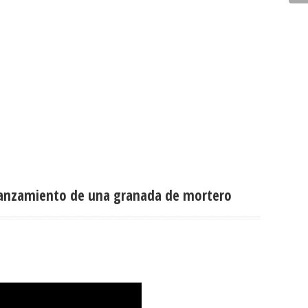
el lanzamiento de una granada de mortero