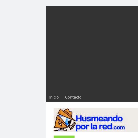
Inicio
Contacto