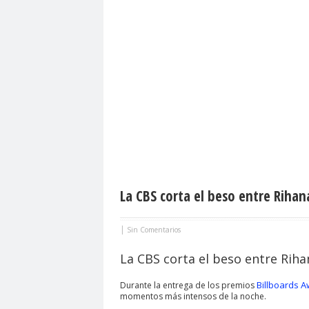
La CBS corta el beso entre Rihana
|
Sin Comentarios
La CBS corta el beso entre Riha
Billboards 
Durante la entrega de los premios
momentos más intensos de la noche.