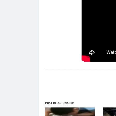
POST RELACIONADOS