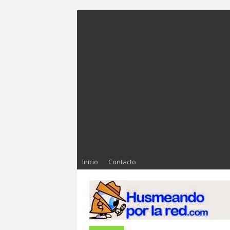
Inicio
Contacto