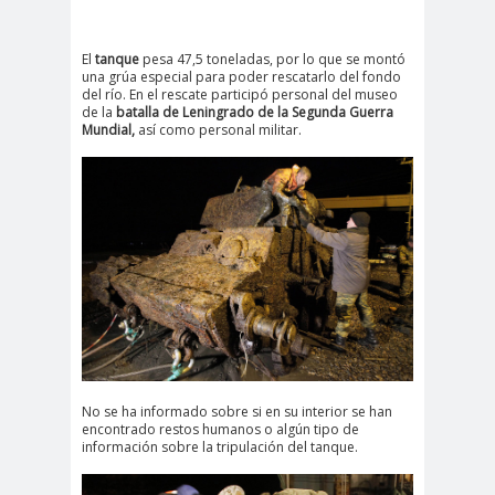
El
tanque
pesa 47,5 toneladas, por lo que se montó
una grúa especial para poder rescatarlo del fondo
del río. En el rescate participó personal del museo
de la
batalla de Leningrado de la Segunda Guerra
Mundial,
así como personal militar.
No se ha informado sobre si en su interior se han
encontrado restos humanos o algún tipo de
información sobre la tripulación del tanque.