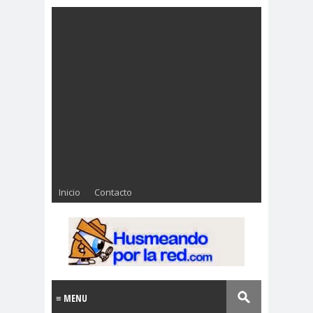
Inicio
Contacto