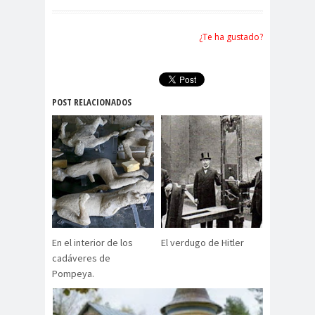
¿Te ha gustado?
POST RELACIONADOS
En el interior de los
El verdugo de Hitler
cadáveres de
Pompeya.