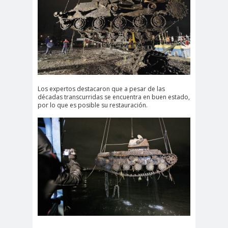
Los expertos destacaron que a pesar de las
décadas transcurridas se encuentra en buen estado,
por lo que es posible su restauración.