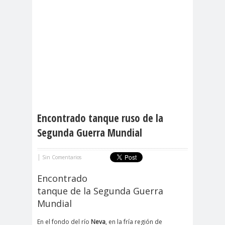
Encontrado tanque ruso de la
Segunda Guerra Mundial
|
Sin Comentarios
Encontrado
tanque de la Segunda Guerra
Mundial
En el fondo del río
Neva
, en la fría región de