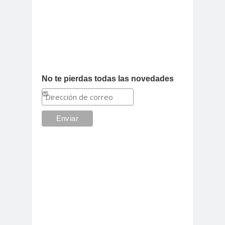
No te pierdas todas las novedades