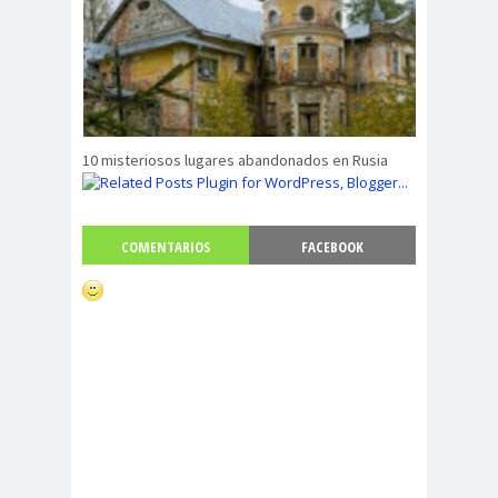
10 misteriosos lugares abandonados en Rusia
COMENTARIOS
FACEBOOK