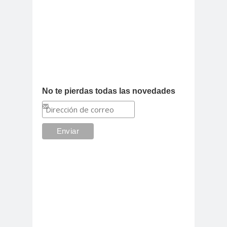
No te pierdas todas las novedades