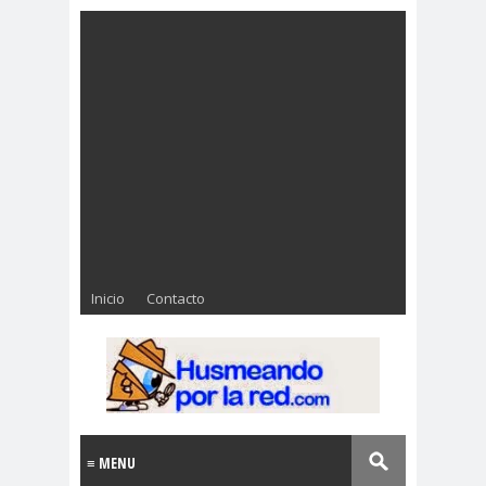
Inicio
Contacto