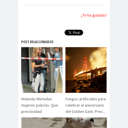
¿Te ha gustado?
POST RELACIONADOS
Holanda: Menudas
Fuegos artificiales para
mujeres policías. Que
celebrar el aniversario
preciosidad
del Golden Gate. Prec...