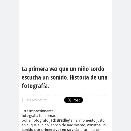
La primera vez que un niño sordo
escucha un sonido. Historia de una
fotografía.
|
Sin Comentarios
Esta
impresionante
fotografía
fue tomada
por el fotógrafo
Jack Bradley
en el momento justo
en el que el niño, sordo de nacimiento,
escucha un
sonido por primera vez en su vida
, gracias a un