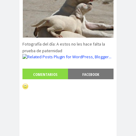
Fotografía del día: A estos no les hace falta la
prueba de paternidad
COMENTARIOS
FACEBOOK