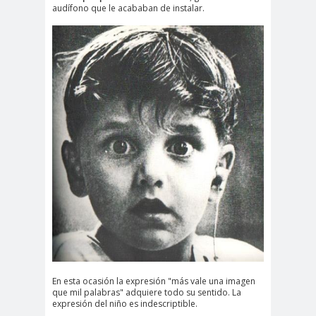
audífono que le acababan de instalar.
En esta ocasión la expresión "más vale una imagen
que mil palabras" adquiere todo su sentido. La
expresión del niño es indescriptible.