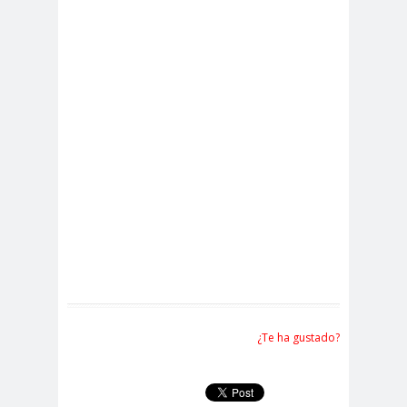
¿Te ha gustado?