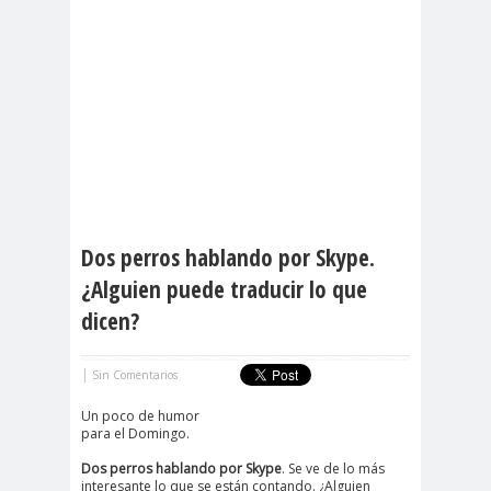
Dos perros hablando por Skype.
¿Alguien puede traducir lo que
dicen?
|
Sin Comentarios
Un poco de humor
para el Domingo.
Dos perros hablando por Skype
. Se ve de lo más
interesante lo que se están contando. ¿Alguien