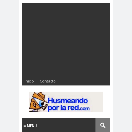
Inicio
Contacto