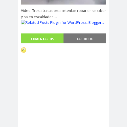
Vídeo: Tres atracadores intentan robar en un ciber
y salen escaldados....
COMENTARIOS
FACEBOOK