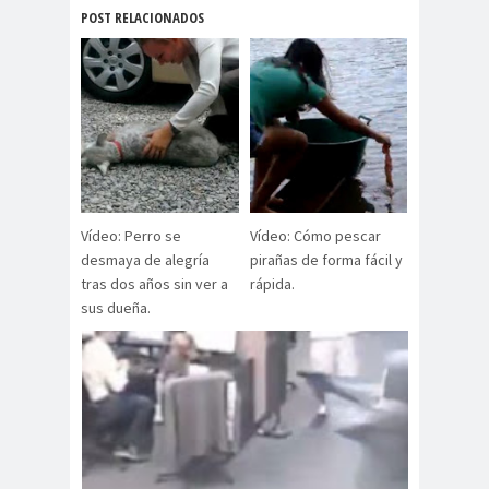
POST RELACIONADOS
Vídeo: Perro se
Vídeo: Cómo pescar
desmaya de alegría
pirañas de forma fácil y
tras dos años sin ver a
rápida.
sus dueña.