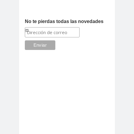
No te pierdas todas las novedades