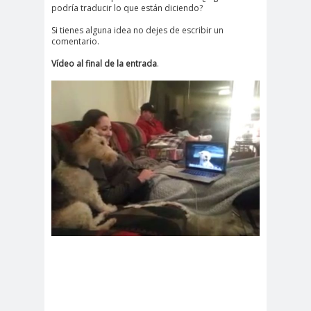
podría traducir lo que están diciendo?
Si tienes alguna idea no dejes de escribir un
comentario.
Vídeo al final de la entrada
.