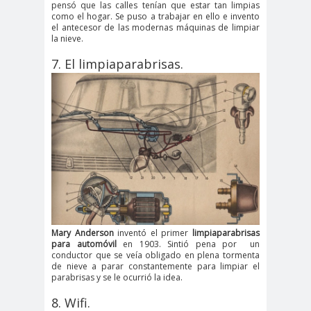
pensó que las calles tenían que estar tan limpias
como el hogar. Se puso a trabajar en ello e invento
el antecesor de las modernas máquinas de limpiar
la nieve.
7. El limpiaparabrisas.
Mary Anderson
inventó el primer
limpiaparabrisas
para automóvil
en 1903. Sintió pena por un
conductor que se veía obligado en plena tormenta
de nieve a parar constantemente para limpiar el
parabrisas y se le ocurrió la idea.
8. Wifi.