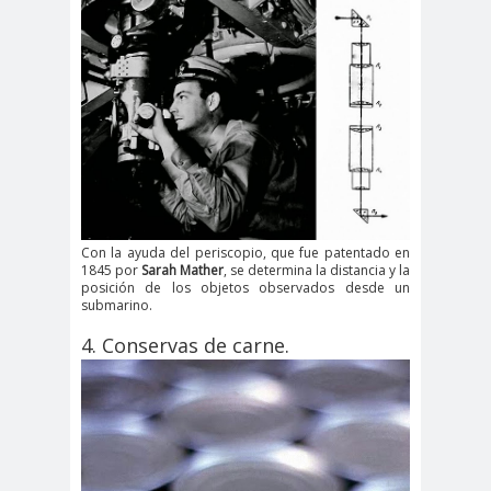
Con la ayuda del periscopio, que fue patentado en
1845 por
Sarah Mather
, se determina la distancia y la
posición de los objetos observados desde un
submarino.
4. Conservas de carne.