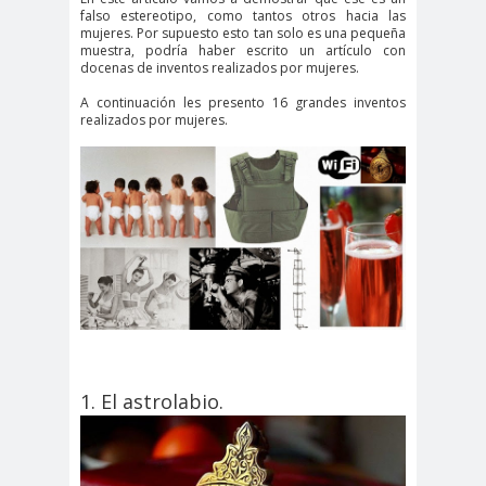
falso estereotipo, como tantos otros hacia las
mujeres. Por supuesto esto tan solo es una pequeña
muestra, podría haber escrito un artículo con
docenas de inventos realizados por mujeres.
A continuación les presento 16 grandes inventos
realizados por mujeres.
1. El astrolabio.