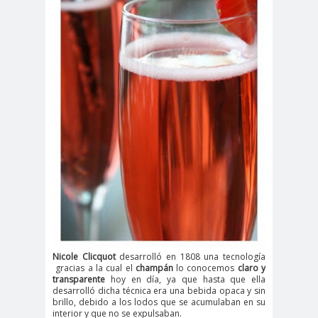
Nicole Clicquot
desarrolló en 1808 una tecnología
gracias a la cual el
champán
lo conocemos
claro y
transparente
hoy en día, ya que hasta que ella
desarrolló dicha técnica era una bebida opaca y sin
brillo, debido a los lodos que se acumulaban en su
interior y que no se expulsaban.