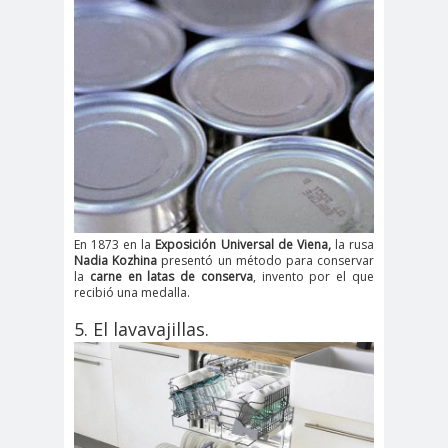
En 1873 en la
Exposición Universal de Viena,
la rusa
Nadia Kozhina
presentó un método para conservar
la
carne en latas de conserva
, invento por el que
recibió una medalla.
5. El lavavajillas.