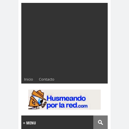
Inicio
Contacto