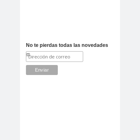
No te pierdas todas las novedades