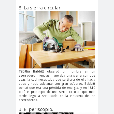
3. La sierra circular.
Tabitha Babbitt
observó un hombre en un
aserradero mientras manejaba una sierra con dos
asas, la cual necesitaba que se tirara de ella hacia
atrás y hacia adelante con gran esfuerzo. Babbitt
pensó que era una pérdida de energía, y en 1810
creó el prototipo de una sierra circular, que más
tarde llegó a ser usada en la industria de los
aserraderos.
3. El periscopio.