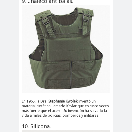
9. Chaleco antibalas.
En 1965, la Dra.
Stephanie Kwolek
inventó un
material sintético llamado
Kevlar
que es cinco veces
más fuerte que el acero. Su invención ha salvado la
vida a miles de policías, bomberos y militares.
10. Silicona.