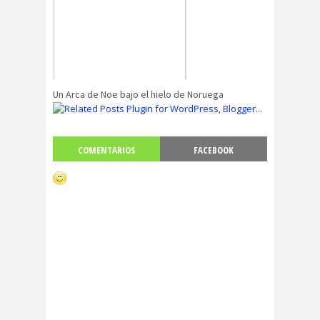
Un Arca de Noe bajo el hielo de Noruega
COMENTARIOS
FACEBOOK