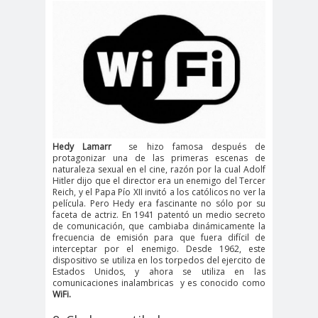
Hedy Lamarr
se hizo famosa después de
protagonizar una de las primeras escenas de
naturaleza sexual en el cine, razón por la cual Adolf
Hitler dijo que el director era un enemigo del Tercer
Reich, y el Papa Pío XII invitó a los católicos no ver la
película. Pero Hedy era fascinante no sólo por su
faceta de actriz. En 1941 patentó un medio secreto
de comunicación, que cambiaba dinámicamente la
frecuencia de emisión para que fuera difícil de
interceptar por el enemigo. Desde 1962, este
dispositivo se utiliza en los torpedos del ejercito de
Estados Unidos, y ahora se utiliza en las
comunicaciones inalambricas y es conocido como
WiFi.