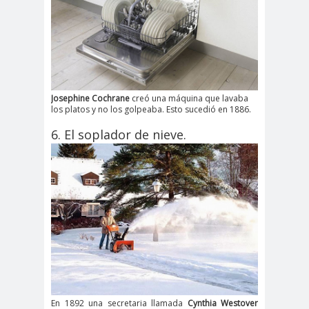
Josephine Cochrane
creó una máquina que lavaba
los platos y no los golpeaba. Esto sucedió en 1886.
6. El soplador de nieve.
En 1892 una secretaria llamada
Cynthia Westover