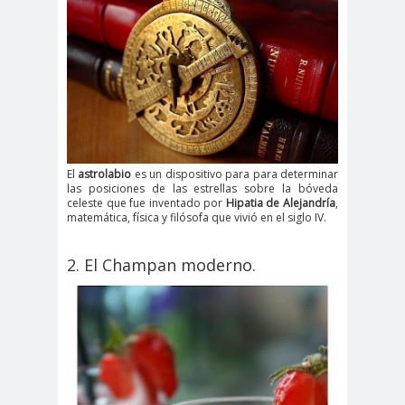
El
astrolabio
es un dispositivo para para determinar
las posiciones de las estrellas sobre la bóveda
celeste que fue inventado por
Hipatia de Alejandría
,
matemática, física y filósofa que vivió en el siglo IV.
2. El Champan moderno.