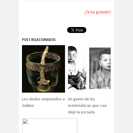
¿Te ha gustado?
POST RELACIONADOS
Los dedos amputados a
Un genio de las
Galileo
matemáticas que casi
dejó la escuela