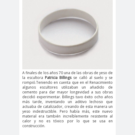
A finales de los años 70 una de las obras de yeso de
la escultora
Patricia Billings
se calló al suelo y se
rompió.Teniendo en cuenta que en el Renacimiento
algunos escultores utilizaban un añadido de
cemento para dar mayor longevidad a sus obras
decidió experimentar. Billings tuvo éxito ocho años
más tarde, inventando un aditivo lechoso que
actuaba de catalizador, creando de esta manera un
yeso indestructible. Pero había más, este nuevo
material era también increíblemente resistente al
calor y no es tóxico por lo que se usa en
construcción.