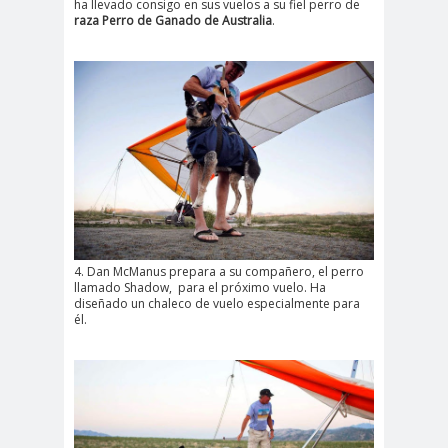
ha llevado consigo en sus vuelos a su fiel perro de
raza Perro de Ganado de Australia
.
4. Dan McManus prepara a su compañero, el perro
llamado Shadow, para el próximo vuelo. Ha
diseñado un chaleco de vuelo especialmente para
él.