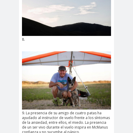
8.
9. La presencia de su amigo de cuatro patas ha
ayudado al instructor de vuelo frente a los síntomas
de la ansiedad, entre ellos, el miedo. La presencia
de un ser vivo durante el vuelo inspira en McManus
confianza y no sucumbe al pánico.