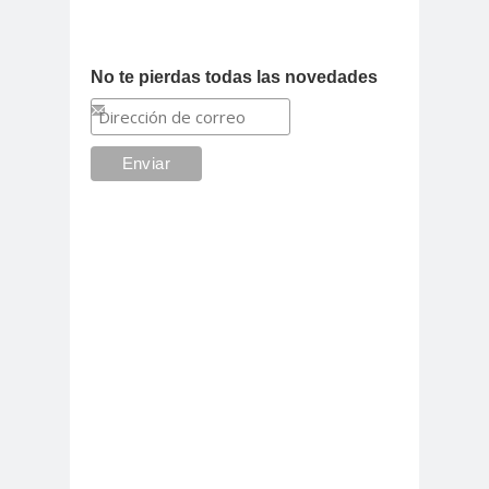
No te pierdas todas las novedades