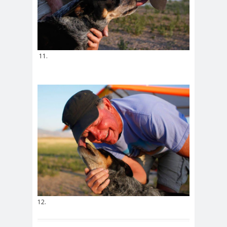
11.
12.