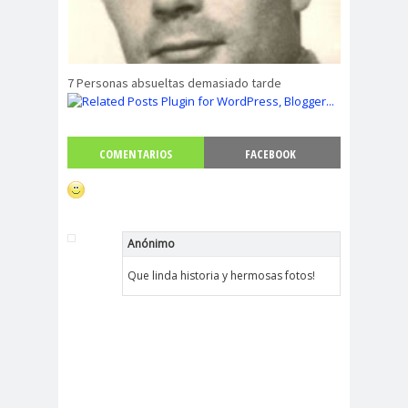
7 Personas absueltas demasiado tarde
COMENTARIOS
FACEBOOK
Anónimo
Que linda historia y hermosas fotos!