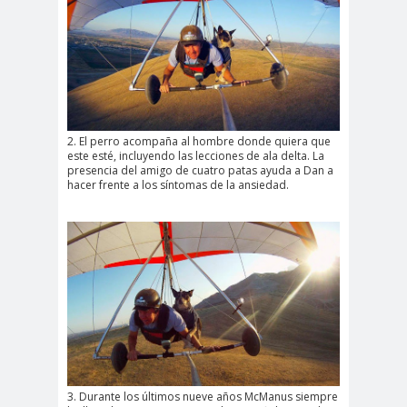
2. El perro acompaña al hombre donde quiera que
este esté, incluyendo las lecciones de ala delta. La
presencia del amigo de cuatro patas ayuda a Dan a
hacer frente a los síntomas de la ansiedad.
3. Durante los últimos nueve años McManus siempre