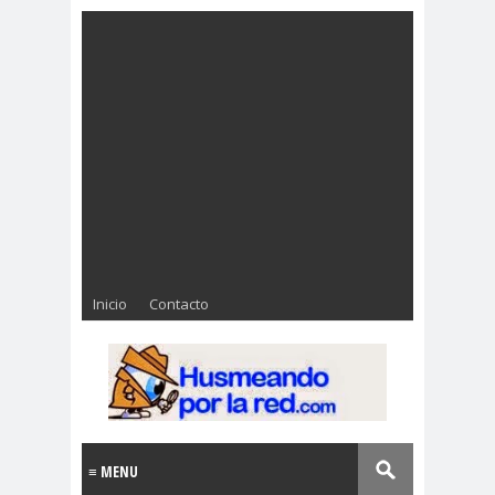
Inicio
Contacto