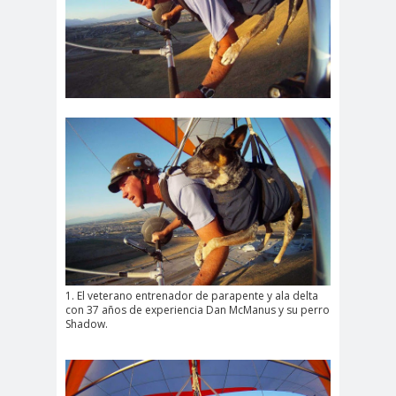
1. El veterano entrenador de parapente y ala delta
con 37 años de experiencia Dan McManus y su perro
Shadow.