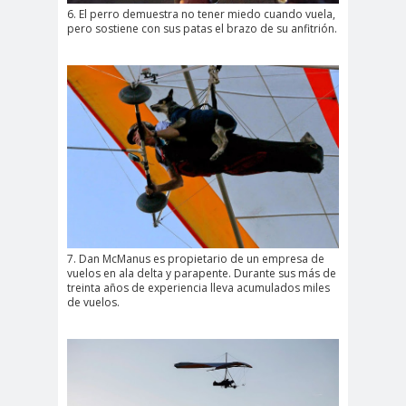
6. El perro demuestra no tener miedo cuando vuela,
pero sostiene con sus patas el brazo de su anfitrión.
7. Dan McManus es propietario de un empresa de
vuelos en ala delta y parapente. Durante sus más de
treinta años de experiencia lleva acumulados miles
de vuelos.