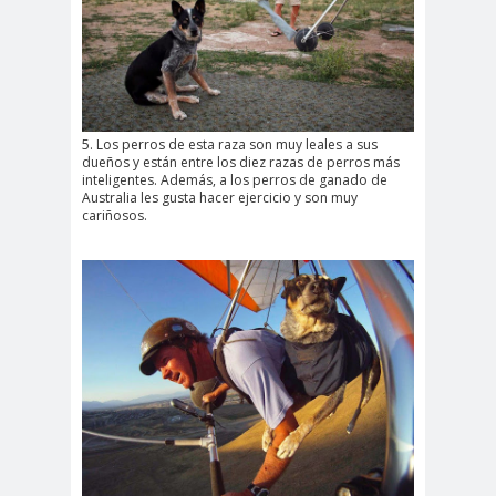
5. Los perros de esta raza son muy leales a sus
dueños y están entre los diez razas de perros más
inteligentes. Además, a los perros de ganado de
Australia les gusta hacer ejercicio y son muy
cariñosos.