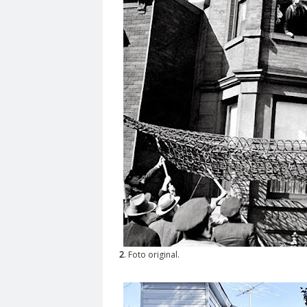
2
. Foto original.