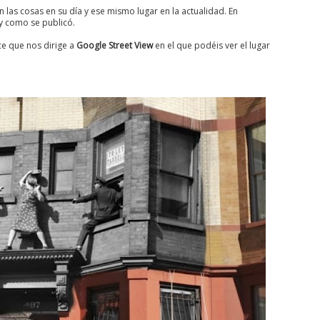
 las cosas en su día y ese mismo lugar en la actualidad. En
 y como se publicó.
ce que nos dirige a
Google Street View
en el que podéis ver el lugar