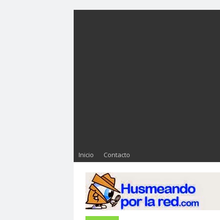
Inicio
Contacto