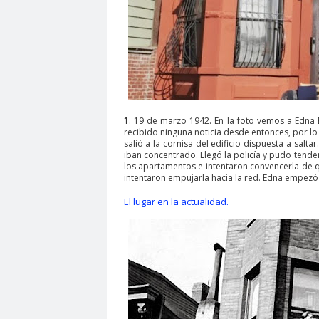
1
. 19 de marzo 1942. En la foto vemos a Edna
recibido ninguna noticia desde entonces, por l
salió a la cornisa del edificio dispuesta a sal
iban concentrado. Llegó la policía y pudo tende
los apartamentos e intentaron convencerla de q
intentaron empujarla hacia la red. Edna empezó a 
El lugar en la actualidad.