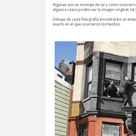
Algunas son un montaje de tal y como ocurrieron
algunos casos podéis ver la imagen original, tal
Debajo de cada fotografía encontraréis un enla
exacto en el que ocurrieron los hechos.