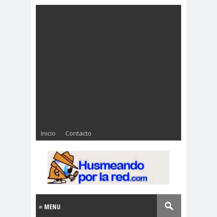
Inicio
Contacto