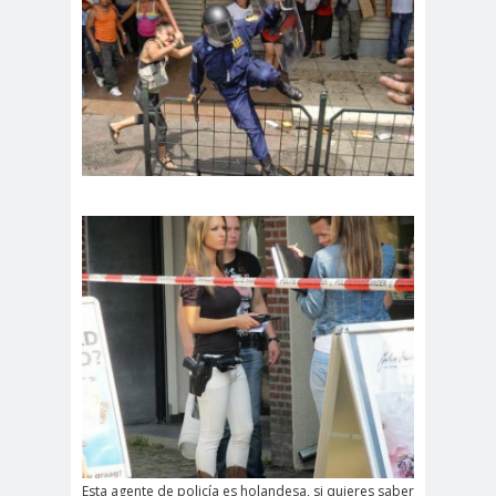
Esta agente de policía es holandesa, si quieres saber