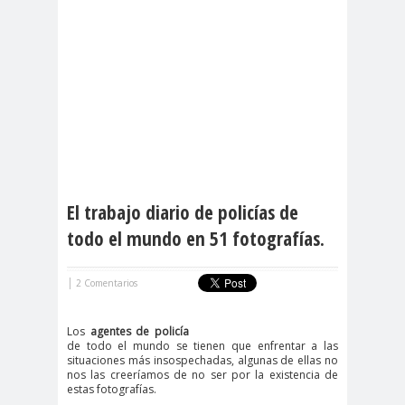
El trabajo diario de policías de
todo el mundo en 51 fotografías.
|
2 Comentarios
Los
agentes de policía
de todo el mundo se tienen que enfrentar a las
situaciones más insospechadas, algunas de ellas no
nos las creeríamos de no ser por la existencia de
estas fotografías.