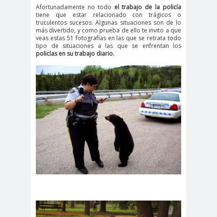
Afortunadamente no todo
el trabajo de la policía
tiene que estar relacionado con trágicos o
truculentos sucesos. Algunas situaciones son de lo
más divertido, y como prueba de ello te invito a que
veas estas 51 fotografías en las que se retrata todo
tipo de situaciones a las que se enfrentan los
policías en su trabajo diario.