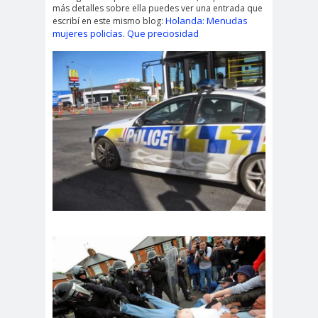
más detalles sobre ella puedes ver una entrada que
Holanda: Menudas
escribí en este mismo blog:
mujeres policías. Que preciosidad