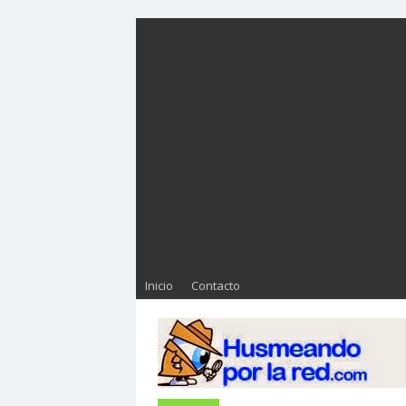
Inicio
Contacto