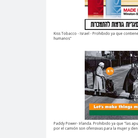
Kiss Tobacco - Israel - Prohibido ya que conti
humanos"
Paddy Power- Irlanda. Prohibido ya que "las apu
por el camión son ofensivas para la mujer y de