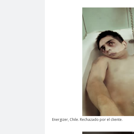
Energizer, Chile. Rechazado por el cliente.