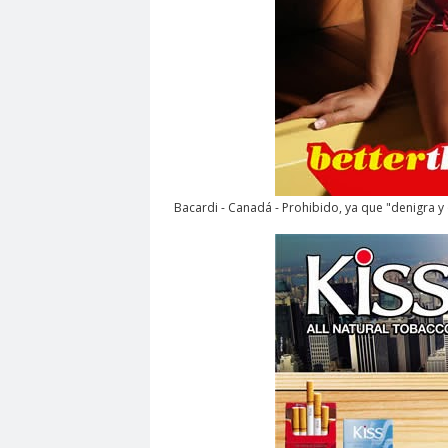
Bacardi - Canadá - Prohibido, ya que "denigra y