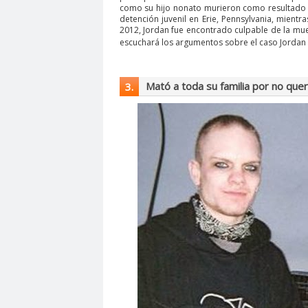
como su hijo nonato murieron como resultado 
detención juvenil en Erie, Pennsylvania, mientr
2012, Jordan fue encontrado culpable de la mue
escuchará los argumentos sobre el caso Jordan
Mató a toda su familia por no quer
3.