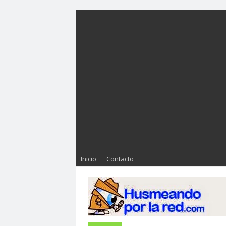
Inicio
Contacto