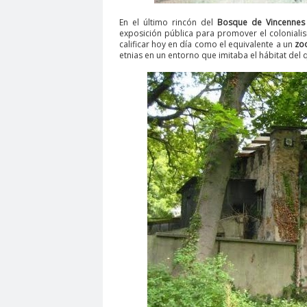
En el último rincón del
Bosque de Vincennes 
exposición pública para promover el colonial
calificar hoy en día como el equivalente a un
zo
etnias en un entorno que imitaba el hábitat del