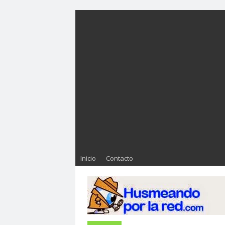
Inicio
Contacto