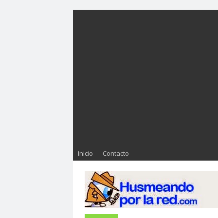
Inicio
Contacto