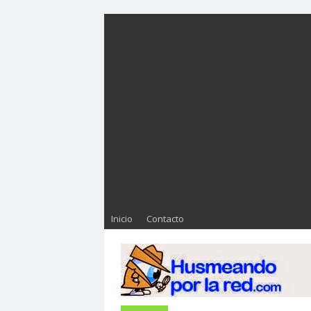
Inicio
Contacto