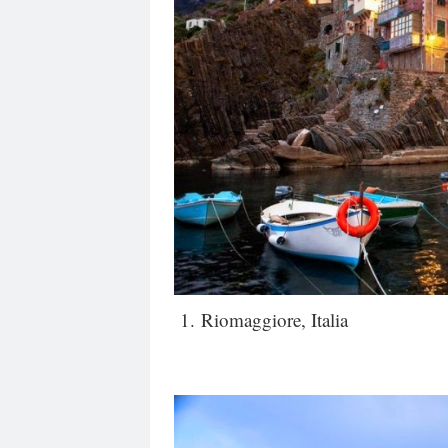
1. Riomaggiore, Italia