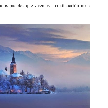
nutos pueblos que veremos a continuación no se