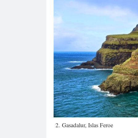
2. Gasadalur, Islas Feroe