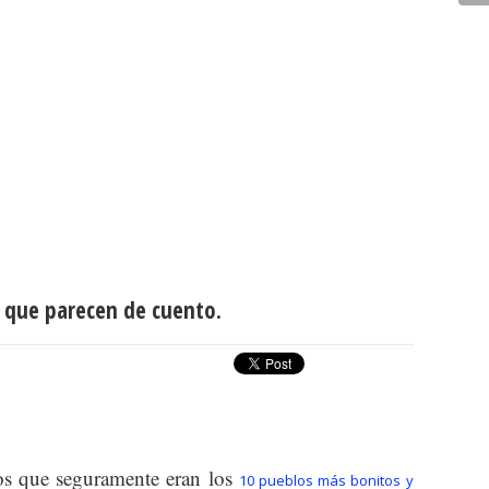
 que parecen de cuento.
os que seguramente eran los
10 pueblos más bonitos y