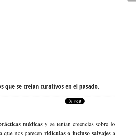
 que se creían curativos en el pasado.
prácticas médicas
y se tenían creencias sobre lo
ridículas o incluso salvajes
ía que nos parecen
a