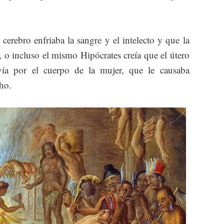
cerebro enfriaba la sangre y el intelecto y que la
 o incluso el mismo Hipócrates creía que el útero
a por el cuerpo de la mujer, que le causaba
ho.