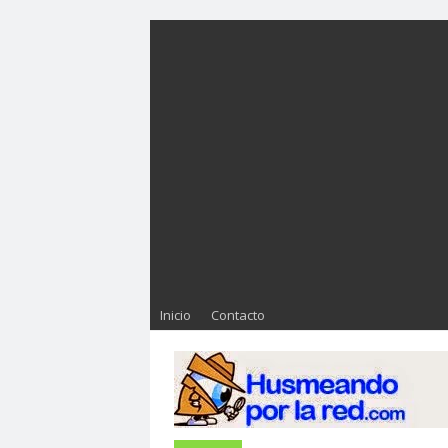
Inicio
Contacto