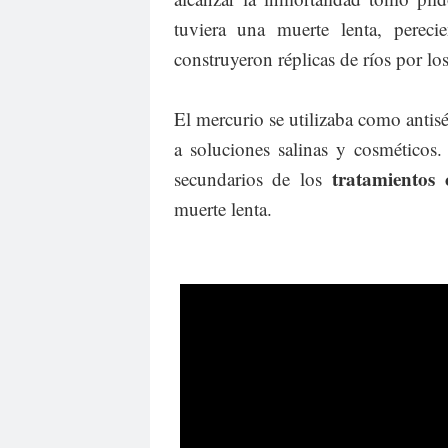
tuviera una muerte lenta, perec
construyeron réplicas de ríos por lo
El mercurio se utilizaba como antisép
a soluciones salinas y cosméticos. 
tratamientos
secundarios de los
muerte lenta.