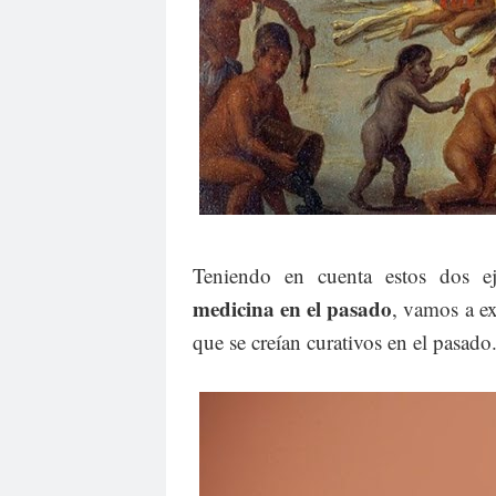
Teniendo en cuenta estos dos e
medicina en el pasado
, vamos a e
que se creían curativos en el pasado