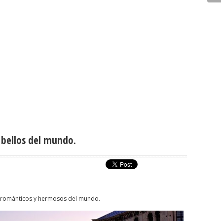
 bellos del mundo.
, románticos y hermosos del mundo.