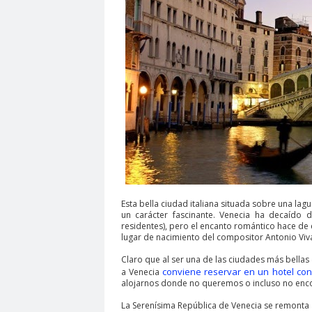
Esta bella ciudad italiana situada sobre una la
un carácter fascinante. Venecia ha decaído
residentes), pero el encanto romántico hace de 
lugar de nacimiento del compositor Antonio Viv
Claro que al ser una de las ciudades más bellas
conviene reservar en un hotel con
a Venecia
alojarnos donde no queremos o incluso no enco
La Serenísima República de Venecia se remonta 