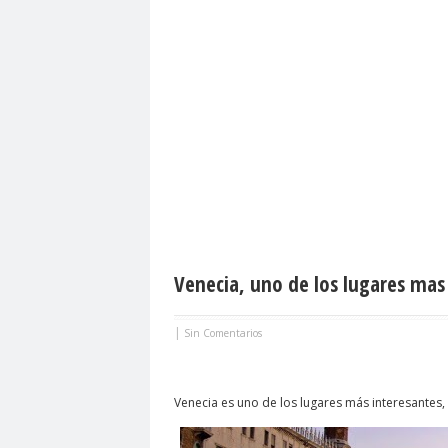
Venecia, uno de los lugares mas
|
Sin Comentarios
Venecia es uno de los lugares más interesantes