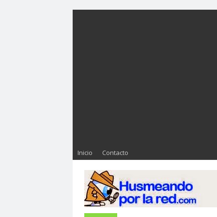
Inicio
Contacto