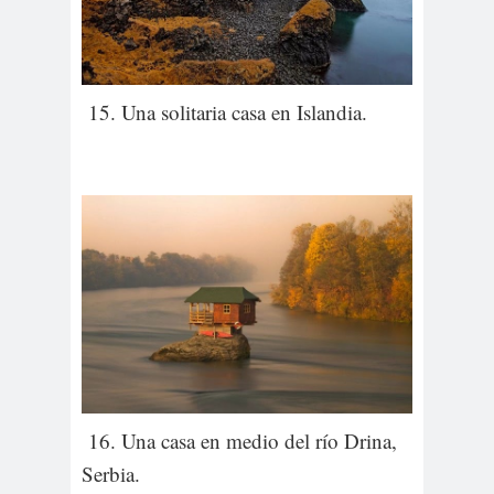
15. Una solitaria casa en Islandia.
16. Una casa en medio del río Drina,
Serbia.