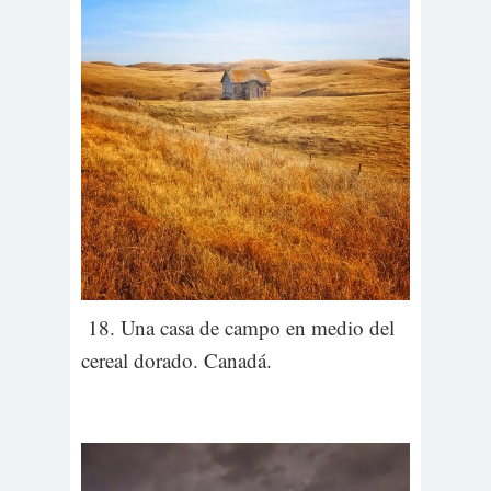
18. Una casa de campo en medio del
cereal dorado. Canadá.