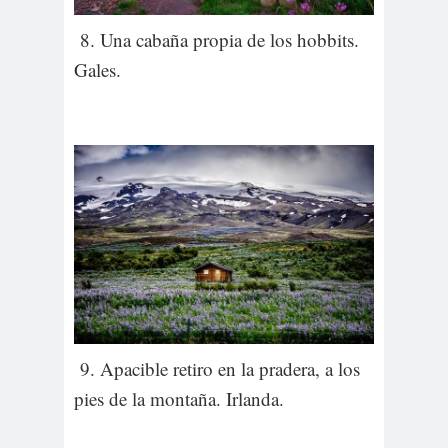
8. Una cabaña propia de los hobbits.
Gales.
9. Apacible retiro en la pradera, a los
pies de la montaña. Irlanda.