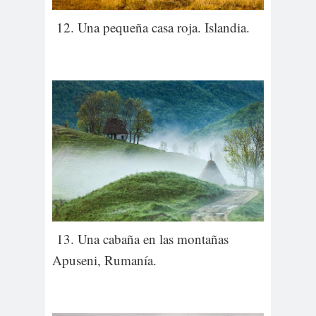
12. Una pequeña casa roja. Islandia.
13. Una cabaña en las montañas
Apuseni, Rumanía.