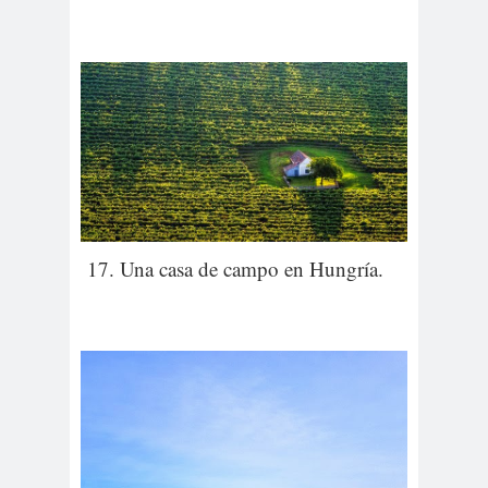
17. Una casa de campo en Hungría.