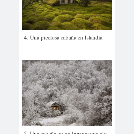
4. Una preciosa cabaña en Islandia.
5. Una cabaña en un bosque nevado.