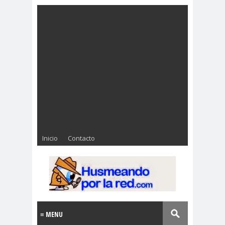
Inicio
Contacto