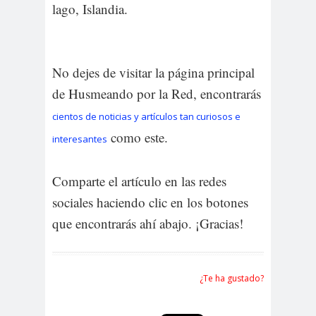
lago, Islandia.
No dejes de visitar la página principal
de Husmeando por la Red, encontrarás
cientos de noticias y artículos tan curiosos e
como este.
interesantes
Comparte el artículo en las redes
sociales haciendo clic en los botones
que encontrarás ahí abajo. ¡Gracias!
¿Te ha gustado?