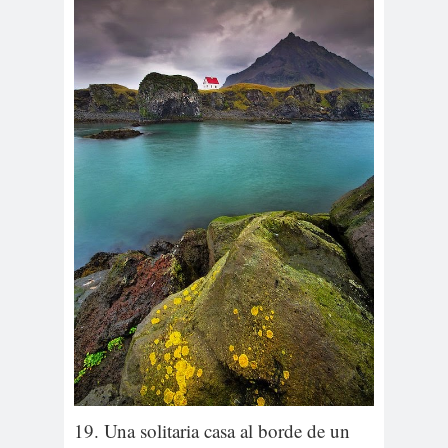
19. Una solitaria casa al borde de un