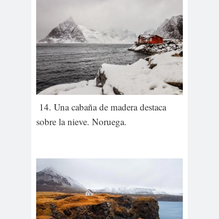
14. Una cabaña de madera destaca
sobre la nieve. Noruega.