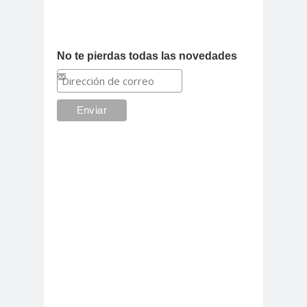
No te pierdas todas las novedades