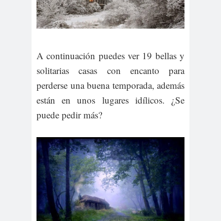
A continuación puedes ver 19 bellas y
solitarias casas con encanto para
perderse una buena temporada, además
están en unos lugares idílicos. ¿Se
puede pedir más?