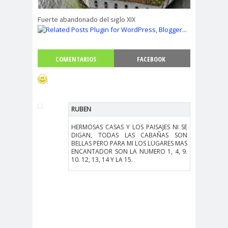
Fuerte abandonado del siglo XIX
COMENTARIOS
FACEBOOK
RUBEN
HERMOSAS CASAS Y LOS PAISAJES NI SE
DIGAN, TODAS LAS CABAÑAS SON
BELLAS PERO PARA MI LOS LUGARES MAS
ENCANTADOR SON LA NUMERO 1, 4, 9.
10. 12, 13, 14 Y LA 15.