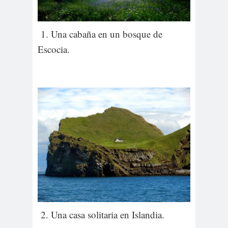
1. Una cabaña en un bosque de
Escocia.
2. Una casa solitaria en Islandia.