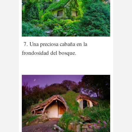
7. Una preciosa cabaña en la
frondosidad del bosque.