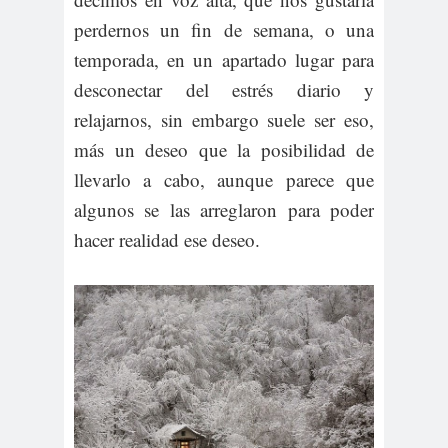
perdernos un fin de semana, o una
temporada, en un apartado lugar para
desconectar del estrés diario y
relajarnos, sin embargo suele ser eso,
más un deseo que la posibilidad de
llevarlo a cabo, aunque parece que
algunos se las arreglaron para poder
hacer realidad ese deseo.