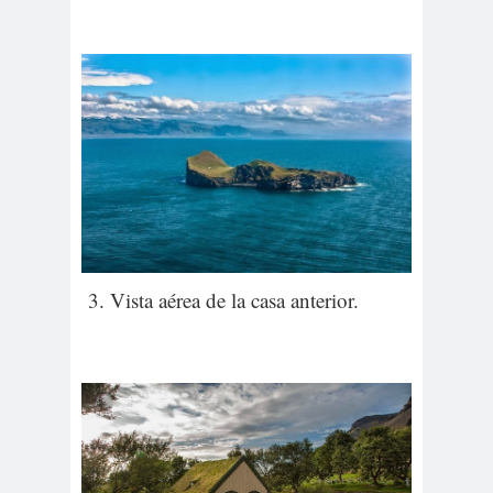
3. Vista aérea de la casa anterior.