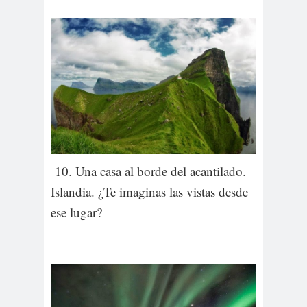
10. Una casa al borde del acantilado.
Islandia. ¿Te imaginas las vistas desde
ese lugar?