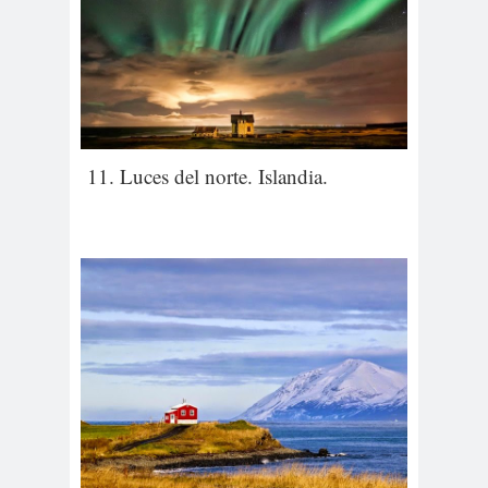
11. Luces del norte. Islandia.