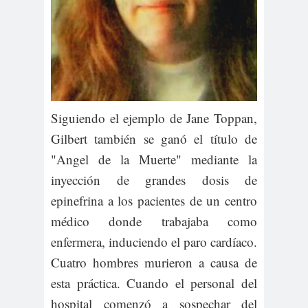
Siguiendo el ejemplo de Jane Toppan,
Gilbert también se ganó el título de
"Angel de la Muerte" mediante la
inyección de grandes dosis de
epinefrina a los pacientes de un centro
médico donde trabajaba como
enfermera, induciendo el paro cardíaco.
Cuatro hombres murieron a causa de
esta práctica. Cuando el personal del
hospital comenzó a sospechar del