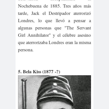
Nochebuena de 1885. Tres años más
tarde, Jack el Destripador aterrorizó
Londres, lo que llevó a pensar a
algunas personas que "The Servant
Girl Annihilator" y el célebre asesino
que aterrorizaba Londres eran la misma
persona.
5. Bela Kiss (1877 -?)