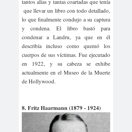
tantos alias y tantas coartadas que tenía
que llevar un libro con todo detallado,
lo que finalmente condujo a su captura
y condena. El libro bastó para
condenar a Landru, ya que en él
describía incluso como quemó los
cuerpos de sus víctimas. Fue ejecutado
en 1922, y su cabeza se exhibe
actualmente en el Museo de la Muerte
de Hollywood.
8. Fritz Haarmann (1879 - 1924)