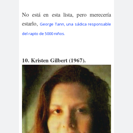
No está en esta lista, pero merecería
estarlo,
George Tann, una sádica responsable
del rapto de 5000 niños.
10. Kristen Gilbert (1967).