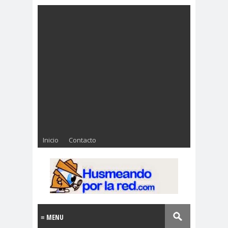
Inicio
Contacto