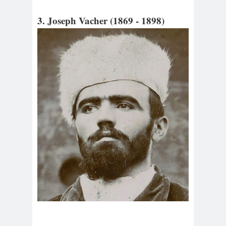
3. Joseph Vacher (1869 - 1898)