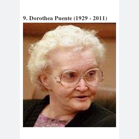
9. Dorothea Puente (1929 - 2011)