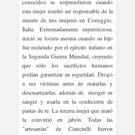
conocidos se sorprendieron cuando
esta mujer resultó ser responsable de la
muerte de tres mujeres en Correggio,
Italia. Extremadamente supersticiosa,
inició su locura asesina cuando su hijo
fue reclutado por el ejército italiano en
la Segunda Guerra Mundial, creyendo
que sólo los sacrificios humanos
podían garantizar su seguridad. Drogó
a sus víctimas antes de matarlas y
descuartizarlas, además de recoger su
sangre y usarla en la confección de
pastas de te. La tercera mujer que mató
la convirtió en jabón. Todas las
"artesanías" de Cianciulli fueron