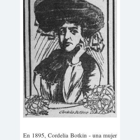
En 1895, Cordelia Botkin - una mujer