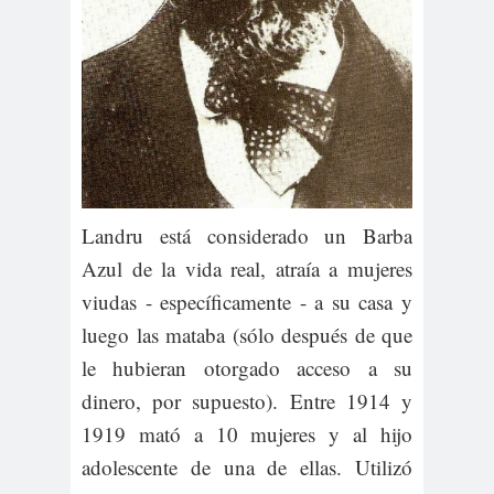
Landru está considerado un Barba
Azul de la vida real, atraía a mujeres
viudas - específicamente - a su casa y
luego las mataba (sólo después de que
le hubieran otorgado acceso a su
dinero, por supuesto). Entre 1914 y
1919 mató a 10 mujeres y al hijo
adolescente de una de ellas. Utilizó