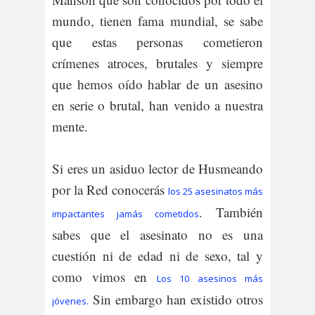
mundo, tienen fama mundial, se sabe
que estas personas cometieron
crímenes atroces, brutales y siempre
que hemos oído hablar de un asesino
en serie o brutal, han venido a nuestra
mente.
Si eres un asiduo lector de Husmeando
por la Red conocerás
los 25 asesinatos más
. También
impactantes jamás cometidos
sabes que el asesinato no es una
cuestión ni de edad ni de sexo, tal y
como vimos en
Los 10 asesinos más
Sin embargo han existido otros
jóvenes.