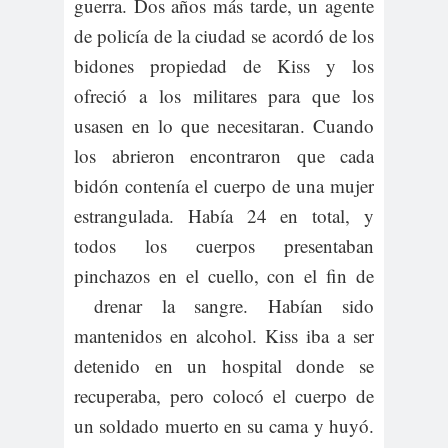
guerra. Dos años más tarde, un agente
de policía de la ciudad se acordó de los
bidones propiedad de Kiss y los
ofreció a los militares para que los
usasen en lo que necesitaran. Cuando
los abrieron encontraron que cada
bidón contenía el cuerpo de una mujer
estrangulada. Había 24 en total, y
todos los cuerpos presentaban
pinchazos en el cuello, con el fin de
drenar la sangre. Habían sido
mantenidos en alcohol. Kiss iba a ser
detenido en un hospital donde se
recuperaba, pero colocó el cuerpo de
un soldado muerto en su cama y huyó.