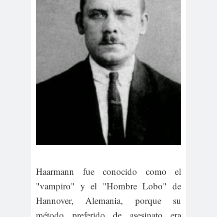
Haarmann fue conocido como el
"vampiro" y el "Hombre Lobo" de
Hannover, Alemania, porque su
método preferido de asesinato era