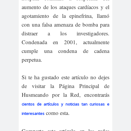
aumento de los ataques cardíacos y el
agotamiento de la epinefrina, llamó
con una falsa amenaza de bomba para
distraer a los investigadores.
Condenada en 2001, actualmente
cumple una condena de cadena
perpetua.
Si te ha gustado este artículo no dejes
de visitar la Página Principal de
Husmeando por la Red, encontrarás
cientos de artículos y noticias tan curiosas e
como esta.
interesantes
Comparte este artículo en las redes