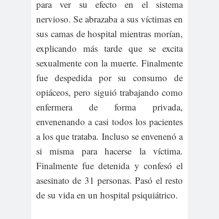
para ver su efecto en el sistema
nervioso. Se abrazaba a sus víctimas en
sus camas de hospital mientras morían,
explicando más tarde que se excita
sexualmente con la muerte. Finalmente
fue despedida por su consumo de
opiáceos, pero siguió trabajando como
enfermera de forma privada,
envenenando a casi todos los pacientes
a los que trataba. Incluso se envenenó a
si misma para hacerse la víctima.
Finalmente fue detenida y confesó el
asesinato de 31 personas. Pasó el resto
de su vida en un hospital psiquiátrico.