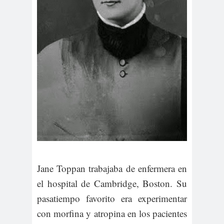
Jane Toppan trabajaba de enfermera en
el hospital de Cambridge, Boston. Su
pasatiempo favorito era experimentar
con morfina y atropina en los pacientes