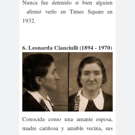
Nunca fue detenido si bien alguien
afirmó verlo en Times Square en
1932.
6. Leonarda Cianciulli (1894 - 1970)
Conocida como una amante esposa,
madre cariñosa y amable vecina, sus