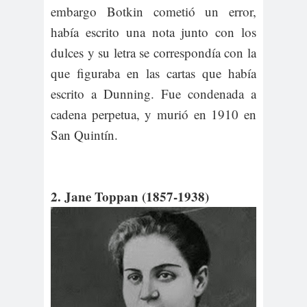
embargo Botkin cometió un error,
había escrito una nota junto con los
dulces y su letra se correspondía con la
que figuraba en las cartas que había
escrito a Dunning. Fue condenada a
cadena perpetua, y murió en 1910 en
San Quintín.
2. Jane Toppan (1857-1938)