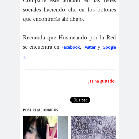
sociales haciendo clic en los botones
que encontrarás ahí abajo.
Recuerda que Husmeando por la Red
se encuentra en
,
y
Facebook
Twitter
Google
.
+
¿Te ha gustado?
POST RELACIONADOS