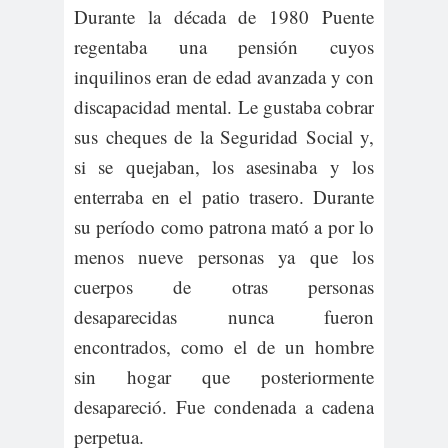
Durante la década de 1980 Puente
regentaba una pensión cuyos
inquilinos eran de edad avanzada y con
discapacidad mental. Le gustaba cobrar
sus cheques de la Seguridad Social y,
si se quejaban, los asesinaba y los
enterraba en el patio trasero. Durante
su período como patrona mató a por lo
menos nueve personas ya que los
cuerpos de otras personas
desaparecidas nunca fueron
encontrados, como el de un hombre
sin hogar que posteriormente
desapareció. Fue condenada a cadena
perpetua.