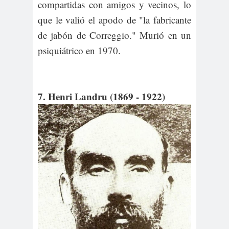
compartidas con amigos y vecinos, lo
que le valió el apodo de "la fabricante
de jabón de Correggio." Murió en un
psiquiátrico en 1970.
7. Henri Landru (1869 - 1922)