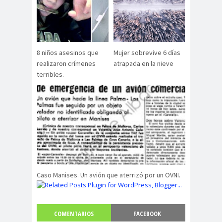
8 niños asesinos que
Mujer sobrevive 6 días
realizaron crímenes
atrapada en la nieve
terribles.
Caso Manises. Un avión que aterrizó por un OVNI.
COMENTARIOS
FACEBOOK