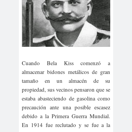
Cuando Bela Kiss comenzó a
almacenar bidones metálicos de gran
tamaño en un almacén de su
propiedad, sus vecinos pensaron que se
estaba abasteciendo de gasolina como
precaución ante una posible escasez
debido a la Primera Guerra Mundial.
En 1914 fue reclutado y se fue a la