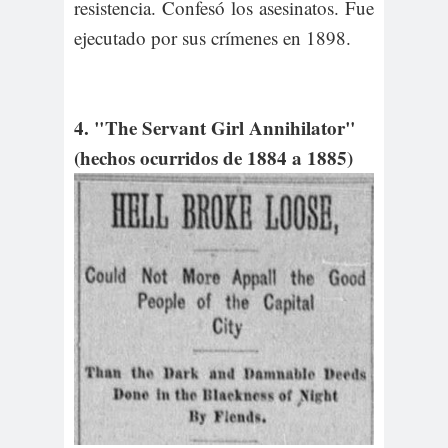
resistencia. Confesó los asesinatos. Fue
ejecutado por sus crímenes en 1898.
4. "The Servant Girl Annihilator"
(hechos ocurridos de 1884 a 1885)