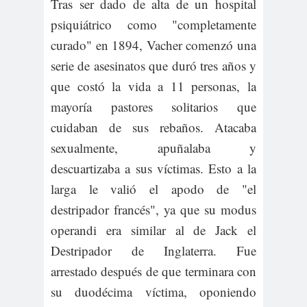
Tras ser dado de alta de un hospital
psiquiátrico como "completamente
curado" en 1894, Vacher comenzó una
serie de asesinatos que duró tres años y
que costó la vida a 11 personas, la
mayoría pastores solitarios que
cuidaban de sus rebaños. Atacaba
sexualmente, apuñalaba y
descuartizaba a sus víctimas. Esto a la
larga le valió el apodo de "el
destripador francés", ya que su modus
operandi era similar al de Jack el
Destripador de Inglaterra. Fue
arrestado después de que terminara con
su duodécima víctima, oponiendo