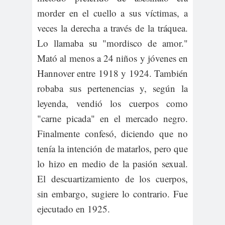
morder en el cuello a sus víctimas, a
veces la derecha a través de la tráquea.
Lo llamaba su "mordisco de amor."
Mató al menos a 24 niños y jóvenes en
Hannover entre 1918 y 1924. También
robaba sus pertenencias y, según la
leyenda, vendió los cuerpos como
"carne picada" en el mercado negro.
Finalmente confesó, diciendo que no
tenía la intención de matarlos, pero que
lo hizo en medio de la pasión sexual.
El descuartizamiento de los cuerpos,
sin embargo, sugiere lo contrario. Fue
ejecutado en 1925.