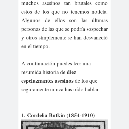
muchos asesinos tan brutales como
estos de los que no tenemos noticia.
Algunos de ellos son las últimas
personas de las que se podría sospechar
y otros simplemente se han desvaneció
en el tiempo.
A continuación puedes leer una
diez
resumida historia de
espeluznantes asesinos
de los que
seguramente nunca has oído hablar.
1. Cordelia Botkin (1854-1910)