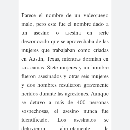
Parece el nombre de un videojuego
malo, pero este fue el nombre dado a
un asesino o asesina en serie
desconocido que se aprovechaba de las
mujeres que trabajaban como criadas
en Austin, Texas, mientras dormían en
sus camas. Siete mujeres y un hombre
fueron asesinados y otras seis mujeres
y dos hombres resultaron gravemente
heridos durante las agresiones. Aunque
se detuvo a más de 400 personas
sospechosas, el asesino nunca fue
identificado. Los asesinatos se
detuvieron abruptamente la