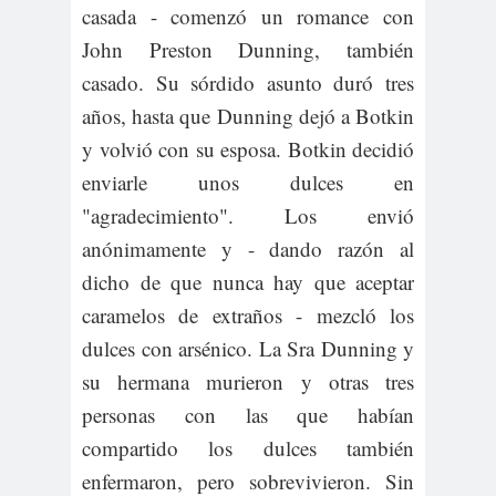
casada - comenzó un romance con
John Preston Dunning, también
casado. Su sórdido asunto duró tres
años, hasta que Dunning dejó a Botkin
y volvió con su esposa. Botkin decidió
enviarle unos dulces en
"agradecimiento". Los envió
anónimamente y - dando razón al
dicho de que nunca hay que aceptar
caramelos de extraños - mezcló los
dulces con arsénico. La Sra Dunning y
su hermana murieron y otras tres
personas con las que habían
compartido los dulces también
enfermaron, pero sobrevivieron. Sin