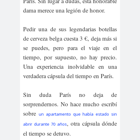
París. Sin lugar a dudas, esta honorable
dama merece una legión de honor.
Pedir una de sus legendarias botellas
de cerveza belga cuesta 3 €, deja más si
se puedes, pero para el viaje en el
tiempo, por supuesto, no hay precio.
Una experiencia inolvidable en una
verdadera cápsula del tiempo en París.
Sin duda París no deja de
sorprendernos. No hace mucho escribí
sobre
un apartamento que había estado sin
, otra cápsula dónde
abrir durante 70 años
el tiempo se detuvo.