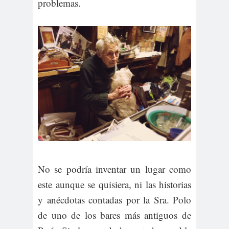
problemas.
No se podría inventar un lugar como
este aunque se quisiera, ni las historias
y anécdotas contadas por la Sra. Polo
de uno de los bares más antiguos de