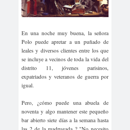
En una noche muy buena, la señora
Polo puede apretar a un puñado de
leales y diversos clientes entre los que
se incluye a vecinos de toda la vida del
distrito 11, jóvenes parisinos,
expatriados y veteranos de guerra por
igual.
Pero, ¿cómo puede una abuela de
noventa y algo mantener este pequeño
bar abierto siete días a la semana hasta
las 2 de la madrugada ? "No necesito