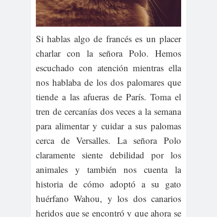
Si hablas algo de francés es un placer
charlar con la señora Polo. Hemos
escuchado con atención mientras ella
nos hablaba de los dos palomares que
tiende a las afueras de París. Toma el
tren de cercanías dos veces a la semana
para alimentar y cuidar a sus palomas
cerca de Versalles. La señora Polo
claramente siente debilidad por los
animales y también nos cuenta la
historia de cómo adoptó a su gato
huérfano Wahou, y los dos canarios
heridos que se encontró y que ahora se