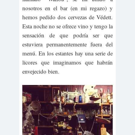
nosotros en el bar (en mi regazo) y
hemos pedido dos cervezas de Védett.
Esta noche no se ofrece vino y tengo la
sensación de que podría ser que
estuviera permanentemente fuera del
menú. En los estantes hay una serie de
licores que imaginamos que habrán
envejecido bien.