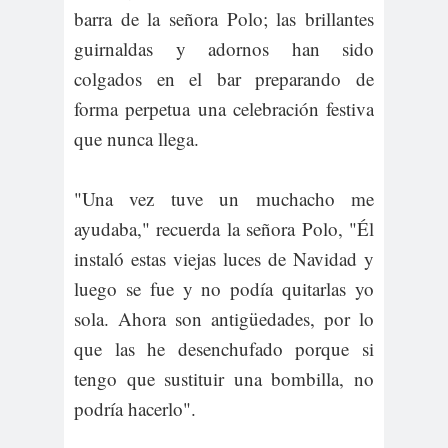
barra de la señora Polo; las brillantes
guirnaldas y adornos han sido
colgados en el bar preparando de
forma perpetua una celebración festiva
que nunca llega.
"Una vez tuve un muchacho me
ayudaba," recuerda la señora Polo, "Él
instaló estas viejas luces de Navidad y
luego se fue y no podía quitarlas yo
sola. Ahora son antigüedades, por lo
que las he desenchufado porque si
tengo que sustituir una bombilla, no
podría hacerlo".