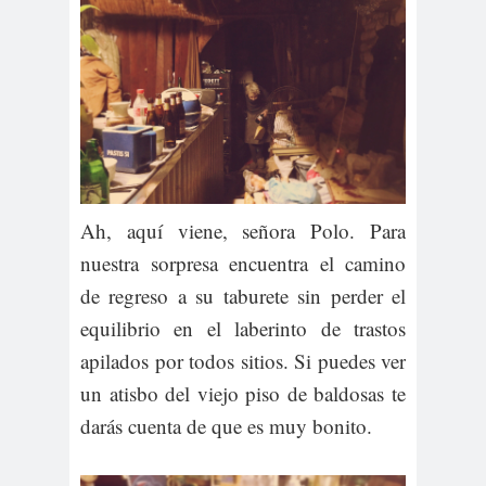
Ah, aquí viene, señora Polo. Para
nuestra sorpresa encuentra el camino
de regreso a su taburete sin perder el
equilibrio en el laberinto de trastos
apilados por todos sitios. Si puedes ver
un atisbo del viejo piso de baldosas te
darás cuenta de que es muy bonito.