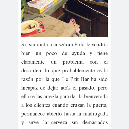
Sí, sin duda a la señora Polo le vendría
bien un poco de ayuda y tiene
claramente un problema con el
desorden, lo que probablemente es la
razón por la que Le P'tit Bar ha sido
incapaz de dejar atrás el pasado, pero
ella se las arregla para dar la bienvenida
a los clientes cuando cruzan la puerta,
permanece abierto hasta la madrugada
y sirve la cerveza sin demasiados