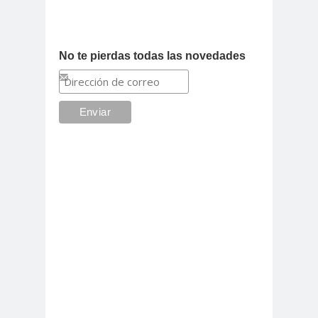
No te pierdas todas las novedades