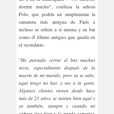
dormir mucho", confiesa la señora
Polo, que podría ser simplemente la
camarera más antigua de París e
incluso se refiere a sí misma y su bar
como él último antiguo que queda en
el vecindario.
"He pensado cerrar el bar muchas
veces, especialmente después de la
muerte de mi marido, pero ya se sabe,
aquí tengo mi bar, y veo a la gente.
Algunos clientes vienen desde hace
más de 25 años, se sienten bien aquí y
yo también, siempre y cuando mi
cabeza siga bien y lo pueda soportar.