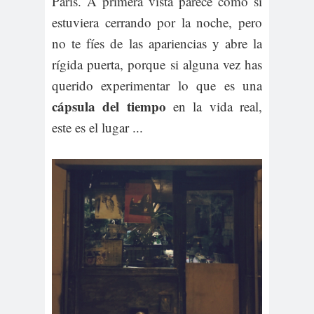
París. A primera vista parece como si
estuviera cerrando por la noche, pero
no te fíes de las apariencias y abre la
rígida puerta, porque si alguna vez has
querido experimentar lo que es una
cápsula del tiempo
en la vida real,
este es el lugar ...