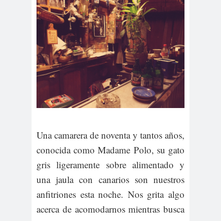
Una camarera de noventa y tantos años,
conocida como Madame Polo, su gato
gris ligeramente sobre alimentado y
una jaula con canarios son nuestros
anfitriones esta noche. Nos grita algo
acerca de acomodarnos mientras busca