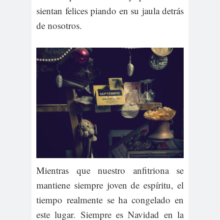
sientan felices piando en su jaula detrás
de nosotros.
Mientras que nuestro anfitriona se
mantiene siempre joven de espíritu, el
tiempo realmente se ha congelado en
este lugar. Siempre es Navidad en la