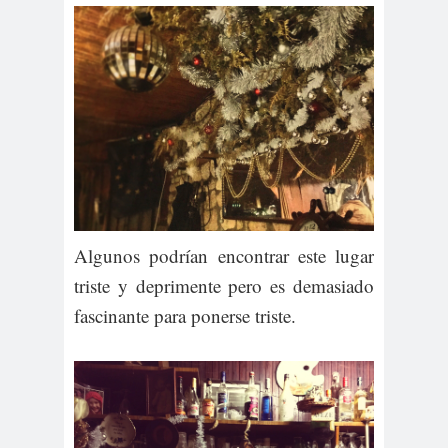
Algunos podrían encontrar este lugar
triste y deprimente pero es demasiado
fascinante para ponerse triste.