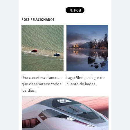
POST RELACIONADOS
Una carretera francesa
Lago Bled, un lugar de
que desaparece todos
cuento de hadas.
los días.