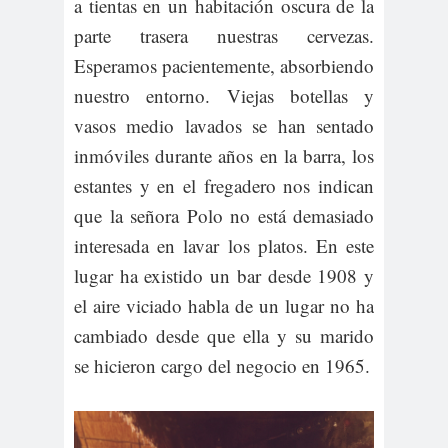
a tientas en un habitación oscura de la
parte trasera nuestras cervezas.
Esperamos pacientemente, absorbiendo
nuestro entorno. Viejas botellas y
vasos medio lavados se han sentado
inmóviles durante años en la barra, los
estantes y en el fregadero nos indican
que la señora Polo no está demasiado
interesada en lavar los platos. En este
lugar ha existido un bar desde 1908 y
el aire viciado habla de un lugar no ha
cambiado desde que ella y su marido
se hicieron cargo del negocio en 1965.