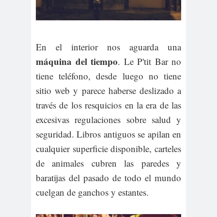
En el interior nos aguarda una
máquina del tiempo
. Le P'tit Bar no
tiene teléfono, desde luego no tiene
sitio web y parece haberse deslizado a
través de los resquicios en la era de las
excesivas regulaciones sobre salud y
seguridad. Libros antiguos se apilan en
cualquier superficie disponible, carteles
de animales cubren las paredes y
baratijas del pasado de todo el mundo
cuelgan de ganchos y estantes.