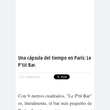
Una cápsula del tiempo en París: Le
P'tit Bar.
|
Sin Comentarios
Con 9 metros cuadrados, "Le P'tit Bar"
es, literalmente, el bar más pequeño de