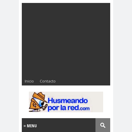
Inicio
Contacto