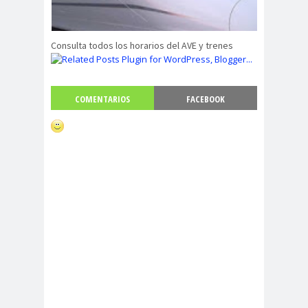
Consulta todos los horarios del AVE y trenes
COMENTARIOS
FACEBOOK