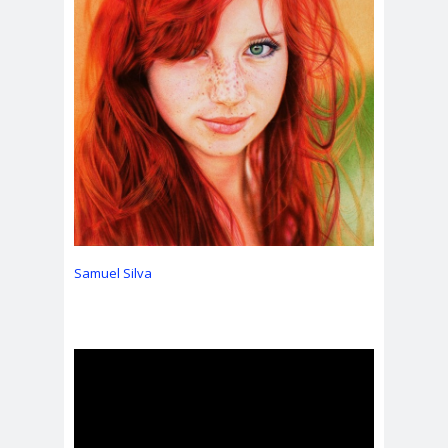
Samuel Silva