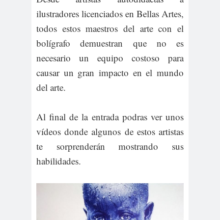
ilustradores licenciados en Bellas Artes,
todos estos maestros del arte con el
bolígrafo demuestran que no es
necesario un equipo costoso para
causar un gran impacto en el mundo
del arte.
Al final de la entrada podras ver unos
vídeos donde algunos de estos artistas
te sorprenderán mostrando sus
habilidades.