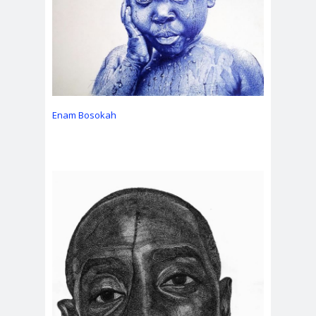
Enam Bosokah