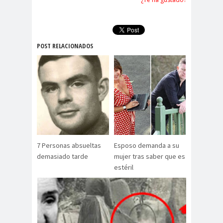
POST RELACIONADOS
7 Personas absueltas
Esposo demanda a su
demasiado tarde
mujer tras saber que es
estéril