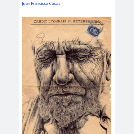
Juan Francisco Casas