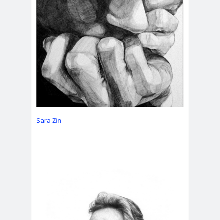
Sara Zin