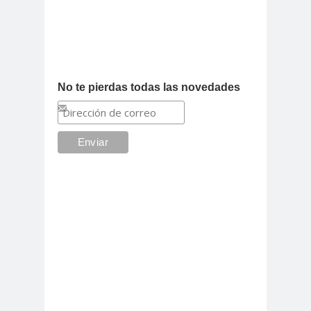
No te pierdas todas las novedades