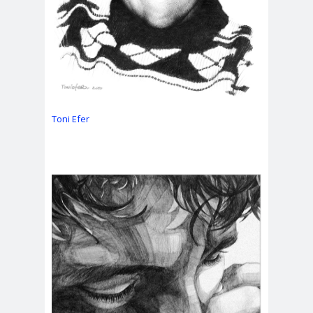
Toni Efer