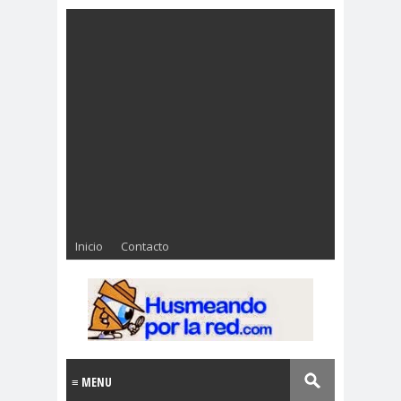
Inicio
Contacto