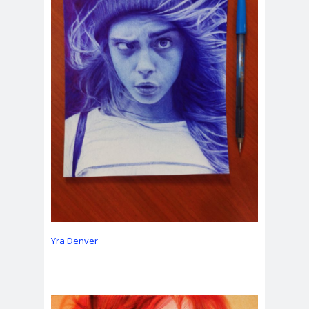
Yra Denver