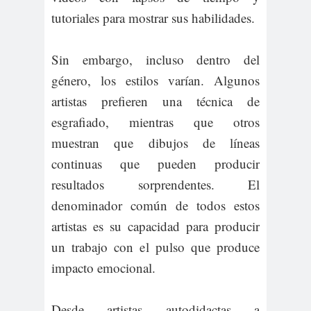
tutoriales para mostrar sus habilidades.
Sin embargo, incluso dentro del
género, los estilos varían. Algunos
artistas prefieren una técnica de
esgrafiado, mientras que otros
muestran que dibujos de líneas
continuas que pueden producir
resultados sorprendentes. El
denominador común de todos estos
artistas es su capacidad para producir
un trabajo con el pulso que produce
impacto emocional.
Desde artistas autodidactas a