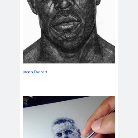
Jacob Everett