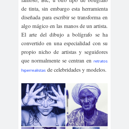
de tinta, sin embargo esta herramienta
diseñada para escribir se transforma en
algo mágico en las manos de un artista.
El arte del dibujo a bolígrafo se ha
convertido en una especialidad con su
propio nicho de artistas y seguidores
que normalmente se centran en
retratos
de celebridades y modelos.
hiperrealistas