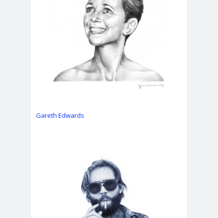
Gareth Edwards