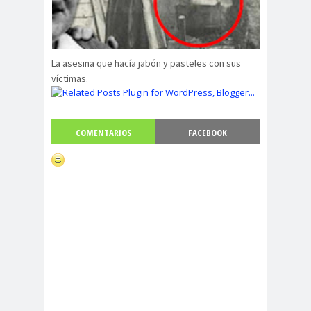
La asesina que hacía jabón y pasteles con sus
víctimas.
COMENTARIOS
FACEBOOK