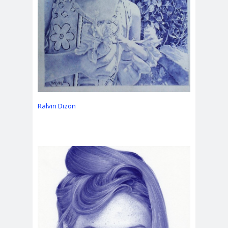
Ralvin Dizon