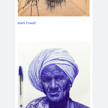
Mark Powell