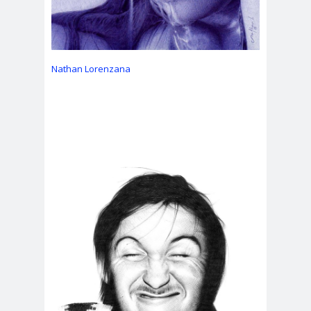
Nathan Lorenzana