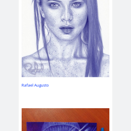
Rafael Augusto