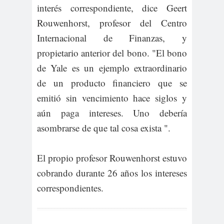
interés correspondiente, dice Geert
Rouwenhorst, profesor del Centro
Internacional de Finanzas, y
propietario anterior del bono. "El bono
de Yale es un ejemplo extraordinario
de un producto financiero que se
emitió sin vencimiento hace siglos y
aún paga intereses. Uno debería
asombrarse de que tal cosa exista ".
El propio profesor Rouwenhorst estuvo
cobrando durante 26 años los intereses
correspondientes.