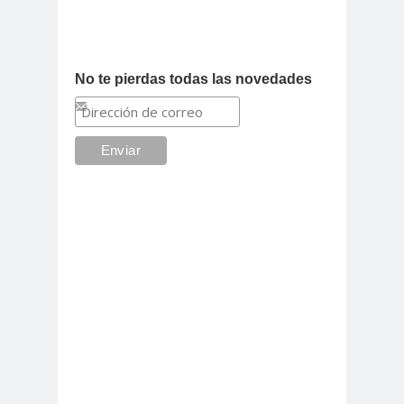
No te pierdas todas las novedades