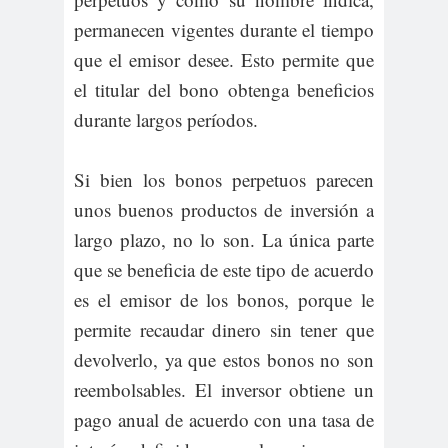
permanecen vigentes durante el tiempo
que el emisor desee. Esto permite que
el titular del bono obtenga beneficios
durante largos períodos.
Si bien los bonos perpetuos parecen
unos buenos productos de inversión a
largo plazo, no lo son. La única parte
que se beneficia de este tipo de acuerdo
es el emisor de los bonos, porque le
permite recaudar dinero sin tener que
devolverlo, ya que estos bonos no son
reembolsables. El inversor obtiene un
pago anual de acuerdo con una tasa de