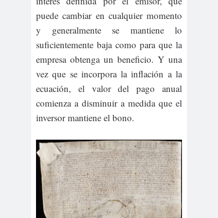
interés definida por el emisor, que
puede cambiar en cualquier momento
y generalmente se mantiene lo
suficientemente baja como para que la
empresa obtenga un beneficio. Y una
vez que se incorpora la inflación a la
ecuación, el valor del pago anual
comienza a disminuir a medida que el
inversor mantiene el bono.