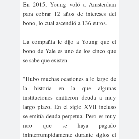
En 2015, Young voló a Amsterdam
para cobrar 12 años de intereses del
bono, lo cual ascendió a 136 euros.
La compañía le dijo a Young que el
bono de Yale es uno de los cinco que
se sabe que existen.
"Hubo muchas ocasiones a lo largo de
la historia en la que algunas
instituciones emitieron deuda a muy
largo plazo. En el siglo XVII incluso
se emitía deuda perpetua. Pero es muy
raro que se haya pagado
ininterrumpidamente durante siglos el