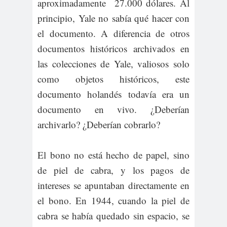
aproximadamente 27.000 dólares. Al
principio, Yale no sabía qué hacer con
el documento. A diferencia de otros
documentos históricos archivados en
las colecciones de Yale, valiosos solo
como objetos históricos, este
documento holandés todavía era un
documento en vivo. ¿Deberían
archivarlo? ¿Deberían cobrarlo?
El bono no está hecho de papel, sino
de piel de cabra, y los pagos de
intereses se apuntaban directamente en
el bono. En 1944, cuando la piel de
cabra se había quedado sin espacio, se