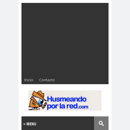
Inicio
Contacto