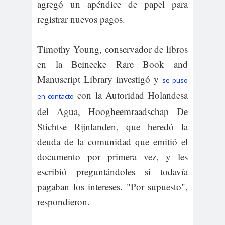
agregó un apéndice de papel para
registrar nuevos pagos.
Timothy Young, conservador de libros
en la Beinecke Rare Book and
Manuscript Library investigó y
se puso
con la Autoridad Holandesa
en contacto
del Agua, Hoogheemraadschap De
Stichtse Rijnlanden, que heredó la
deuda de la comunidad que emitió el
documento por primera vez, y les
escribió preguntándoles si todavía
pagaban los intereses. "Por supuesto",
respondieron.