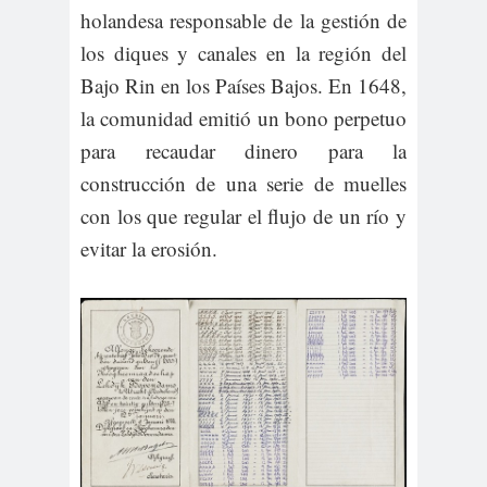
holandesa responsable de la gestión de
los diques y canales en la región del
Bajo Rin en los Países Bajos. En 1648,
la comunidad emitió un bono perpetuo
para recaudar dinero para la
construcción de una serie de muelles
con los que regular el flujo de un río y
evitar la erosión.