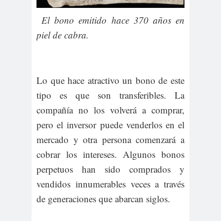
El bono emitido hace 370 años en
piel de cabra.
Lo que hace atractivo un bono de este
tipo es que son transferibles. La
compañía no los volverá a comprar,
pero el inversor puede venderlos en el
mercado y otra persona comenzará a
cobrar los intereses. Algunos bonos
perpetuos han sido comprados y
vendidos innumerables veces a través
de generaciones que abarcan siglos.