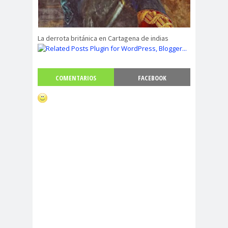
La derrota británica en Cartagena de indias
COMENTARIOS
FACEBOOK