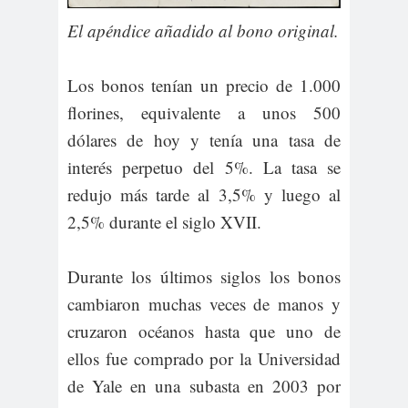
El apéndice añadido al bono original.
Los bonos tenían un precio de 1.000
florines, equivalente a unos 500
dólares de hoy y tenía una tasa de
interés perpetuo del 5%. La tasa se
redujo más tarde al 3,5% y luego al
2,5% durante el siglo XVII.
Durante los últimos siglos los bonos
cambiaron muchas veces de manos y
cruzaron océanos hasta que uno de
ellos fue comprado por la Universidad
de Yale en una subasta en 2003 por