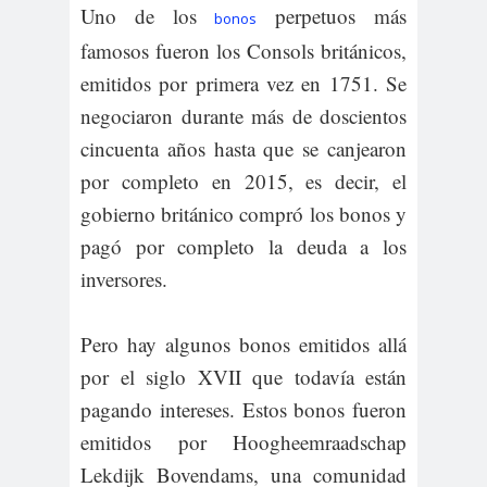
Uno de los
perpetuos más
bonos
famosos fueron los Consols británicos,
emitidos por primera vez en 1751. Se
negociaron durante más de doscientos
cincuenta años hasta que se canjearon
por completo en 2015, es decir, el
gobierno británico compró los bonos y
pagó por completo la deuda a los
inversores.
Pero hay algunos bonos emitidos allá
por el siglo XVII que todavía están
pagando intereses. Estos bonos fueron
emitidos por Hoogheemraadschap
Lekdijk Bovendams, una comunidad