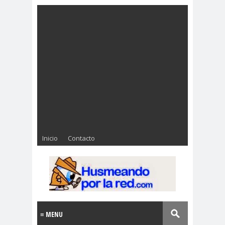
Inicio
Contacto