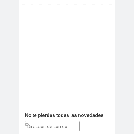
No te pierdas todas las novedades