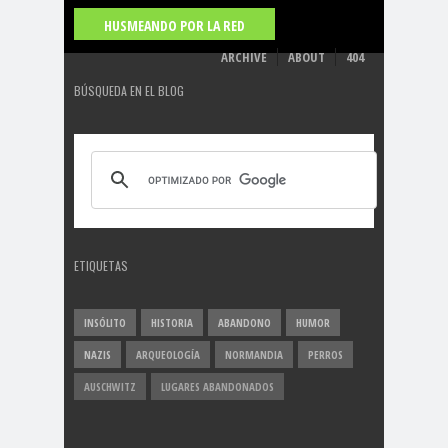
HUSMEANDO POR LA RED
ARCHIVE
ABOUT
404
BÚSQUEDA EN EL BLOG
ETIQUETAS
INSÓLITO
HISTORIA
ABANDONO
HUMOR
NAZIS
ARQUEOLOGÍA
NORMANDIA
PERROS
AUSCHWITZ
LUGARES ABANDONADOS