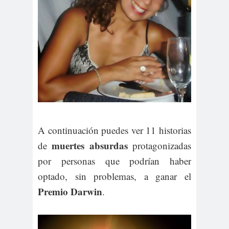
A continuación puedes ver 11 historias
muertes absurdas
de
protagonizadas
por personas que podrían haber
optado, sin problemas, a ganar el
Premio Darwin
.