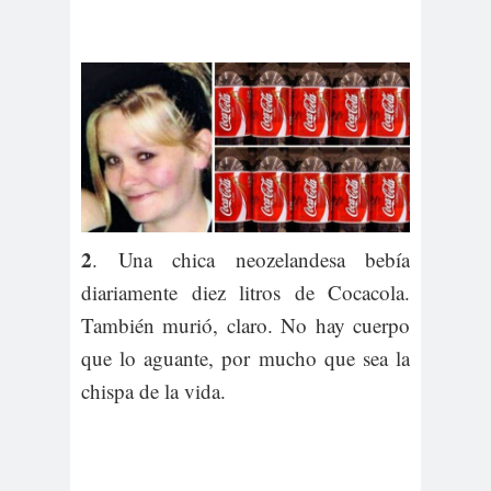
2
. Una chica neozelandesa bebía
diariamente diez litros de Cocacola.
También murió, claro. No hay cuerpo
que lo aguante, por mucho que sea la
chispa de la vida.