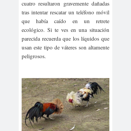
cuatro resultaron gravemente dañadas
tras intentar rescatar un teléfono móvil
que había caído en un retrete
ecológico. Si te ves en una situación
parecida recuerda que los líquidos que
usan este tipo de váteres son altamente
peligrosos.