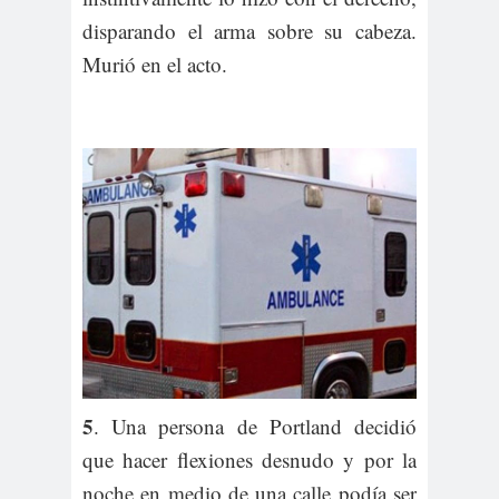
disparando el arma sobre su cabeza.
Murió en el acto.
5
. Una persona de Portland decidió
que hacer flexiones desnudo y por la
noche en medio de una calle podía ser