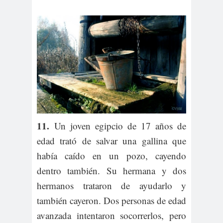
11.
Un joven egipcio de 17 años de
edad trató de salvar una gallina que
había caído en un pozo, cayendo
dentro también. Su hermana y dos
hermanos trataron de ayudarlo y
también cayeron. Dos personas de edad
avanzada intentaron socorrerlos, pero