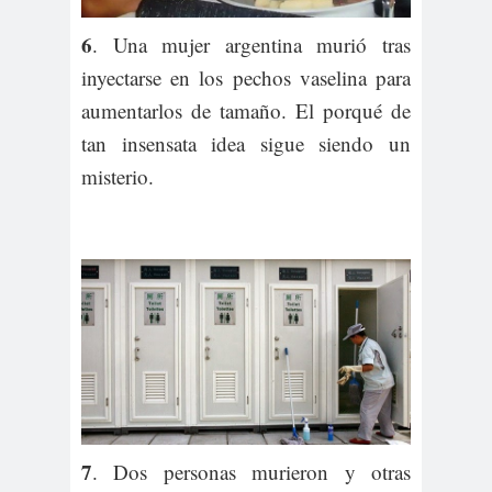
6
. Una mujer argentina murió tras
inyectarse en los pechos vaselina para
aumentarlos de tamaño. El porqué de
tan insensata idea sigue siendo un
misterio.
7
. Dos personas murieron y otras