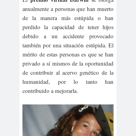
anualmente a personas que han muerto
de la manera más estúpida o han
perdido la capacidad de tener hijos
debido a un accidente provocado
también por una situación estúpida. El
mérito de estas personas es que se han
privado a sí mismos de la oportunidad
de contribuir al acervo genético de la
humanidad, por lo tanto han
contribuido a mejorarla.