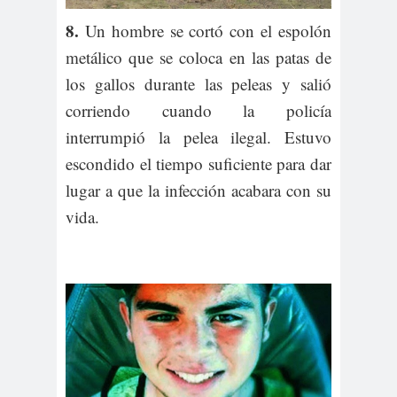
8.
Un hombre se cortó con el espolón
metálico que se coloca en las patas de
los gallos durante las peleas y salió
corriendo cuando la policía
interrumpió la pelea ilegal. Estuvo
escondido el tiempo suficiente para dar
lugar a que la infección acabara con su
vida.