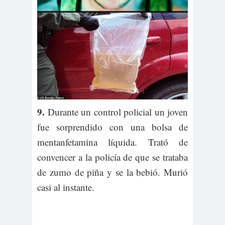
9.
Durante un control policial un joven
fue sorprendido con una bolsa de
mentanfetamina líquida. Trató de
convencer a la policía de que se trataba
de zumo de piña y se la bebió. Murió
casi al instante.