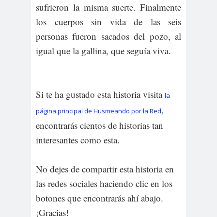
sufrieron la misma suerte. Finalmente
los cuerpos sin vida de las seis
personas fueron sacados del pozo, al
igual que la gallina, que seguía viva.
Si te ha gustado esta historia visita
la
,
página principal de Husmeando por la Red
encontrarás cientos de historias tan
interesantes como esta.
No dejes de compartir esta historia en
las redes sociales haciendo clic en los
botones que encontrarás ahí abajo.
¡Gracias!