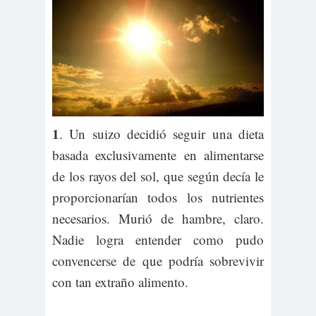
1
. Un suizo decidió seguir una dieta
basada exclusivamente en alimentarse
de los rayos del sol, que según decía le
proporcionarían todos los nutrientes
necesarios. Murió de hambre, claro.
Nadie logra entender como pudo
convencerse de que podría sobrevivir
con tan extraño alimento.