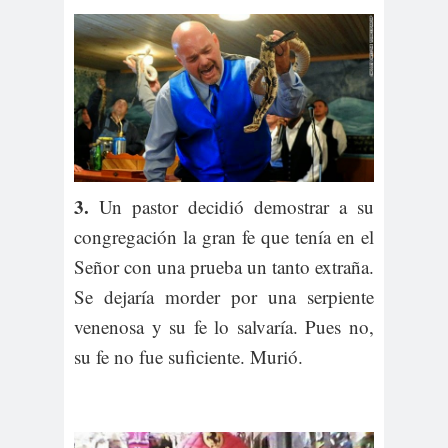
3.
Un pastor decidió demostrar a su
congregación la gran fe que tenía en el
Señor con una prueba un tanto extraña.
Se dejaría morder por una serpiente
venenosa y su fe lo salvaría. Pues no,
su fe no fue suficiente. Murió.