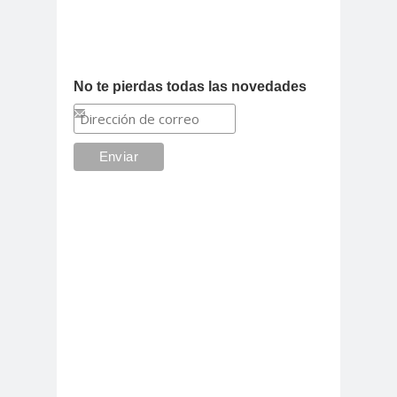
No te pierdas todas las novedades