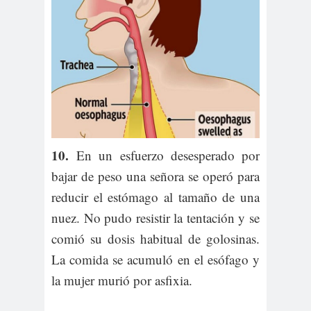
10.
En un esfuerzo desesperado por
bajar de peso una señora se operó para
reducir el estómago al tamaño de una
nuez. No pudo resistir la tentación y se
comió su dosis habitual de golosinas.
La comida se acumuló en el esófago y
la mujer murió por asfixia.