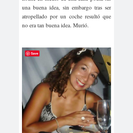
una buena idea, sin embargo tras ser
atropellado por un coche resultó que
no era tan buena idea. Murió.
Save