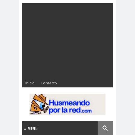
Inicio
Contacto