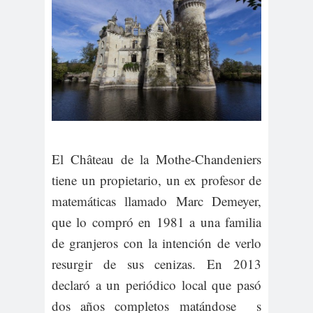
El Château de la Mothe-Chandeniers
tiene un propietario, un ex profesor de
matemáticas llamado Marc Demeyer,
que lo compró en 1981 a una familia
de granjeros con la intención de verlo
resurgir de sus cenizas. En 2013
declaró a un periódico local que pasó
dos años completos matándose s