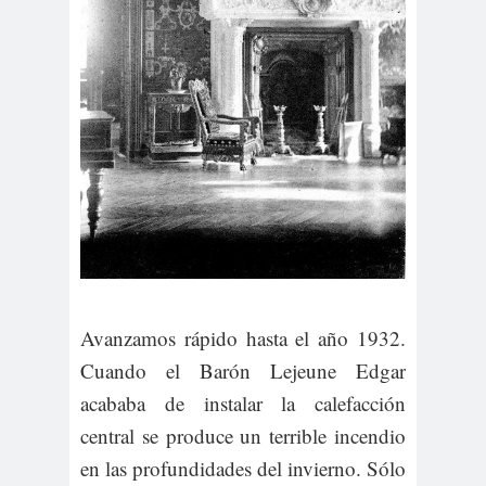
Avanzamos rápido hasta el año 1932.
Cuando el Barón Lejeune Edgar
acababa de instalar la calefacción
central se produce un terrible incendio
en las profundidades del invierno. Sólo