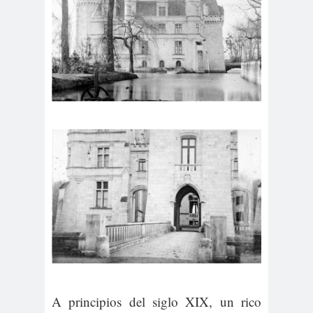
A principios del siglo XIX, un rico