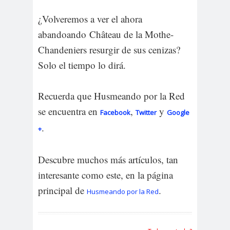
¿Volveremos a ver el ahora
abandoando
Château de la Mothe-
Chandeniers resurgir de sus cenizas?
Solo el tiempo lo dirá.
Recuerda que Husmeando por la Red
se encuentra en
,
y
Facebook
Twitter
Google
.
+
Descubre muchos más artículos, tan
interesante como este, en la página
principal de
.
Husmeando por la Red