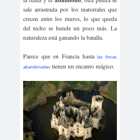
sale arrastrada por los matorrales que
crecen entre los muros, lo que queda
del techo se hunde un poco más. La
naturaleza está ganando la batalla.
Parece que en Francia hasta
las fincas
tienen un encanto mágico.
abandonadas