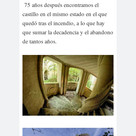
75 años después encontramos el
castillo en el mismo estado en el que
quedó tras el incendio, a lo que hay
que sumar la decadencia y el abandono
de tantos años.