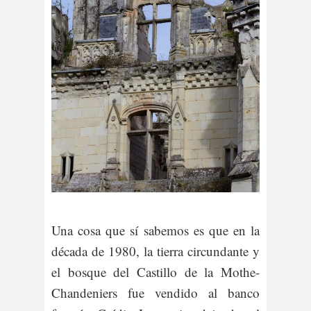
Una cosa que sí sabemos es que en la
década de 1980, la tierra circundante y
el bosque del Castillo de la Mothe-
Chandeniers fue vendido al banco