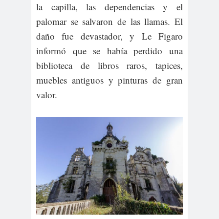
la capilla, las dependencias y el
palomar se salvaron de las llamas. El
daño fue devastador, y Le Figaro
informó que se había perdido una
biblioteca de libros raros, tapices,
muebles antiguos y pinturas de gran
valor.