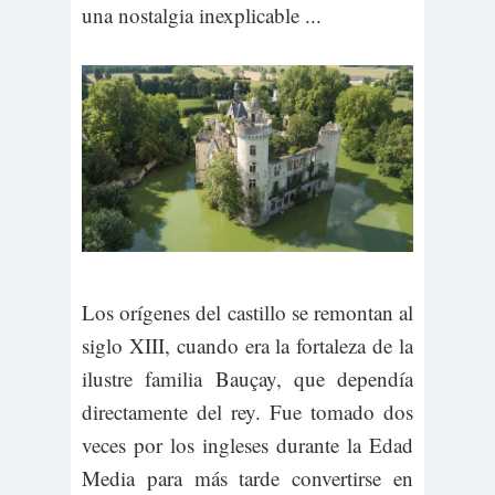
una nostalgia inexplicable ...
Los orígenes del castillo se remontan al
siglo XIII, cuando era la fortaleza de la
ilustre familia Bauçay, que dependía
directamente del rey. Fue tomado dos
veces por los ingleses durante la Edad
Media para más tarde convertirse en