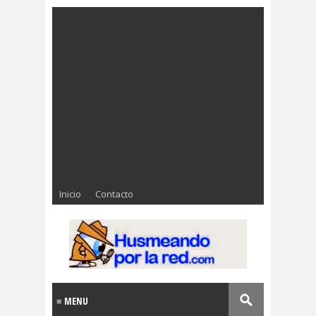
Inicio
Contacto