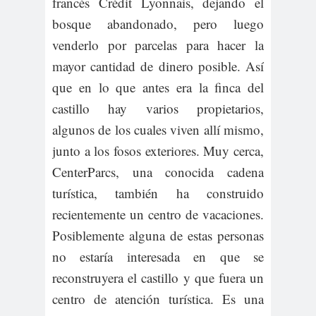
francés Crédit Lyonnais, dejando el
bosque abandonado, pero luego
venderlo por parcelas para hacer la
mayor cantidad de dinero posible. Así
que en lo que antes era la finca del
castillo hay varios propietarios,
algunos de los cuales viven allí mismo,
junto a los fosos exteriores. Muy cerca,
CenterParcs, una conocida cadena
turística, también ha construido
recientemente un centro de vacaciones.
Posiblemente alguna de estas personas
no estaría interesada en que se
reconstruyera el castillo y que fuera un
centro de atención turística. Es una