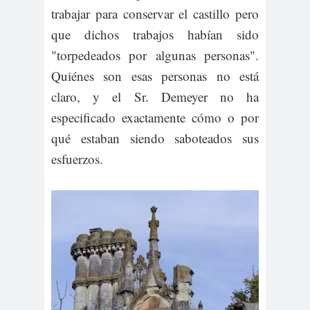
trabajar para conservar el castillo pero
que dichos trabajos habían sido
"torpedeados por algunas personas".
Quiénes son esas personas no está
claro, y el Sr. Demeyer no ha
especificado exactamente cómo o por
qué estaban siendo saboteados sus
esfuerzos.