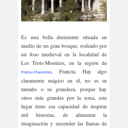
Es una bella durmiente situada en
medio de un gran bosque, rodeado por
un foso medieval en la localidad de
Les Trois-Moutiers, en la región de
, Francia. Hay algo
Poitou-Charentes
claramente mágico en él, no es su
tamaño o su grandeza, porque hay
otros más grandes por la zona, este
lugar tiene esa capacidad de inspirar
mil historias, de alimentar la
imaginación y encender las llamas de