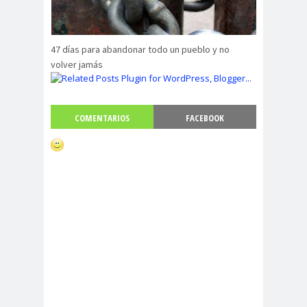
47 días para abandonar todo un pueblo y no
volver jamás
COMENTARIOS
FACEBOOK