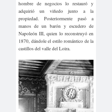
hombre de negocios lo restauró y
adquirió un viñedo junto a la
propiedad. Posteriormente pasó a
manos de un barón y escudero de
Napoleón III, quien lo reconstruyó en
1870, dándole el estilo romántico de la
castillos del valle del Loira.