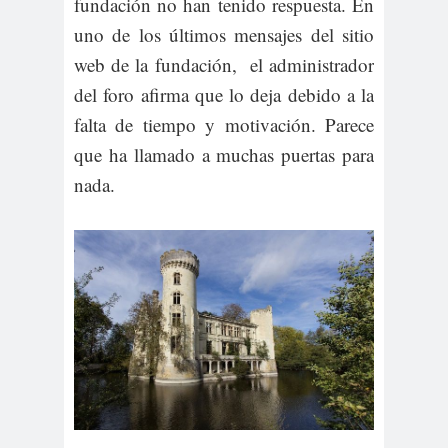
fundación no han tenido respuesta. En
uno de los últimos mensajes del sitio
web de la fundación, el administrador
del foro afirma que lo deja debido a la
falta de tiempo y motivación. Parece
que ha llamado a muchas puertas para
nada.