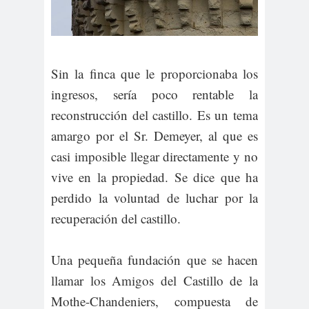
Sin la finca que le proporcionaba los
ingresos, sería poco rentable la
reconstrucción del castillo. Es un tema
amargo por el Sr. Demeyer, al que es
casi imposible llegar directamente y no
vive en la propiedad. Se dice que ha
perdido la voluntad de luchar por la
recuperación del castillo.
Una pequeña fundación que se hacen
llamar los Amigos del Castillo de la
Mothe-Chandeniers, compuesta de