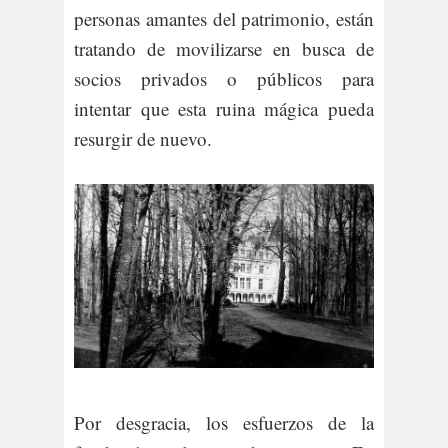
personas amantes del patrimonio, están
tratando de movilizarse en busca de
socios privados o públicos para
intentar que esta ruina mágica pueda
resurgir de nuevo.
Por desgracia, los esfuerzos de la