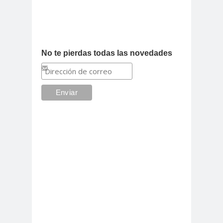
No te pierdas todas las novedades