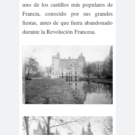
uno de los castillos más populares de
Francia, conocido por sus grandes
fiestas, antes de que fuera abandonado
durante la Revolución Francesa.