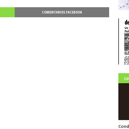
COMENTARIOS FACEBOOK
C
CU
Cond