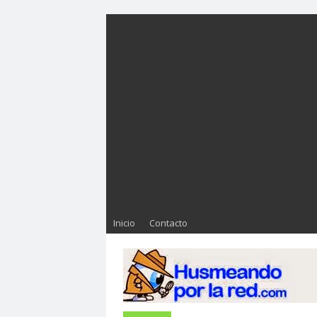
Inicio
Contacto