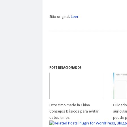
Leer
Sitio original.
POST RELACIONADOS
Otro timo made in China.
Cuidado
Consejos básicos para evitar
auricula
estos timos.
puede p