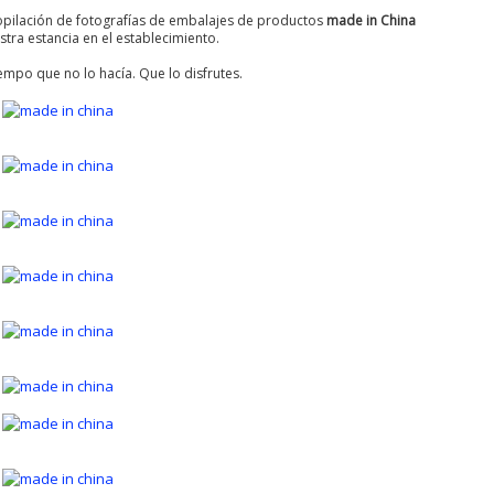
ilación de fotografías de embalajes de productos
made in China
tra estancia en el establecimiento.
mpo que no lo hacía. Que lo disfrutes.