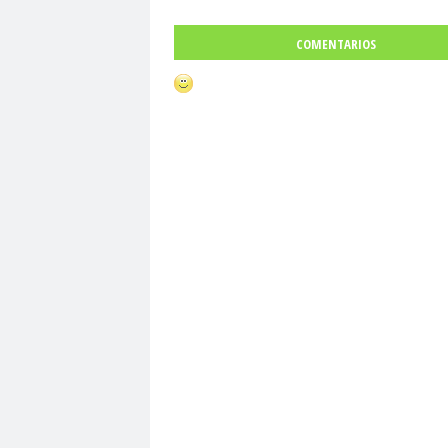
COMENTARIOS