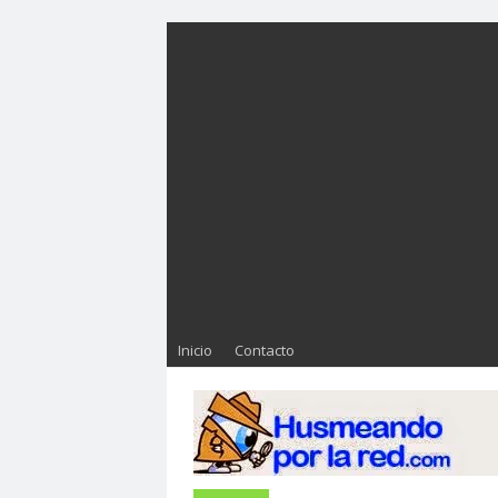
Inicio
Contacto