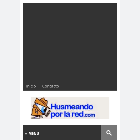
Inicio
Contacto