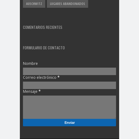
AUSCHWITZ
LUGARES ABANDONADOS
COMENTARIOS RECIENTES
FORMULARIO DE CONTACTO
Nombre
Correo electrónico
*
Mensaje
*