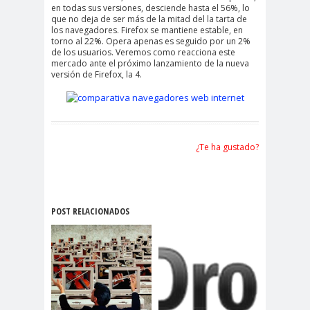
en todas sus versiones, desciende hasta el 56%, lo
que no deja de ser más de la mitad del la tarta de
los navegadores. Firefox se mantiene estable, en
torno al 22%. Opera apenas es seguido por un 2%
de los usuarios. Veremos como reacciona este
mercado ante el próximo lanzamiento de la nueva
versión de Firefox, la 4.
¿Te ha gustado?
POST RELACIONADOS