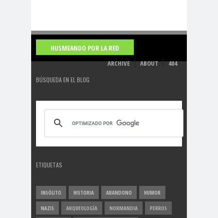
HUSMEANDO POR LA RED
ARCHIVE
ABOUT
404
BÚSQUEDA EN EL BLOG
ETIQUETAS
INSÓLITO
HISTORIA
ABANDONO
HUMOR
NAZIS
ARQUEOLOGÍA
NORMANDIA
PERROS