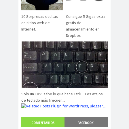
10 Sorpresas ocultas
Consigue 5 Gigas extra
en sitios web de
gratis de
Internet.
almacenamiento en
Dropbox
Solo un 10% sabe lo que hace Ctrl+F. Los atajos
de teclado más frecuen...
COMENTARIOS
FACEBOOK