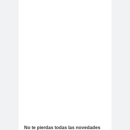
No te pierdas todas las novedades