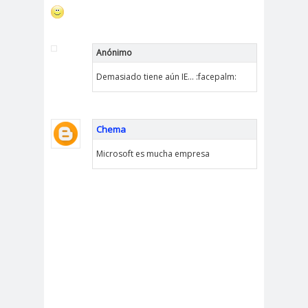
Anónimo
Demasiado tiene aún IE... :facepalm:
Chema
Microsoft es mucha empresa