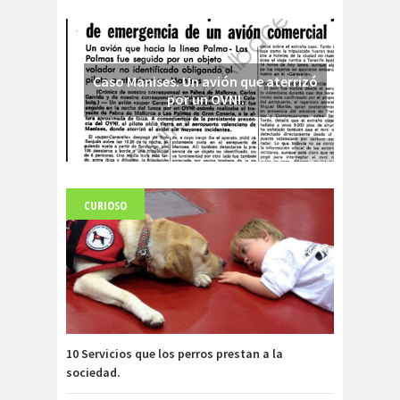
Caso Manises. Un avión que aterrizó
por un OVNI.
CURIOSO
Fuerte abandonado del siglo XIX
10 Servicios que los perros prestan a la
sociedad.