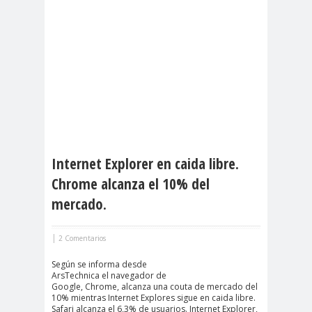
Internet Explorer en caida libre.
Chrome alcanza el 10% del
mercado.
|
2 Comentarios
Según se informa desde
ArsTechnica el navegador de
Google, Chrome, alcanza una couta de mercado del
10% mientras Internet Explores sigue en caida libre.
Safari alcanza el 6,3% de usuarios. Internet Explorer,