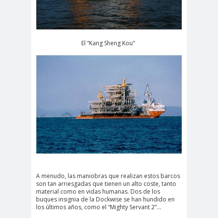
El “Kang Sheng Kou"
A menudo, las maniobras que realizan estos barcos
son tan arriesgadas que tienen un alto coste, tanto
material como en vidas humanas. Dos de los
buques insignia de la Dockwise se han hundido en
los últimos años, como el “Mighty Servant 2”…