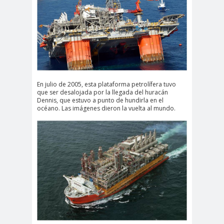
En julio de 2005, esta plataforma petrolífera tuvo
que ser desalojada por la llegada del huracán
Dennis, que estuvo a punto de hundirla en el
océano. Las imágenes dieron la vuelta al mundo.