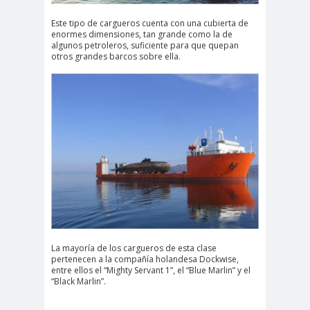
Este tipo de cargueros cuenta con una cubierta de
enormes dimensiones, tan grande como la de
algunos petroleros, suficiente para que quepan
otros grandes barcos sobre ella.
La mayoría de los cargueros de esta clase
pertenecen a la compañía holandesa Dockwise,
entre ellos el “Mighty Servant 1”, el “Blue Marlin” y el
“Black Marlin”.