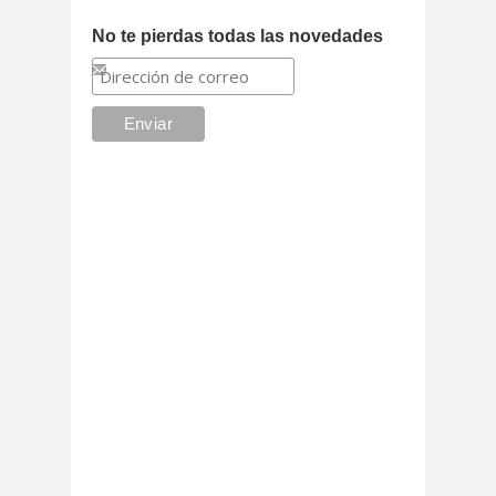
No te pierdas todas las novedades