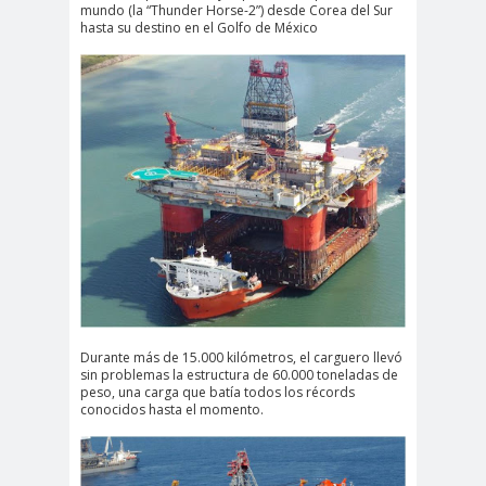
mundo (la “Thunder Horse-2”) desde Corea del Sur
hasta su destino en el Golfo de México
Durante más de 15.000 kilómetros, el carguero llevó
sin problemas la estructura de 60.000 toneladas de
peso, una carga que batía todos los récords
conocidos hasta el momento.