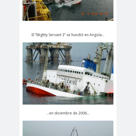
El “Mighty Servant 3” se hundió en Angola…
...en diciembre de 2006...