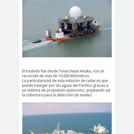
El traslado fue desde Texas hasta Alaska, con un
recorrido de más de 16.000 kilómetros.
La particularidad de esta estación de radar es que
puede navegar por las aguas del Pacífico gracias a
un sistema de propulsión autónomo, ampliando así
la cobertura para la detección de misiles