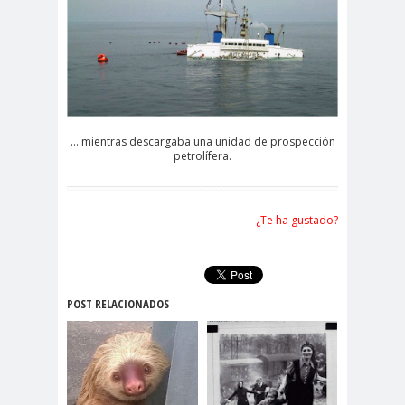
… mientras descargaba una unidad de prospección
petrolífera.
¿Te ha gustado?
POST RELACIONADOS