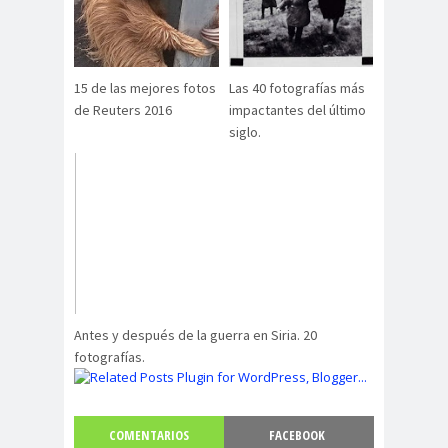
15 de las mejores fotos
Las 40 fotografías más
de Reuters 2016
impactantes del último
siglo.
Antes y después de la guerra en Siria. 20
fotografías.
COMENTARIOS
FACEBOOK