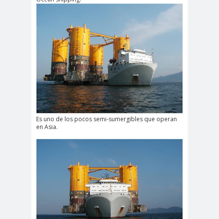
Es uno de los pocos semi-sumergibles que operan
en Asia.