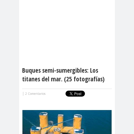
Buques semi-sumergibles: Los
titanes del mar. (25 fotografías)
|
2 Comentarios