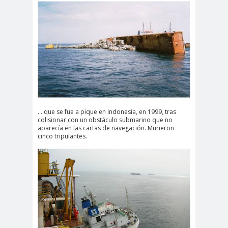
… que se fue a pique en Indonesia, en 1999, tras
colisionar con un obstáculo submarino que no
aparecía en las cartas de navegación. Murieron
cinco tripulantes.