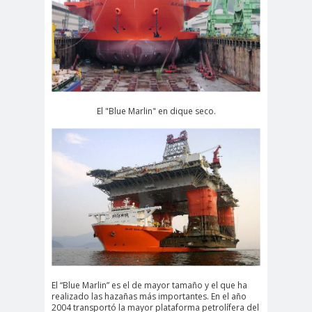
El "Blue Marlin" en dique seco.
El “Blue Marlin” es el de mayor tamaño y el que ha
realizado las hazañas más importantes. En el año
2004 transportó la mayor plataforma petrolífera del