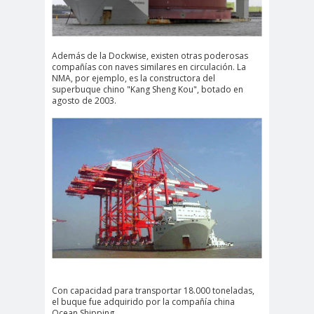
Además de la Dockwise, existen otras poderosas
compañías con naves similares en circulación. La
NMA, por ejemplo, es la constructora del
superbuque chino "Kang Sheng Kou", botado en
agosto de 2003.
Con capacidad para transportar 18.000 toneladas,
el buque fue adquirido por la compañía china
Ocean Shipping.