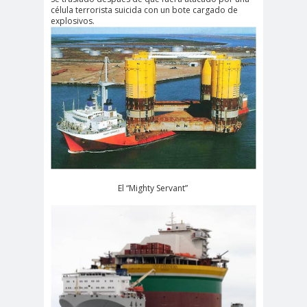
célula terrorista suicida con un bote cargado de
explosivos.
El “Mighty Servant”