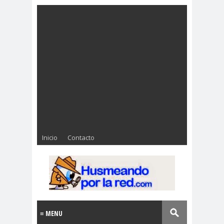
Inicio
Contacto