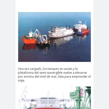
Una vez cargado, los tanques se vacían y la
plataforma del semi-sumergible vuelve a elevarse
por encima del nivel de mar, lista para emprender el
viaje.