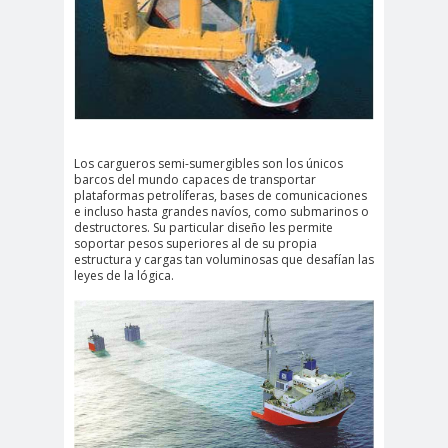
Los cargueros semi-sumergibles son los únicos
barcos del mundo capaces de transportar
plataformas petrolíferas, bases de comunicaciones
e incluso hasta grandes navíos, como submarinos o
destructores. Su particular diseño les permite
soportar pesos superiores al de su propia
estructura y cargas tan voluminosas que desafían las
leyes de la lógica.