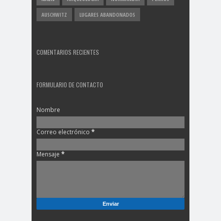
AUSCHWITZ
LUGARES ABANDONADOS
COMENTARIOS RECIENTES
FORMULARIO DE CONTACTO
Nombre
Correo electrónico
*
Mensaje
*