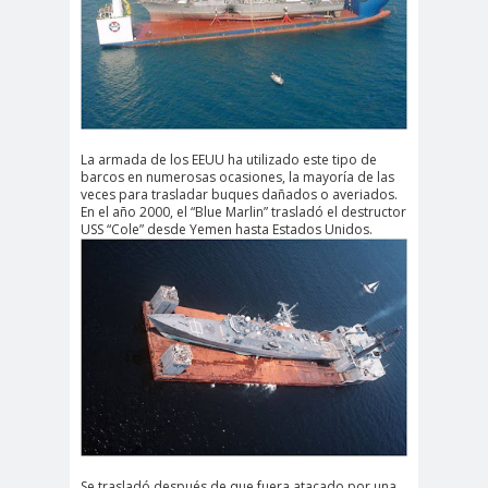
La armada de los EEUU ha utilizado este tipo de
barcos en numerosas ocasiones, la mayoría de las
veces para trasladar buques dañados o averiados.
En el año 2000, el “Blue Marlin” trasladó el destructor
USS “Cole” desde Yemen hasta Estados Unidos.
Se trasladó después de que fuera atacado por una