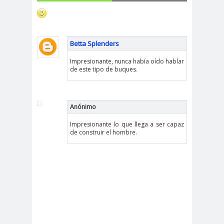
Betta Splenders
Impresionante, nunca había oído hablar
de este tipo de buques.
Anónimo
Impresionante lo que llega a ser capaz
de construir el hombre.