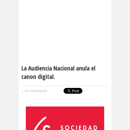
La Audiencia Nacional anula el
canon digital.
|
Sin Comentarios