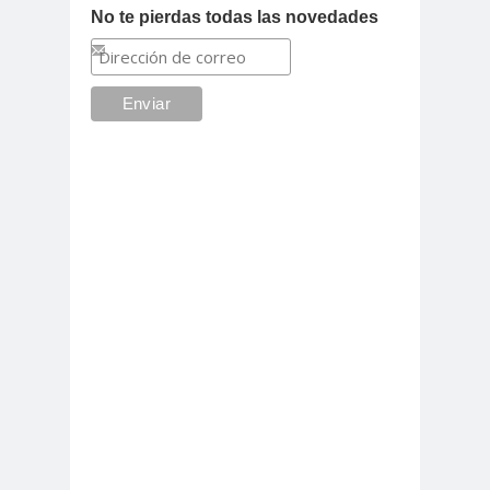
No te pierdas todas las novedades