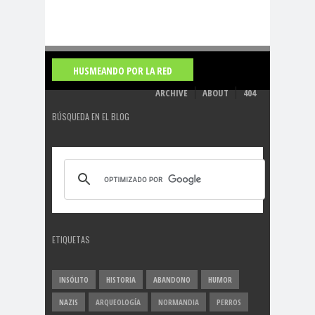
HUSMEANDO POR LA RED
ARCHIVE
ABOUT
404
BÚSQUEDA EN EL BLOG
ETIQUETAS
INSÓLITO
HISTORIA
ABANDONO
HUMOR
NAZIS
ARQUEOLOGÍA
NORMANDIA
PERROS