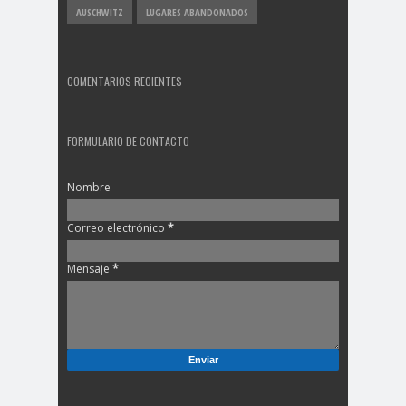
AUSCHWITZ
LUGARES ABANDONADOS
COMENTARIOS RECIENTES
FORMULARIO DE CONTACTO
Nombre
Correo electrónico
*
Mensaje
*