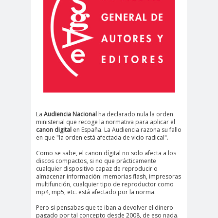
La
Audiencia Nacional
ha declarado nula la orden
ministerial que recoge la normativa para aplicar el
canon digital
en España. La Audiencia razona su fallo
en que "la orden está afectada de vicio radical".
Como se sabe, el canon dígital no solo afecta a los
discos compactos, si no que prácticamente
cualquier dispositivo capaz de reproducir o
almacenar información: memorias flash, impresoras
multifunción, cualquier tipo de reproductor como
mp4, mp5, etc. está afectado por la norma.
Pero si pensabas que te iban a devolver el dinero
pagado por tal concepto desde 2008, de eso nada.