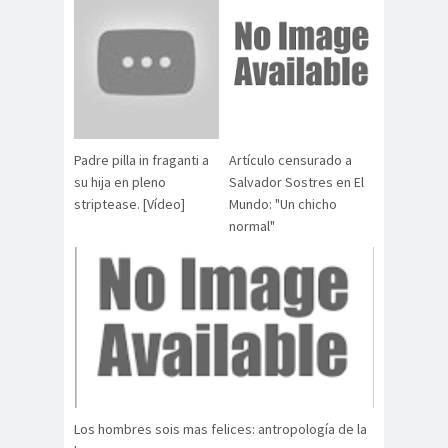
Padre pilla in fraganti a
Artículo censurado a
su hija en pleno
Salvador Sostres en El
striptease. [Vídeo]
Mundo: "Un chicho
normal"
Los hombres sois mas felices: antropología de la