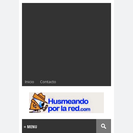
Inicio
Contacto