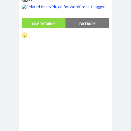
buena.
COMENTARIOS
FACEBOOK