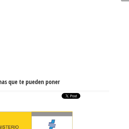
inas que te pueden poner