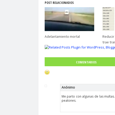
POST RELACIONADOS
Adelantamiento mortal
Reducir 
trae tr
COMENTARIOS
Anónimo
Me parto con algunas de las multas.
peatones.