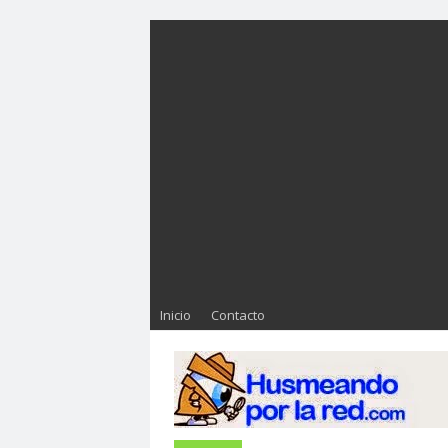
Inicio
Contacto