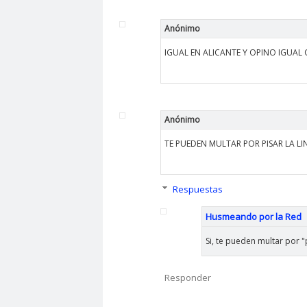
Anónimo
IGUAL EN ALICANTE Y OPINO IGUAL 
Anónimo
TE PUEDEN MULTAR POR PISAR LA LI
Respuestas
Husmeando por la Red
Si, te pueden multar por "pi
Responder