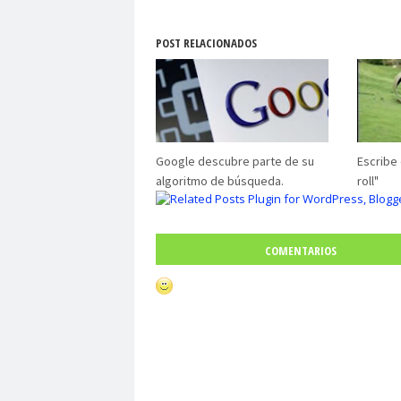
POST RELACIONADOS
Google descubre parte de su
Escribe 
algoritmo de búsqueda.
roll"
COMENTARIOS