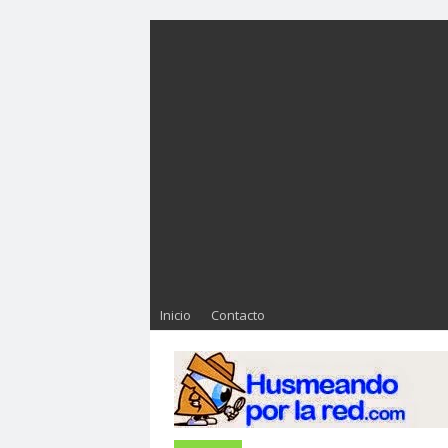
Inicio
Contacto