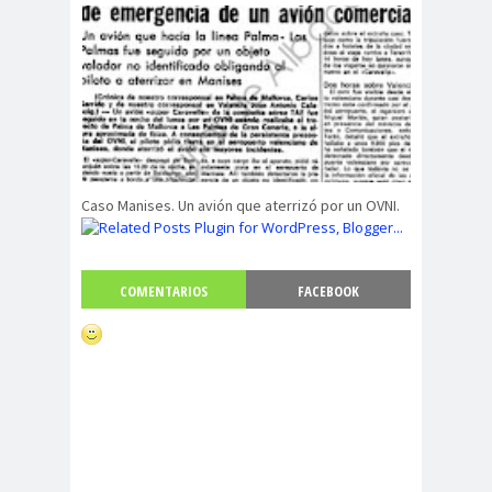
Caso Manises. Un avión que aterrizó por un OVNI.
COMENTARIOS
FACEBOOK