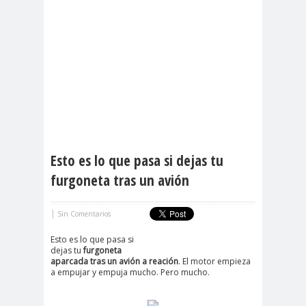
Esto es lo que pasa si dejas tu
furgoneta tras un avión
|
Sin Comentarios
Esto es lo que pasa si
dejas tu
furgoneta
aparcada tras un avión a reación
. El motor empieza
a empujar y empuja mucho. Pero mucho.