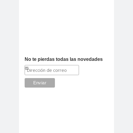
No te pierdas todas las novedades