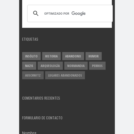
ETIQUETAS
INSÓLITO
HISTORIA
ABANDONO
HUMOR
NAZIS
ARQUEOLOGÍA
NORMANDIA
PERROS
AUSCHWITZ
LUGARES ABANDONADOS
COMENTARIOS RECIENTES
FORMULARIO DE CONTACTO
Nombre