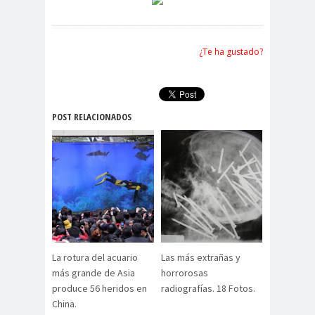
¿Te ha gustado?
POST RELACIONADOS
La rotura del acuario
Las más extrañas y
más grande de Asia
horrorosas
produce 56 heridos en
radiografías. 18 Fotos.
China.