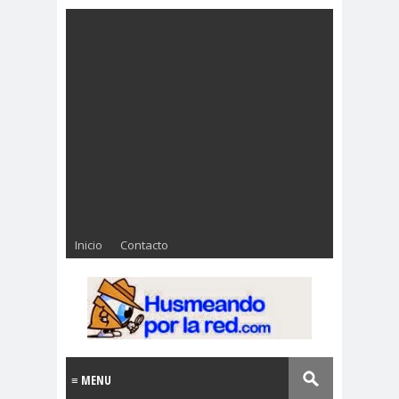
Inicio
Contacto