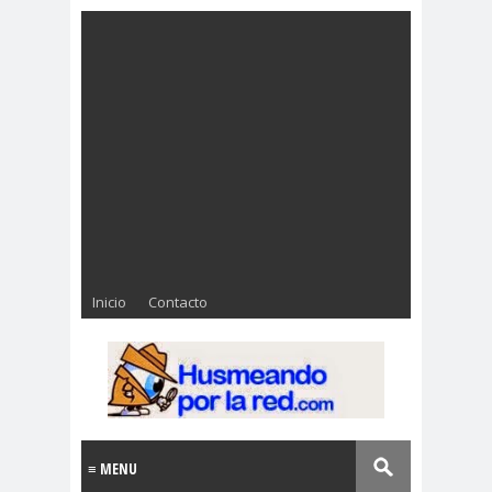
Inicio
Contacto