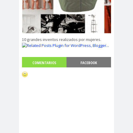
10 grandes inventos realizados por mujeres.
COMENTARIOS
FACEBOOK