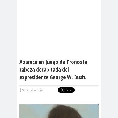
Aparece en Juego de Tronos la
cabeza decapitada del
expresidente George W. Bush.
|
Sin Comentarios