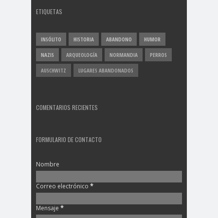
ETIQUETAS
INSÓLITO
HISTORIA
ABANDONO
HUMOR
NAZIS
ARQUEOLOGÍA
NORMANDIA
PERROS
AUSCHWITZ
LUGARES ABANDONADOS
COMENTARIOS RECIENTES
FORMULARIO DE CONTACTO
Nombre
Correo electrónico
*
Mensaje
*