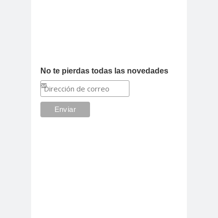
No te pierdas todas las novedades