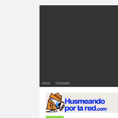
Inicio
Contacto