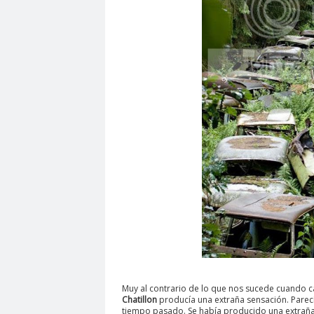
Muy al contrario de lo que nos sucede cuando 
Chatillon
producía una extraña sensación. Parecí
tiempo pasado. Se había producido una extraña 