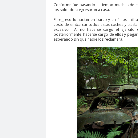
Conforme fue pasando el tiempo muchas de es
los soldados regresaron a casa.
El regreso lo hacían en barco y en él los mili
costo de embarcar todos estos coches y trasla
excesivo. Al no hacerse cargo el ejercito d
posteriormente, hacerse cargo de ellos y pagar
esperando sin que nadie los reclamara.