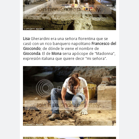
Lisa
Gherardini era una señora florentina que se
casó con un rico banquero napolitano
Francesco del
Giocondo
; de dónde le viene el nombre de
Gioconda
. El de
Mona
seria apócope de "Madonna",
expresión italiana que quiere decir "mi señora".