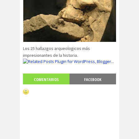
Los 25 hallazgos arqueologicos más
impresionantes de la historia.
COMENTARIOS
FACEBOOK