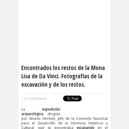
Encontrados los restos de la Mona
Lisa de Da Vinci. Fotografías de la
excavación y de los restos.
|
Sin Comentarios
La
expedición
arqueológica
dirigida
por Silvano Vincheti, jefe de la Comisión Nacional
para el Desarrollo de la Herencia Histórica y
Cultural, que se encontraba
excavando
en el