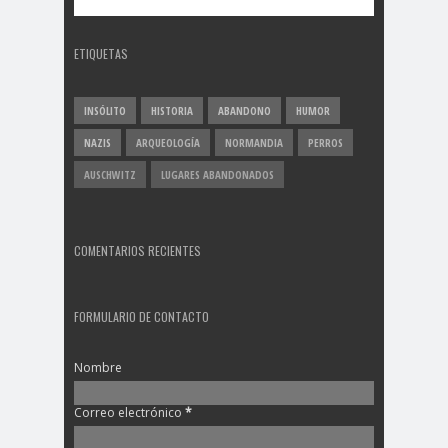
ETIQUETAS
INSÓLITO
HISTORIA
ABANDONO
HUMOR
NAZIS
ARQUEOLOGÍA
NORMANDIA
PERROS
AUSCHWITZ
LUGARES ABANDONADOS
COMENTARIOS RECIENTES
FORMULARIO DE CONTACTO
Nombre
Correo electrónico
*