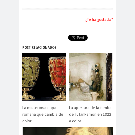
¿Te ha gustado?
POST RELACIONADOS
La misteriosa copa
La apertura de la tumba
romana que cambia de
de Tutankamon en 1922
color.
a color.