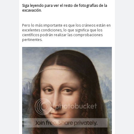
Siga leyendo para ver el resto de fotografías de la
excavación
.
Pero lo más importante es que los cráneos están en
excelentes condiciones, lo que significa que los
científicos podrán realizar las comprobaciones
pertinentes.