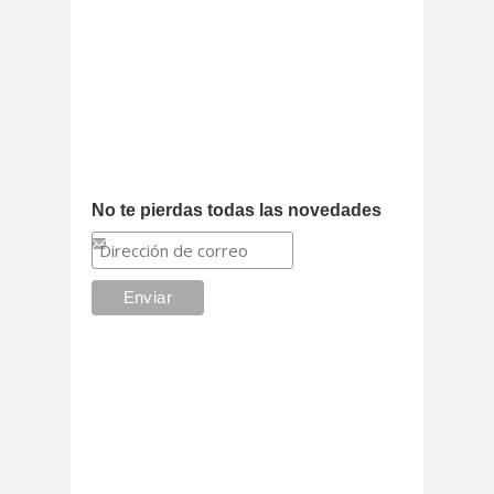
No te pierdas todas las novedades