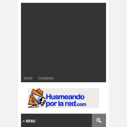
Inicio
Contacto