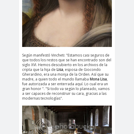
Según manifestó Vincheti: "Estamos casi seguros de
que todos los restos que se han encontrado son del
siglo XVI. Hemos descubierto en los archivos de la
cripta que la hija de
Lisa
, esposa de Giocondo
Gherardino, era una monja de la Orden. Así que su
madre, a quien todo el mundo llamaba
Mona Lisa
,
fue autorizada a ser enterrada aquí. Lo cual era un
gran honor ". "Si todo va según lo planeado, vamos
a ser capaces de reconstruir su cara, gracias a las
modernas tecnologías".