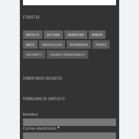
ETIQUETAS
INSÓLITO
HISTORIA
ABANDONO
HUMOR
NAZIS
ARQUEOLOGÍA
NORMANDIA
PERROS
AUSCHWITZ
LUGARES ABANDONADOS
COMENTARIOS RECIENTES
FORMULARIO DE CONTACTO
Nombre
Correo electrónico
*