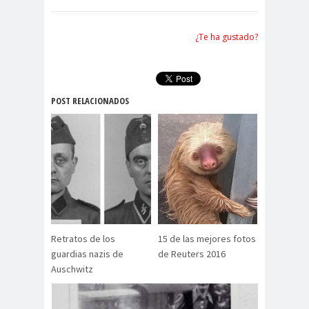
¿Te ha gustado?
POST RELACIONADOS
Retratos de los
15 de las mejores fotos
guardias nazis de
de Reuters 2016
Auschwitz