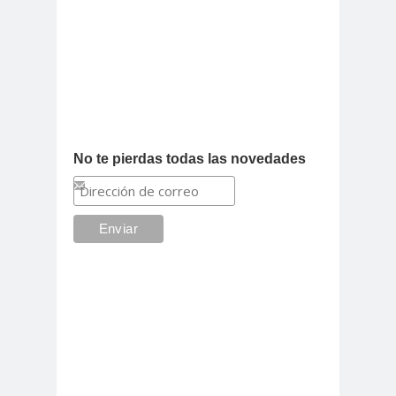
No te pierdas todas las novedades