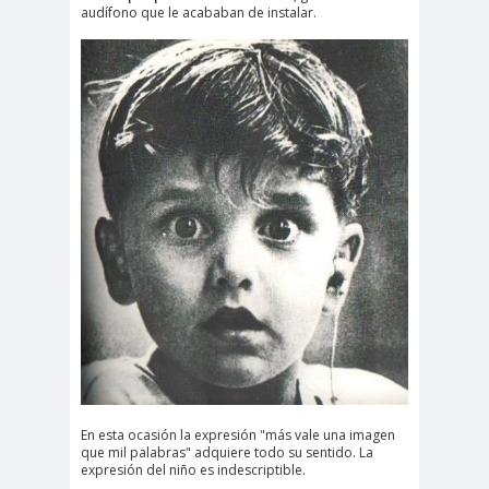
audífono que le acababan de instalar.
En esta ocasión la expresión "más vale una imagen
que mil palabras" adquiere todo su sentido. La
expresión del niño es indescriptible.