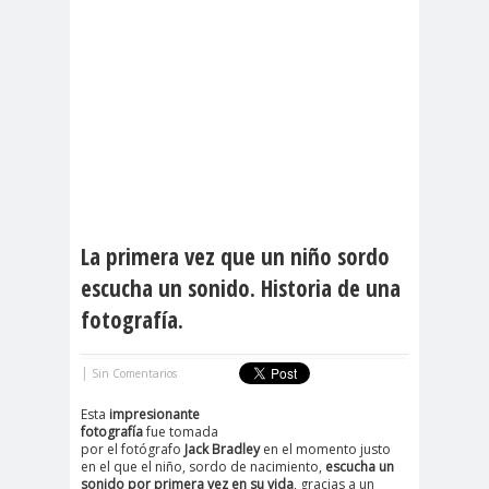
La primera vez que un niño sordo
escucha un sonido. Historia de una
fotografía.
|
Sin Comentarios
Esta
impresionante
fotografía
fue tomada
por el fotógrafo
Jack Bradley
en el momento justo
en el que el niño, sordo de nacimiento,
escucha un
sonido por primera vez en su vida
, gracias a un