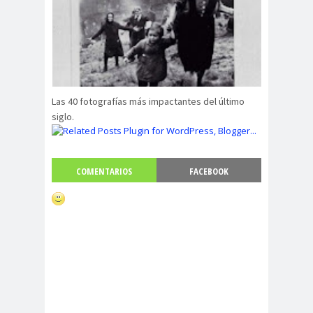
Las 40 fotografías más impactantes del último
siglo.
COMENTARIOS
FACEBOOK