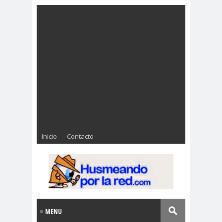
Inicio
Contacto