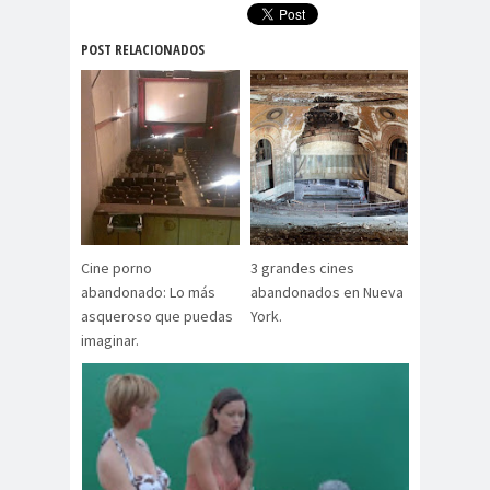
POST RELACIONADOS
Cine porno
3 grandes cines
abandonado: Lo más
abandonados en Nueva
asqueroso que puedas
York.
imaginar.