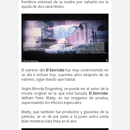
frenética voluntad de su madre por salvarla con la
ayuda de dos sacerdotes.
El estreno del
El Exorcista
fue muy controvertido en
su día e incluso hoy, cuarenta años después de su
estreno, sigue dando que hablar.
Según Bloody Disgusting, se puede ver al autor de la
novela original en la que está basada
El Exorcista
William Peter Blatty, en las imágenes de prueba,
supervisando los efectos especiales.
Blatty, que también fue productor y guionista de la
película, se ve de pie junto a la joven actriz Linda
Blair mientras ésta flota en el aire.