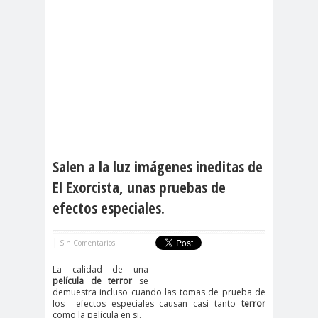
Salen a la luz imágenes ineditas de
El Exorcista, unas pruebas de
efectos especiales.
|
Sin Comentarios
La calidad de una
película de terror
se
demuestra incluso cuando las tomas de prueba de
los efectos especiales causan casi tanto
terror
como la película en si.