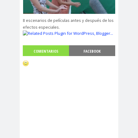
8 escenarios de películas antes y después de los
efectos especiales.
COMENTARIOS
FACEBOOK