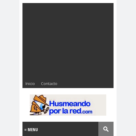
Inicio
Contacto