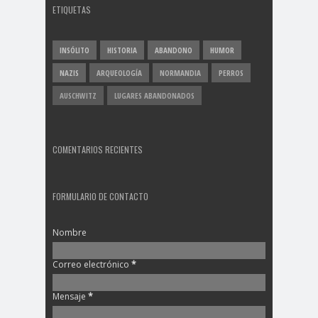
ETIQUETAS
INSÓLITO
HISTORIA
ABANDONO
HUMOR
NAZIS
ARQUEOLOGÍA
NORMANDIA
PERROS
AUSCHWITZ
LUGARES ABANDONADOS
COMENTARIOS RECIENTES
FORMULARIO DE CONTACTO
Nombre
Correo electrónico
*
Mensaje
*