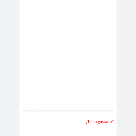
¿Te ha gustado?