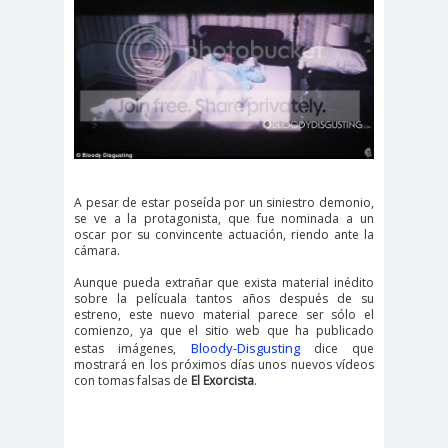
A pesar de estar poseída por un siniestro demonio,
se ve a la protagonista, que fue nominada a un
oscar por su convincente actuación, riendo ante la
cámara.
Aunque pueda extrañar que exista material inédito
sobre la pelícuala tantos años después de su
estreno, este nuevo material parece ser sólo el
comienzo, ya que el sitio web que ha publicado
Bloody-Disgusting
estas imágenes,
dice que
mostrará en los próximos días unos nuevos vídeos
con tomas falsas de
El Exorcista
.