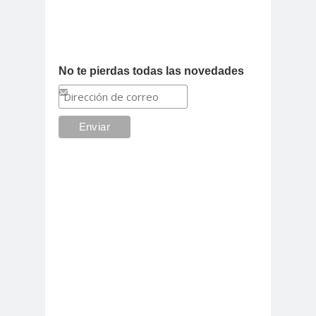
No te pierdas todas las novedades