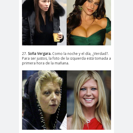
27.
Sofia Vergara.
Como la noche y el día, ¿Verdad?.
Para ser justos, la foto de la izquierda está tomada a
primera hora de la mañana.