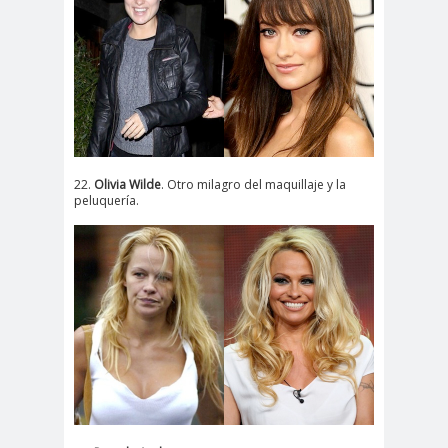
22.
Olivia Wilde
. Otro milagro del maquillaje y la
peluquería.