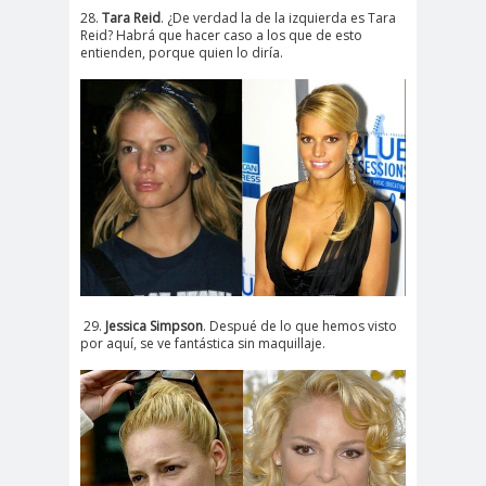
28.
Tara Reid
. ¿De verdad la de la izquierda es Tara
Reid? Habrá que hacer caso a los que de esto
entienden, porque quien lo diría.
29.
Jessica Simpson
. Despué de lo que hemos visto
por aquí, se ve fantástica sin maquillaje.