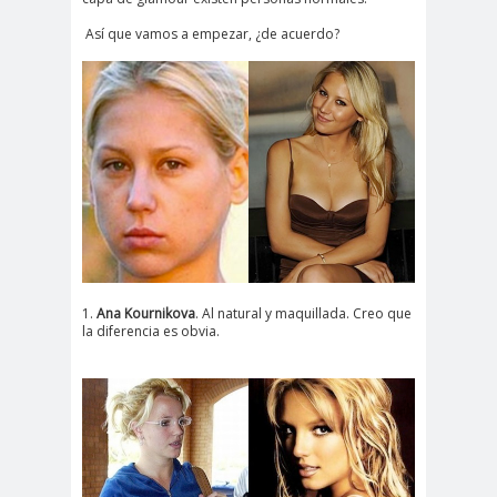
Así que vamos a empezar, ¿de acuerdo?
1.
Ana Kournikova
. Al natural y maquillada. Creo que
la diferencia es obvia.