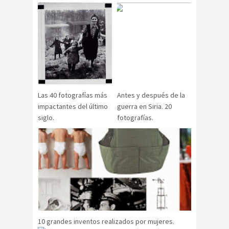
Las 40 fotografías más
Antes y después de la
impactantes del último
guerra en Siria. 20
siglo.
fotografías.
10 grandes inventos realizados por mujeres.