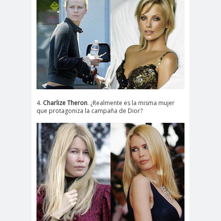
4.
Charlize Theron
. ¿Realmente es la misma mujer
que protagoniza la campaña de Dior?