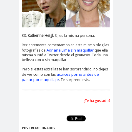
30.
Katherine Heigl
. Si, es la misma persona.
Recientemente comentamos en este mismo blog las
Adriana Lima sin maquillar
fotografías de
que ella
misma subió a Twitter desde el gimnasio. Toda una
belleza con o sin maquillar.
Pero si estas estrellas te han sorprendido, no dejes
actrices porno antes de
de ver como son las
pasar por maquillaje
. Te sorprenderás.
¿Te ha gustado?
POST RELACIONADOS