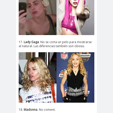
17.
Lady Gaga
. No se corta un pelo para mostrarse
al natural. Las diferencias también son obvias.
18.
Madonna
. No coment.