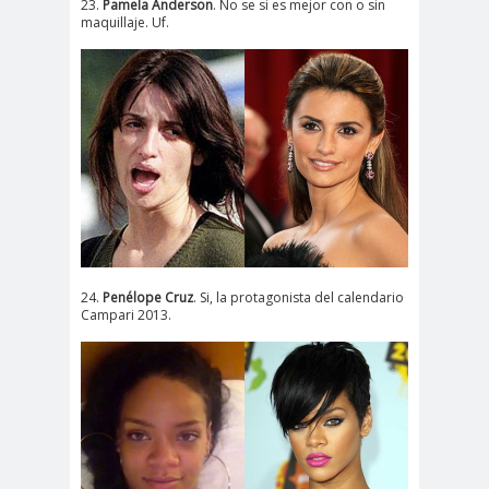
23.
Pamela Anderson
. No se si es mejor con o sin
maquillaje. Uf.
24.
Penélope Cruz
. Si, la protagonista del calendario
Campari 2013.