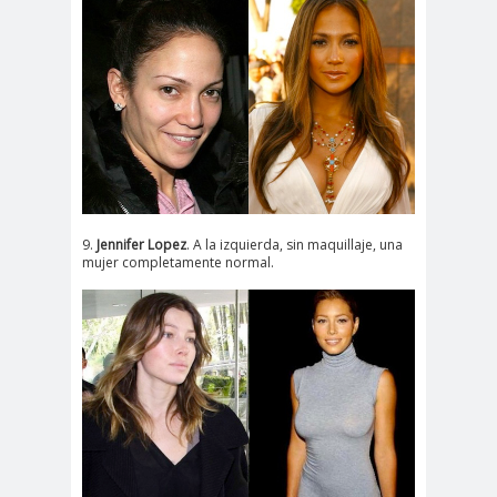
9.
Jennifer Lopez
. A la izquierda, sin maquillaje, una
mujer completamente normal.