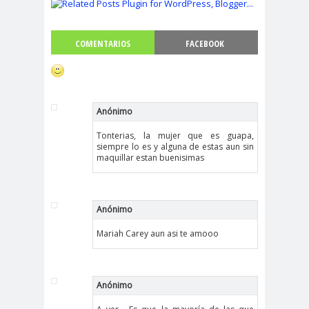
COMENTARIOS
FACEBOOK
Anónimo
Tonterias, la mujer que es guapa,
siempre lo es y alguna de estas aun sin
maquillar estan buenisimas
Anónimo
Mariah Carey aun asi te amooo
Anónimo