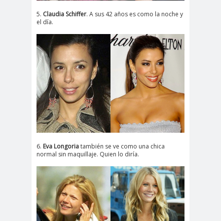
5.
Claudia Schiffer
. A sus 42 años es como la noche y
el día.
6.
Eva Longoria
también se ve como una chica
normal sin maquillaje. Quien lo diría.