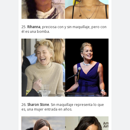
25.
Rihanna
, preciosa con y sin maquillaje, pero con
él es una bomba.
26.
Sharon Stone
. Sin maquillaje representa lo que
es, una mujer entrada en años.