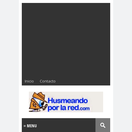
Inicio
Contacto