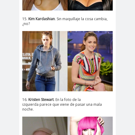
15.
Kim Kardashian
. Sin maquillaje la cosa cambia,
¿no?
16.
Kristen Stewart
. En la foto de la
izquierda parece que viene de pasar una mala
noche.