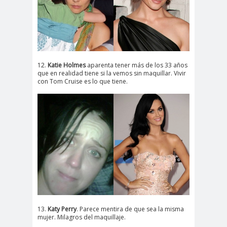
12.
Katie Holmes
aparenta tener más de los 33 años
que en realidad tiene si la vemos sin maquillar. Vivir
con Tom Cruise es lo que tiene.
13.
Katy Perry
. Parece mentira de que sea la misma
mujer. Milagros del maquillaje.