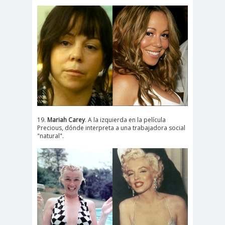
19.
Mariah Carey
. A la izquierda en la película
Precious, dónde interpreta a una trabajadora social
"natural".