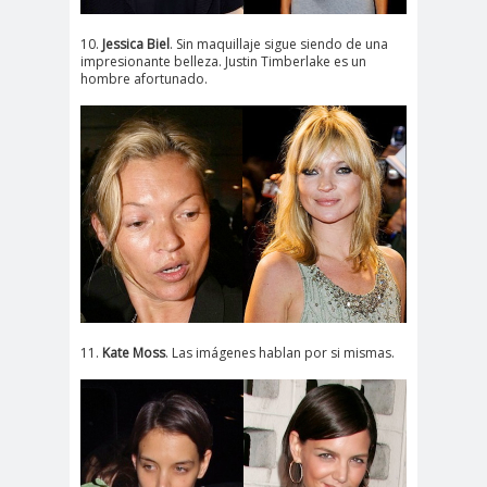
10.
Jessica Biel
. Sin maquillaje sigue siendo de una
impresionante belleza. Justin Timberlake es un
hombre afortunado.
11.
Kate Moss
. Las imágenes hablan por si mismas.