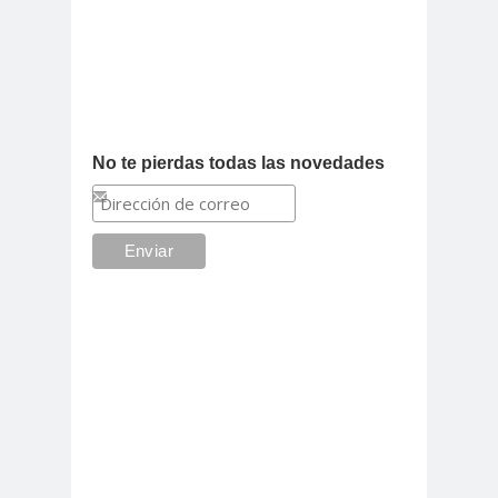
No te pierdas todas las novedades