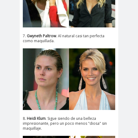
7.
Gwyneth Paltrow
. Al natural casi tan perfecta
como maquillada.
8.
Heidi Klum
. Sigue siendo de una belleza
impresionante, pero un poco menos "diosa" sin
maquillaje.