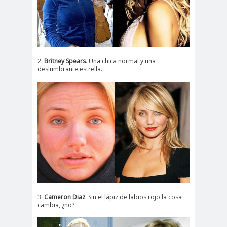
2.
Britney Spears
. Una chica normal y una
deslumbrante estrella.
3.
Cameron Diaz
. Sin el lápiz de labios rojo la cosa
cambia, ¿no?