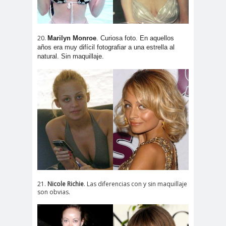
20.
Marilyn Monroe
. Curiosa foto. En aquellos
años era muy difícil fotografiar a una estrella al
natural. Sin maquillaje.
21.
Nicole Richie
. Las diferencias con y sin maquillaje
son obvias.