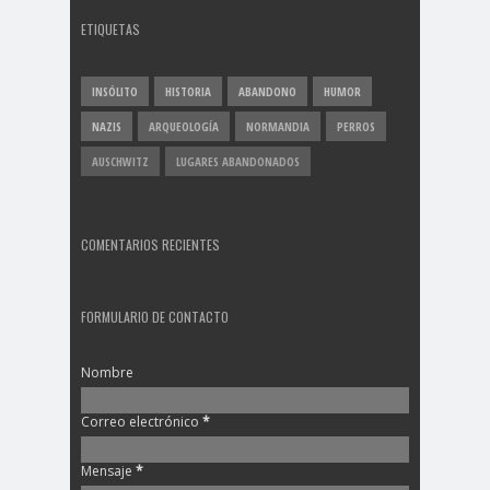
ETIQUETAS
INSÓLITO
HISTORIA
ABANDONO
HUMOR
NAZIS
ARQUEOLOGÍA
NORMANDIA
PERROS
AUSCHWITZ
LUGARES ABANDONADOS
COMENTARIOS RECIENTES
FORMULARIO DE CONTACTO
Nombre
Correo electrónico
*
Mensaje
*