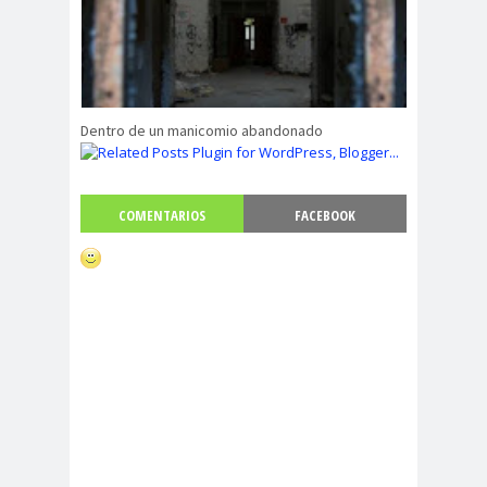
Dentro de un manicomio abandonado
COMENTARIOS
FACEBOOK