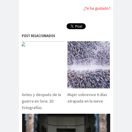
¿Te ha gustado?
POST RELACIONADOS
Antes y después de la
Mujer sobrevive 6 días
guerra en Siria. 20
atrapada en la nieve
fotografías.