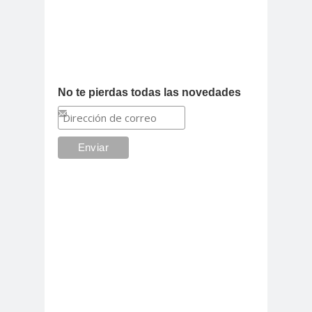
No te pierdas todas las novedades