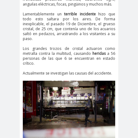
anguilas eléctricas, focas, pingüinos y muchos más.
Lamentablemente un
terrible incidente
hizo que
todo esto saltara por los aires. De forma
inexplicable, el pasado 19 de Diciembre, el grueso
cristal, de 25 cm, que contenía uno de los acuarios
saltó en pedazos, arrastrando a los visitantes a su
paso.
Los grandes trozos de cristal actuaron como
metralla contra la multitud, causando
heridas
a 56
personas de las que 6 se encuentran en estado
crítico.
Actualmente se investigan las causas del accidente.