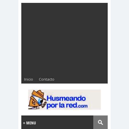
Inicio
Contacto