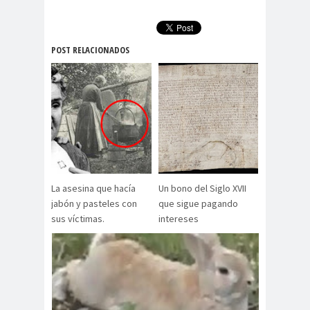
POST RELACIONADOS
La asesina que hacía
Un bono del Siglo XVII
jabón y pasteles con
que sigue pagando
sus víctimas.
intereses