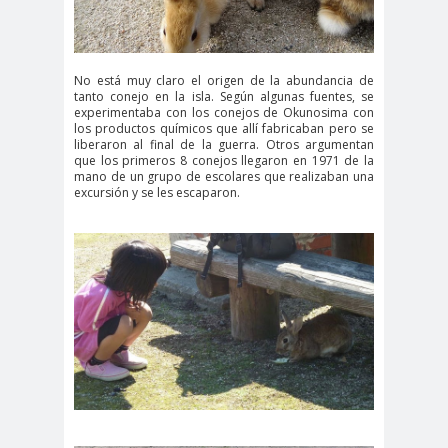
No está muy claro el origen de la abundancia de
tanto conejo en la isla. Según algunas fuentes, se
experimentaba con los conejos de Okunosima con
los productos químicos que allí fabricaban pero se
liberaron al final de la guerra. Otros argumentan
que los primeros 8 conejos llegaron en 1971 de la
mano de un grupo de escolares que realizaban una
excursión y se les escaparon.