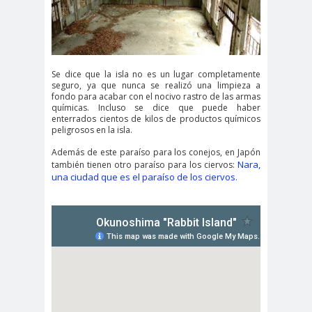
Se dice que la isla no es un lugar completamente
seguro, ya que nunca se realizó una limpieza a
fondo para acabar con el nocivo rastro de las armas
químicas. Incluso se dice que puede haber
enterrados cientos de kilos de productos químicos
peligrosos en la isla.
Además de este paraíso para los conejos, en Japón
Nara,
también tienen otro paraíso para los ciervos:
una ciudad que es el paraíso de los ciervos
.