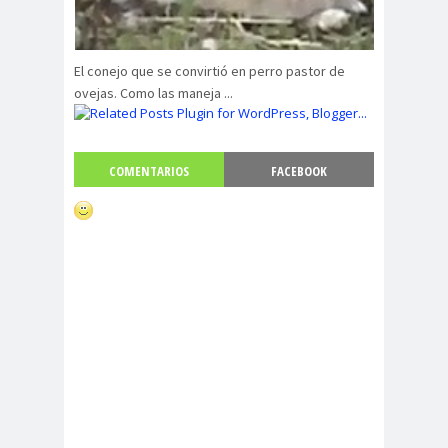
El conejo que se convirtió en perro pastor de
ovejas. Como las maneja ...
COMENTARIOS
FACEBOOK