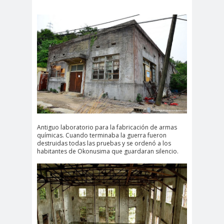
Antiguo laboratorio para la fabricación de armas
químicas. Cuando terminaba la guerra fueron
destruidas todas las pruebas y se ordenó a los
habitantes de Okonusima que guardaran silencio.