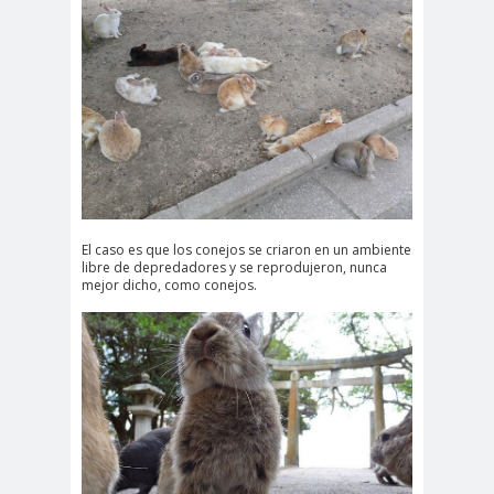
El caso es que los conejos se criaron en un ambiente
libre de depredadores y se reprodujeron, nunca
mejor dicho, como conejos.