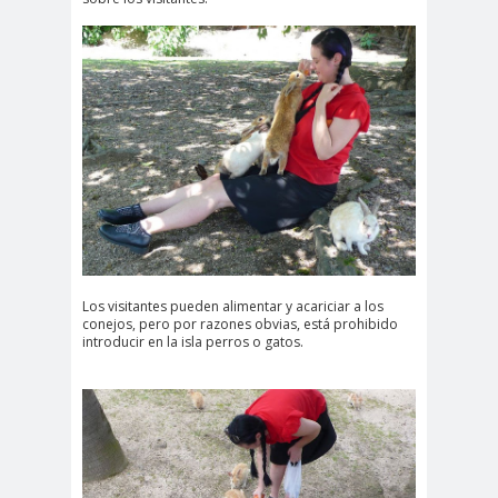
Los visitantes pueden alimentar y acariciar a los
conejos, pero por razones obvias, está prohibido
introducir en la isla perros o gatos.