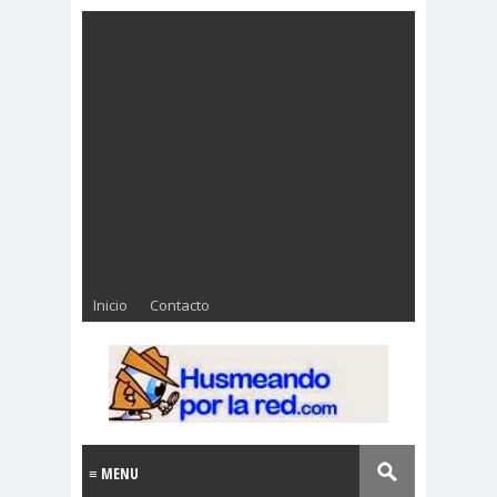
Inicio
Contacto