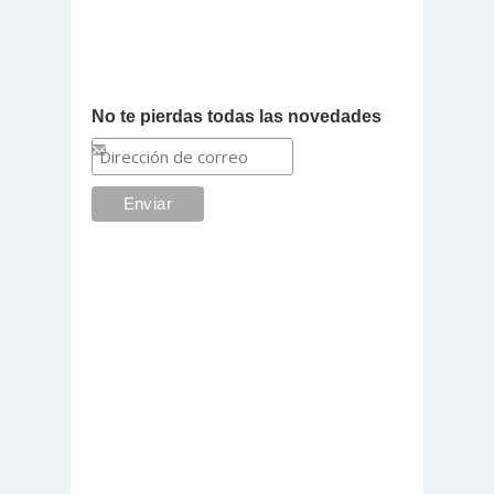
No te pierdas todas las novedades