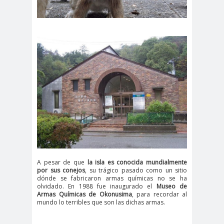
A pesar de que
la isla es conocida mundialmente
por sus conejos
, su trágico pasado como un sitio
dónde se fabricaron armas químicas no se ha
olvidado. En 1988 fue inaugurado el
Museo de
Armas Químicas de Okonusima
, para recordar al
mundo lo terribles que son las dichas armas.