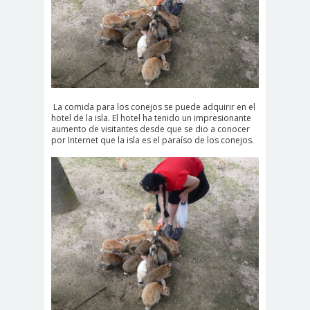
La comida para los conejos se puede adquirir en el
hotel de la isla. El hotel ha tenido un impresionante
aumento de visitantes desde que se dio a conocer
por Internet que la isla es el paraíso de los conejos.