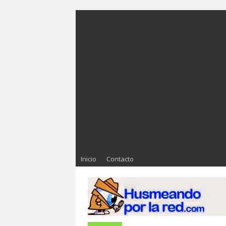
Inicio
Contacto