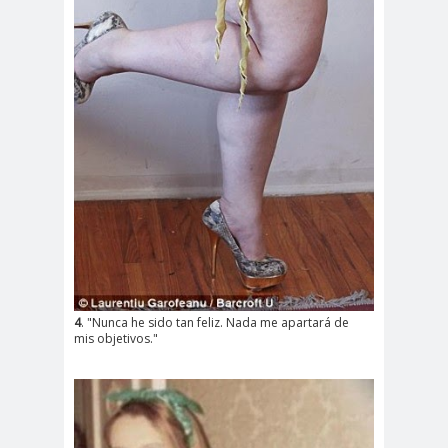
4
. "Nunca he sido tan feliz. Nada me apartará de
mis objetivos."