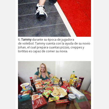
6.
Tammy
durante su época de jugadora
de voleibol. Tammy cuenta con la ayuda de su novio
Johan, el cual prepara cuantas pizzas, creppes y
tortitas es capaz de comer su novia.