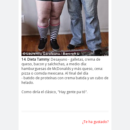
14
.
Dieta Tammy
: Desayuno - galletas, crema de
queso, bacon y salchichas, a medio día:
hamburguesas de McDonalds y más queso, cena:
pizza o comida mexicana. Al final del día
- batido de proteínas con crema batida y un cubo de
helado.
Como diría el clásico, "Hay gente pa tó".
¿Te ha gustado?