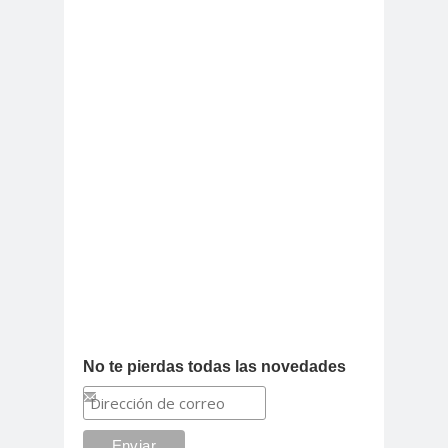
No te pierdas todas las novedades