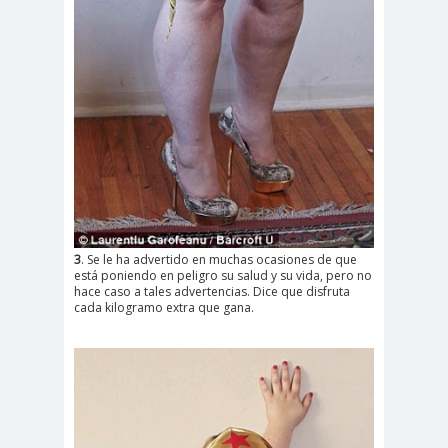
3
. Se le ha advertido en muchas ocasiones de que
está poniendo en peligro su salud y su vida, pero no
hace caso a tales advertencias. Dice que disfruta
cada kilogramo extra que gana.