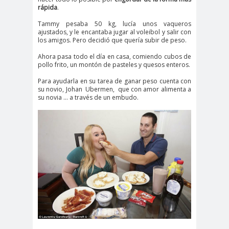
rápida
.
Tammy pesaba 50 kg, lucía unos vaqueros
ajustados, y le encantaba jugar al voleibol y salir con
los amigos. Pero decidió que quería subir de peso.
Ahora pasa todo el día en casa, comiendo cubos de
pollo frito, un montón de pasteles y quesos enteros.
Para ayudarla en su tarea de ganar peso cuenta con
su novio, Johan Ubermen, que con amor alimenta a
su novia ... a través de un embudo.