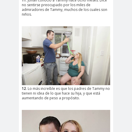
11
. Johan conoció a Tammy hace ocho meses. Dice
no sentirse preocupado por los miles de
admiradores de Tammy, muchos de los cuales son
niños.
12
. Lo más increíble es que los padres de Tammy no
tienen ni idea de lo que hace su hija, y que está
aumentando de peso a propósito.