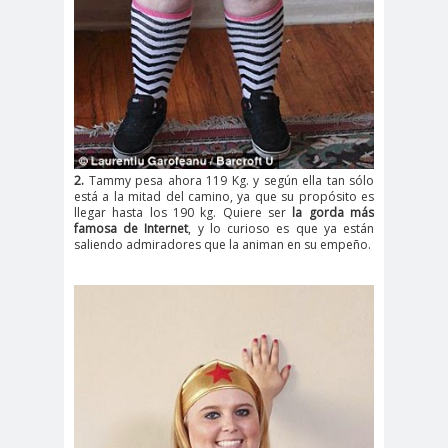
2.
Tammy pesa ahora 119 Kg. y según ella tan sólo
está a la mitad del camino, ya que su propósito es
llegar hasta los 190 kg. Quiere ser
la gorda más
famosa de Internet
, y lo curioso es que ya están
saliendo admiradores que la animan en su empeño.