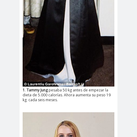
1
.
Tammy Jung
pesaba 50 kg antes de empezar la
dieta de 5.000 calorías. Ahora aumenta su peso 19
kg. cada seis meses.