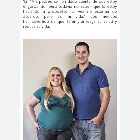
13
. "Mis padres se han dado cuenta de que estoy
engordando, pero todavía no saben que lo estoy
haciendo a propósito. Tal vez no estarían de
acuerdo, pero es mi vida." Los médicos
han advertido de que Tammy arriesga su salud y
reduce su vida.