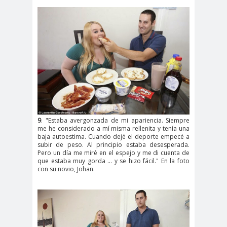
9
. "Estaba avergonzada de mi apariencia. Siempre
me he considerado a mí misma rellenita y tenía una
baja autoestima. Cuando dejé el deporte empecé a
subir de peso. Al principio estaba desesperada.
Pero un día me miré en el espejo y me di cuenta de
que estaba muy gorda ... y se hizo fácil." En la foto
con su novio, Johan.