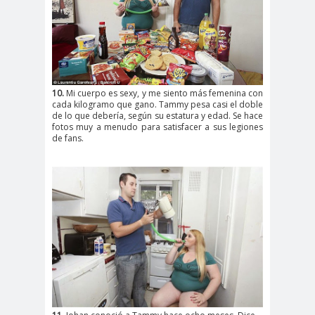
10.
Mi cuerpo es sexy, y me siento más femenina con
cada kilogramo que gano. Tammy pesa casi el doble
de lo que debería, según su estatura y edad. Se hace
fotos muy a menudo para satisfacer a sus legiones
de fans.