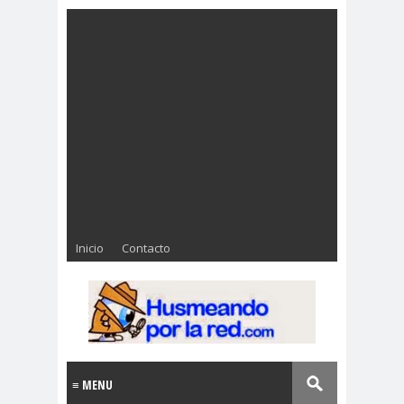
Inicio
Contacto