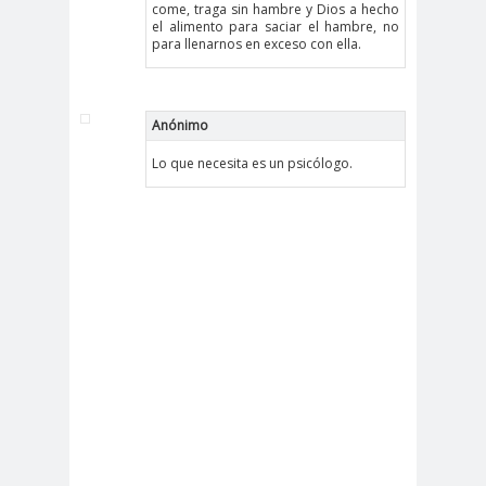
come, traga sin hambre y Dios a hecho
el alimento para saciar el hambre, no
para llenarnos en exceso con ella.
Anónimo
Lo que necesita es un psicólogo.