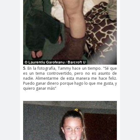
5
. En la fotografía, Tammy hace un tiempo. "Sé que
es un tema controvertido, pero no es asunto de
nadie. Alimentarme de esta manera me hace feliz.
Puedo ganar dinero porque hago lo que me gusta, y
quiero ganar más"