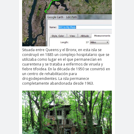
Situada entre Queens y el Bronx, en esta isla se
construyó en 1885 un complejo hospitalario que se
utilizaba como lugar en el que permanecían en
cuarentena y se trataba a enfermos de viruela y
fiebre tifoidea. En la década de 1950 se convirtió en
un centro de rehabilitación para
drogodependientes. La isla permanece
completamente abandonada desde 1963.