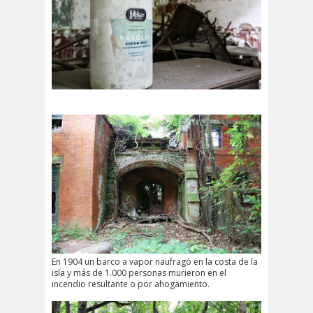
En 1904 un barco a vapor naufragó en la costa de la
isla y más de 1.000 personas murieron en el
incendio resultante o por ahogamiento.