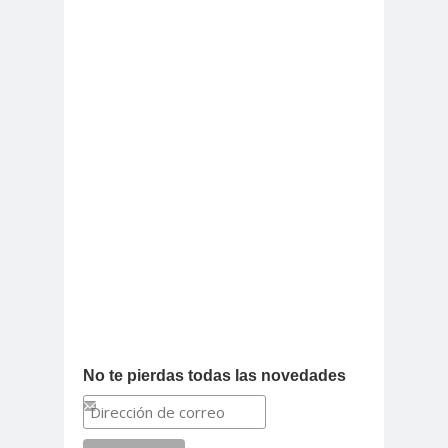
No te pierdas todas las novedades