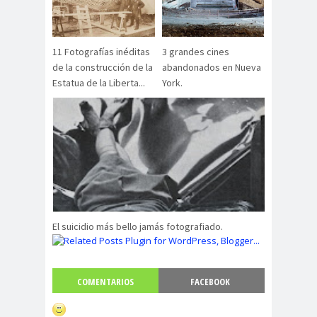
11 Fotografías inéditas
3 grandes cines
de la construcción de la
abandonados en Nueva
Estatua de la Liberta...
York.
El suicidio más bello jamás fotografiado.
COMENTARIOS
FACEBOOK