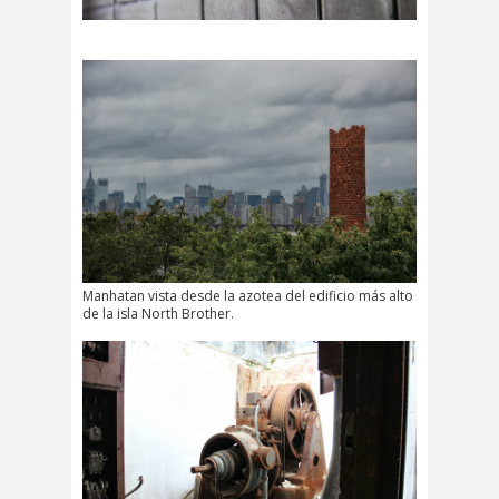
Manhatan vista desde la azotea del edificio más alto
de la isla North Brother.