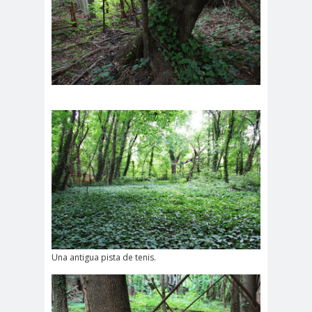
Una antigua pista de tenis.