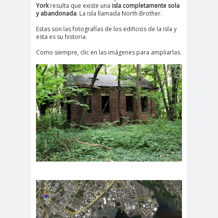
York
resulta que existe una
isla completamente sola
y abandonada
. La isla llamada North Brother.
Estas son las fotografías de los edificios de la isla y
esta es su historia.
Como siempre, clic en las imágenes para ampliarlas.