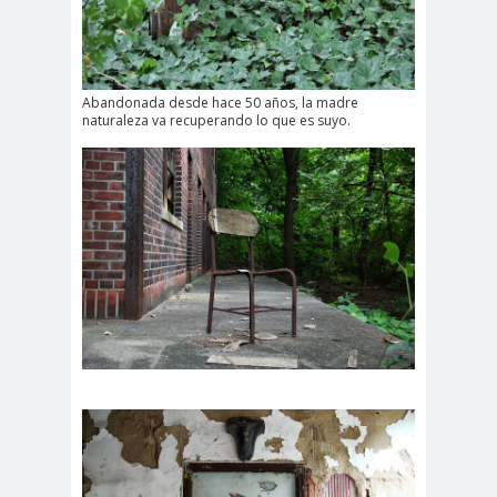
Abandonada desde hace 50 años, la madre
naturaleza va recuperando lo que es suyo.