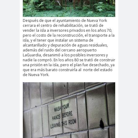
Después de que el ayuntamiento de Nueva York
cerrara el centro de rehabilitación, se trató de
vender la isla a inversores privados en los años 70,
pero el costo de la reconstrucción, el transporte a la
isla, y el tener que instalar un sistema de
alcantarillado y depuración de aguas residuales,
además del ruido del cercano aeropuerto
LaGuardia, desanimó a los posibles inversores y
nadie la compró. En los años 80 se trató de construir
una prisión en la isla, pero el plan fue desechado, ya
que era más barato construirla al norte del estado
de Nueva York.