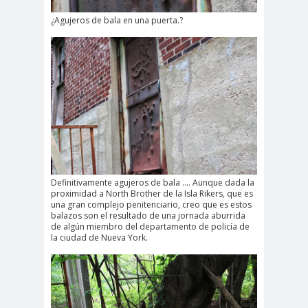
¿Agujeros de bala en una puerta.?
Definitivamente agujeros de bala .... Aunque dada la
proximidad a North Brother de la Isla Rikers, que es
una gran complejo penitenciario, creo que es estos
balazos son el resultado de una jornada aburrida
de algún miembro del departamento de policía de
la ciudad de Nueva York.