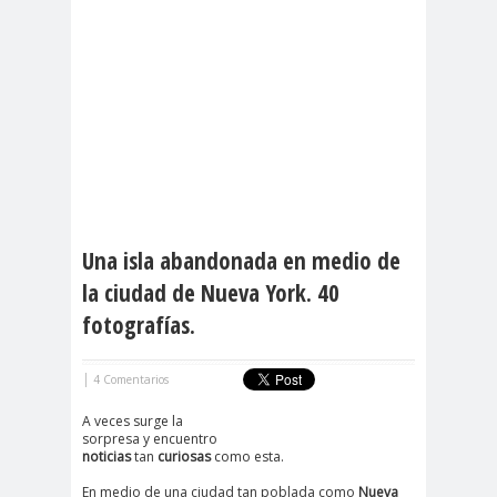
Una isla abandonada en medio de
la ciudad de Nueva York. 40
fotografías.
|
4 Comentarios
A veces surge la
sorpresa y encuentro
noticias
tan
curiosas
como esta.
En medio de una ciudad tan poblada como
Nueva