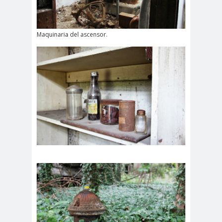
Maquinaria del ascensor.