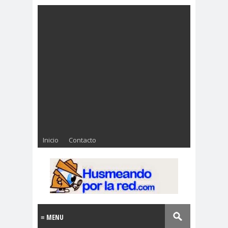
Inicio
Contacto