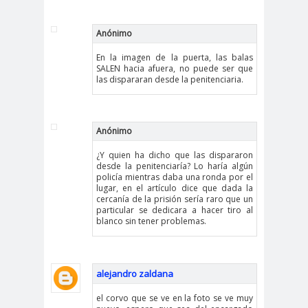
Anónimo
En la imagen de la puerta, las balas
SALEN hacia afuera, no puede ser que
las dispararan desde la penitenciaria.
Anónimo
¿Y quien ha dicho que las dispararon
desde la penitenciaría? Lo haría algún
policía mientras daba una ronda por el
lugar, en el artículo dice que dada la
cercanía de la prisión sería raro que un
particular se dedicara a hacer tiro al
blanco sin tener problemas.
alejandro zaldana
el corvo que se ve en la foto se ve muy