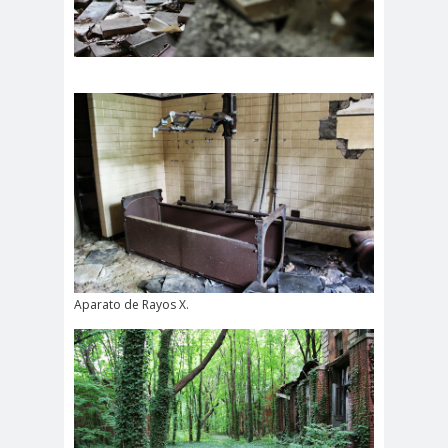
Aparato de Rayos X.