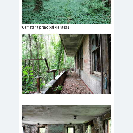
Carretera principal de la isla.