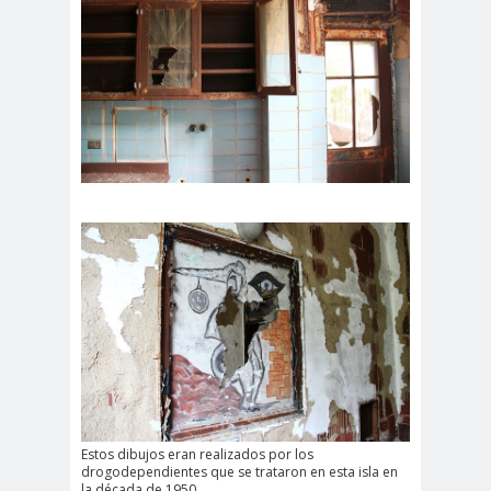
Estos dibujos eran realizados por los
drogodependientes que se trataron en esta isla en
la década de 1950.