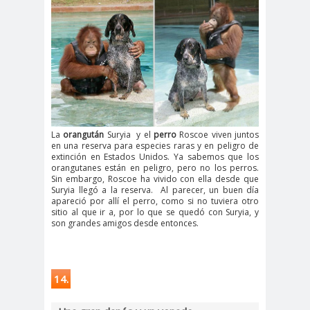
La
orangután
Suryia y el
perro
Roscoe viven juntos
en una reserva para especies raras y en peligro de
extinción en Estados Unidos. Ya sabemos que los
orangutanes están en peligro, pero no los perros.
Sin embargo, Roscoe ha vivido con ella desde que
Suryia llegó a la reserva. Al parecer, un buen día
apareció por allí el perro, como si no tuviera otro
sitio al que ir a, por lo que se quedó con Suryia, y
son grandes amigos desde entonces.
14.