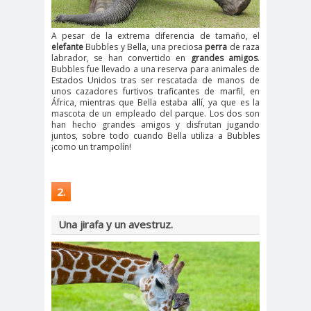
A pesar de la extrema diferencia de tamaño, el
elefante
Bubbles y Bella, una preciosa
perra
de raza
labrador, se han convertido en
grandes amigos
.
Bubbles fue llevado a una reserva para animales de
Estados Unidos tras ser rescatada de manos de
unos cazadores furtivos traficantes de marfil, en
África, mientras que Bella estaba allí, ya que es la
mascota de un empleado del parque. Los dos son
han hecho grandes amigos y disfrutan jugando
juntos, sobre todo cuando Bella utiliza a Bubbles
¡como un trampolín!
2.
Una jirafa y un avestruz.