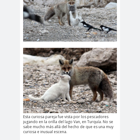
Esta curiosa pareja fue vista por los pescadores
jugando en la orilla del lago Van, en Turquía. No se
sabe mucho más allá del hecho de que es una muy
curiosa e inusual escena.