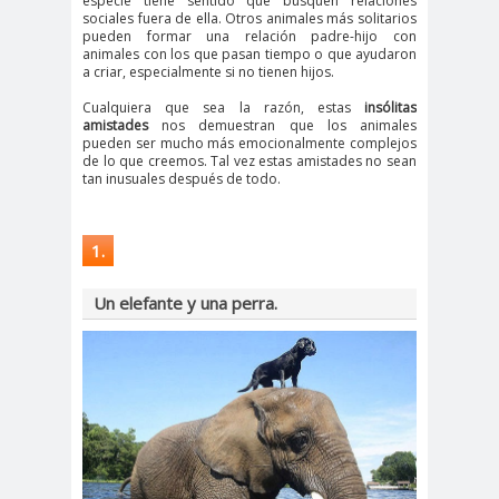
especie tiene sentido que busquen relaciones
sociales fuera de ella. Otros animales más solitarios
pueden formar una relación padre-hijo con
animales con los que pasan tiempo o que ayudaron
a criar, especialmente si no tienen hijos.
Cualquiera que sea la razón, estas
insólitas
amistades
nos demuestran que los animales
pueden ser mucho más emocionalmente complejos
de lo que creemos. Tal vez estas amistades no sean
tan inusuales después de todo.
1.
Un elefante y una perra.