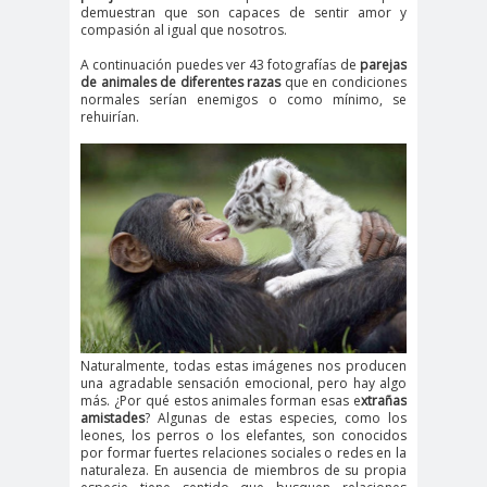
demuestran que son capaces de sentir amor y
compasión al igual que nosotros.
A continuación puedes ver 43 fotografías de
parejas
de animales de diferentes razas
que en condiciones
normales serían enemigos o como mínimo, se
rehuirían.
Naturalmente, todas estas imágenes nos producen
una agradable sensación emocional, pero hay algo
más. ¿Por qué estos animales forman esas e
xtrañas
amistades
? Algunas de estas especies, como los
leones, los perros o los elefantes, son conocidos
por formar fuertes relaciones sociales o redes en la
naturaleza. En ausencia de miembros de su propia