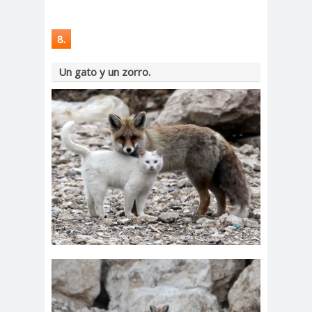
8.
Un gato y un zorro.