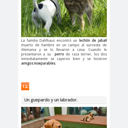
La familia Dahlhaus encontró un
lechón de jabalí
muerto de hambre en un campo al suroeste de
Alemania y se lo llevaron a casa. Cuando le
presentaron a su
perro
de raza terrier, los dos
inmediatamente se cayeron bien y se hicieron
amigos inseparables
.
12.
Un guepardo y un labrador.