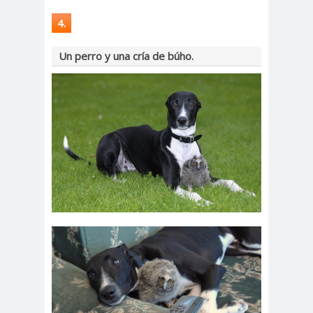
4.
Un perro y una cría de búho.