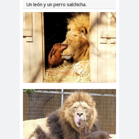
Un león y un perro salchicha.