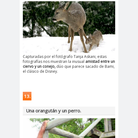
Capturadas por el fotógrafo Tanja Askani, estas
fotografías nos muestran la inusual
amistad entre un
ciervo y un conejo,
dúo que parece sacado de Bami,
el clásico de Disney.
13.
Una orangután y un perro.