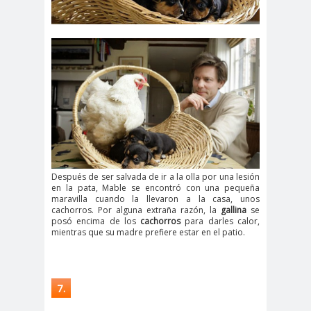
Después de ser salvada de ir a la olla por una lesión
en la pata, Mable se encontró con una pequeña
maravilla cuando la llevaron a la casa, unos
cachorros. Por alguna extraña razón, la
gallina
se
posó encima de los
cachorros
para darles calor,
mientras que su madre prefiere estar en el patio.
7.