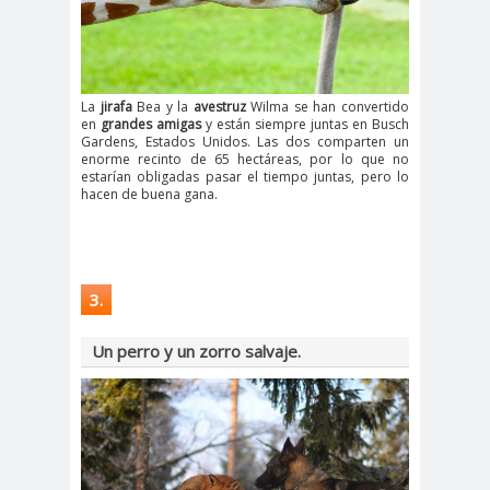
La
jirafa
Bea y la
avestruz
Wilma se han convertido
en
grandes amigas
y están siempre juntas en Busch
Gardens, Estados Unidos. Las dos comparten un
enorme recinto de 65 hectáreas, por lo que no
estarían obligadas pasar el tiempo juntas, pero lo
hacen de buena gana.
3.
Un perro y un zorro salvaje.