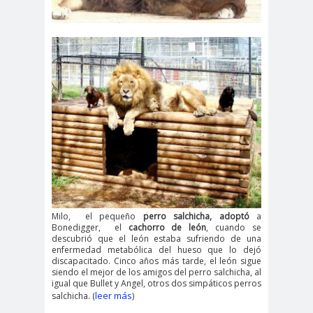
Milo, el pequeño
perro salchicha, adoptó
a
Bonedigger, el
cachorro de león
, cuando se
descubrió que el león estaba sufriendo de una
enfermedad metabólica del hueso que lo dejó
discapacitado. Cinco años más tarde, el león sigue
siendo el mejor de los amigos del perro salchicha, al
igual que Bullet y Angel, otros dos simpáticos perros
leer más
salchicha. (
)