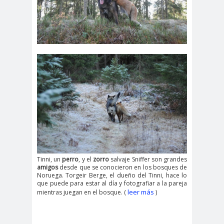
Tinni, un
perro
, y el
zorro
salvaje Sniffer son grandes
amigos
desde que se conocieron en los bosques de
Noruega. Torgeir Berge, el dueño del Tinni, hace lo
que puede para estar al día y fotografiar a la pareja
leer más
mientras juegan en el bosque. (
)