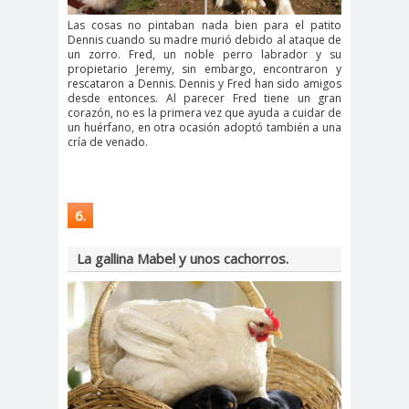
Las cosas no pintaban nada bien para el patito
Dennis cuando su madre murió debido al ataque de
un zorro. Fred, un noble perro labrador y su
propietario Jeremy, sin embargo, encontraron y
rescataron a Dennis. Dennis y Fred han sido amigos
desde entonces. Al parecer Fred tiene un gran
corazón, no es la primera vez que ayuda a cuidar de
un huérfano, en otra ocasión adoptó también a una
cría de venado.
6.
La gallina Mabel y unos cachorros.