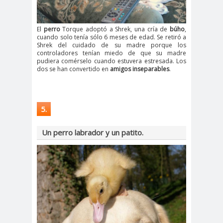
El
perro
Torque adoptó a Shrek, una cría de
búho
,
cuando solo tenía sólo 6 meses de edad. Se retiró a
Shrek del cuidado de su madre porque los
controladores tenían miedo de que su madre
pudiera comérselo cuando estuvera estresada. Los
dos se han convertido en
amigos inseparables
.
5.
Un perro labrador y un patito.