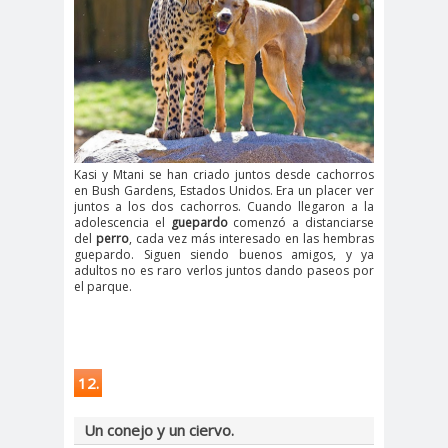
Kasi y Mtani se han criado juntos desde cachorros
en Bush Gardens, Estados Unidos. Era un placer ver
juntos a los dos cachorros. Cuando llegaron a la
adolescencia el
guepardo
comenzó a distanciarse
del
perro
, cada vez más interesado ​​en las hembras
guepardo. Siguen siendo buenos amigos, y ya
adultos no es raro verlos juntos dando paseos por
el parque.
12.
Un conejo y un ciervo.