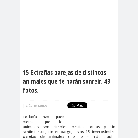
15 Extrañas parejas de distintos
animales que te harán sonreír. 43
fotos.
|
2 Comentarios
Todavía hay quien
piensa que los
animales son simples bestias tontas y sin
sentimientos, sin embargo, estas 15 inverosímiles
parejas de animales
que he reunido aquí