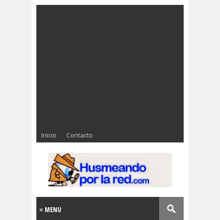
Inicio
Contacto