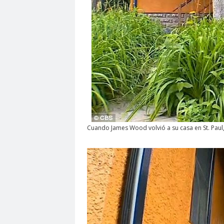
Cuando James Wood volvió a su casa en St. Paul,