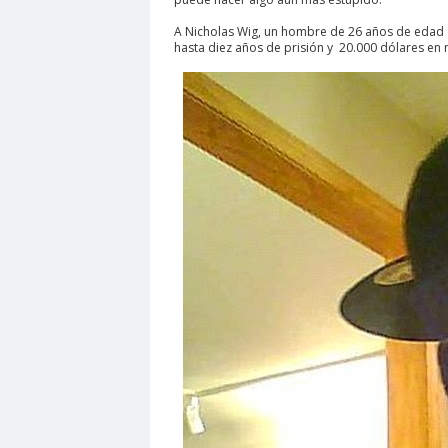
A Nicholas Wig, un hombre de 26 años de edad d
hasta diez años de prisión y 20.000 dólares en 