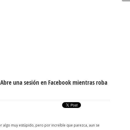
 Abre una sesión en Facebook mientras roba
 algo muy estúpido, pero por increíble que parezca, aun se