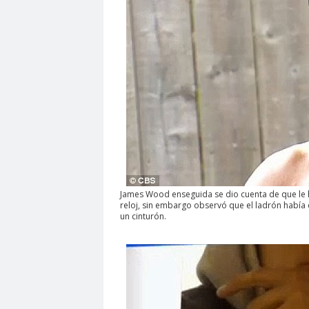
James Wood enseguida se dio cuenta de que le ha
reloj, sin embargo observó que el ladrón había 
un cinturón.