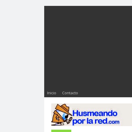
Inicio
Contacto