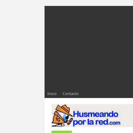
Inicio
Contacto