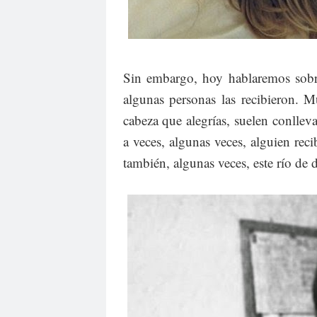
Sin embargo, hoy hablaremos sob
algunas personas las recibieron.
cabeza que alegrías, suelen conllev
a veces, algunas veces, alguien re
también, algunas veces, este río de