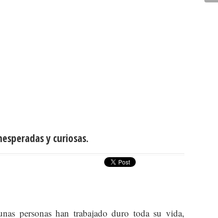
nesperadas y curiosas.
gunas personas han trabajado duro toda su vida,