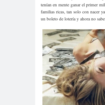
tenían en mente ganar el primer mil
familias ricas, tan solo con nacer 
un boleto de lotería y ahora no sab