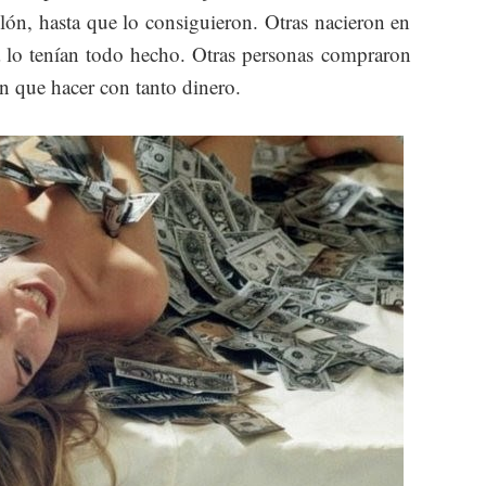
lón, hasta que lo consiguieron. Otras nacieron en
ya lo tenían todo hecho. Otras personas compraron
en que hacer con tanto dinero.