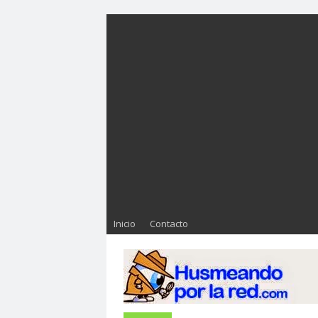
Inicio
Contacto