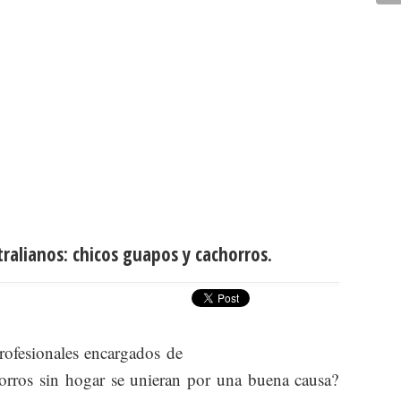
ralianos: chicos guapos y cachorros.
ofesionales encargados de
orros sin hogar se unieran por una buena causa?