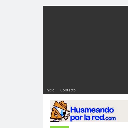
Inicio
Contacto