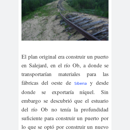
El plan original era construir un puerto
en Salejard, en el río Ob, a donde se
transportarían materiales para las
fábricas del oeste de
y desde
Siberia
donde se exportaría níquel. Sin
embargo se descubrió que el estuario
del río Ob no tenía la profundidad
suficiente para construir un puerto por
lo que se optó por construir un nuevo