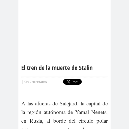
El tren de la muerte de Stalin
|
Sin Comentarios
A las afueras de Salejard, la capital de
la región autónoma de Yamal Nenets,
en Rusia, al borde del círculo polar