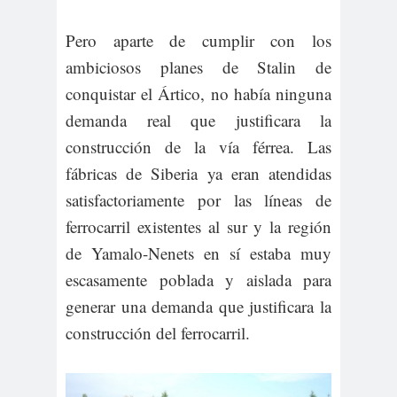
Pero aparte de cumplir con los
ambiciosos planes de Stalin de
conquistar el Ártico, no había ninguna
demanda real que justificara la
construcción de la vía férrea. Las
fábricas de Siberia ya eran atendidas
satisfactoriamente por las líneas de
ferrocarril existentes al sur y la región
de Yamalo-Nenets en sí estaba muy
escasamente poblada y aislada para
generar una demanda que justificara la
construcción del ferrocarril.