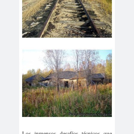
Los inmensos desafíos técnicos que