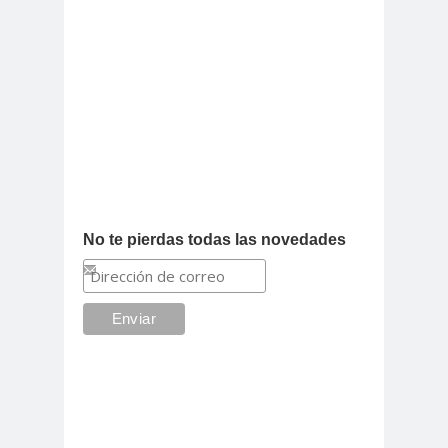
No te pierdas todas las novedades