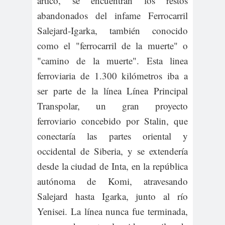
ártico, se encuentran los restos
abandonados del infame Ferrocarril
Salejard-Igarka, también conocido
como el "ferrocarril de la muerte" o
"camino de la muerte". Esta linea
ferroviaria de 1.300 kilómetros iba a
ser parte de la línea Línea Principal
Transpolar, un gran proyecto
ferroviario concebido por Stalin, que
conectaría las partes oriental y
occidental de Siberia, y se extendería
desde la ciudad de Inta, en la república
autónoma de Komi, atravesando
Salejard hasta Igarka, junto al río
Yenisei. La línea nunca fue terminada,