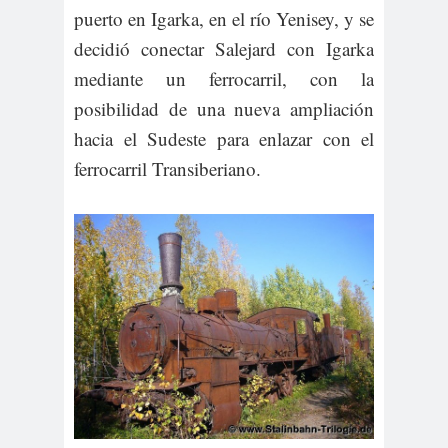
puerto en Igarka, en el río Yenisey, y se
decidió conectar Salejard con Igarka
mediante un ferrocarril, con la
posibilidad de una nueva ampliación
hacia el Sudeste para enlazar con el
ferrocarril Transiberiano.