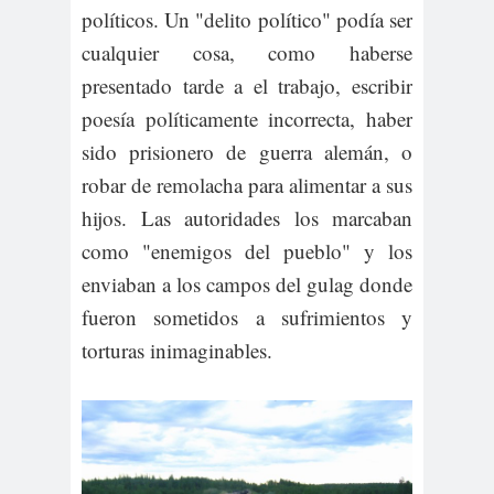
políticos. Un "delito político" podía ser
cualquier cosa, como haberse
presentado tarde a el trabajo, escribir
poesía políticamente incorrecta, haber
sido prisionero de guerra alemán, o
robar de remolacha para alimentar a sus
hijos. Las autoridades los marcaban
como "enemigos del pueblo" y los
enviaban a los campos del gulag donde
fueron sometidos a sufrimientos y
torturas inimaginables.