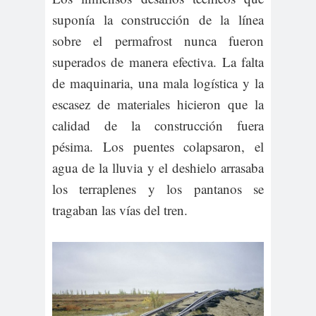
suponía la construcción de la línea
sobre el permafrost nunca fueron
superados de manera efectiva. La falta
de maquinaria, una mala logística y la
escasez de materiales hicieron que la
calidad de la construcción fuera
pésima. Los puentes colapsaron, el
agua de la lluvia y el deshielo arrasaba
los terraplenes y los pantanos se
tragaban las vías del tren.