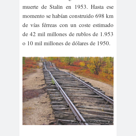
muerte de Stalin en 1953. Hasta ese
momento se habían construido 698 km
de vías férreas con un coste estimado
de 42 mil millones de rublos de 1.953
o 10 mil millones de dólares de 1950.