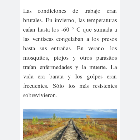
Las condiciones de trabajo eran
brutales. En invierno, las temperaturas
caían hasta los -60 ° C que sumada a
las ventiscas congelaban a los presos
hasta sus entrañas. En verano, los
mosquitos, piojos y otros parásitos
traían enfermedades y la muerte. La
vida era barata y los golpes eran
frecuentes. Sólo los más resistentes
sobrevivieron.