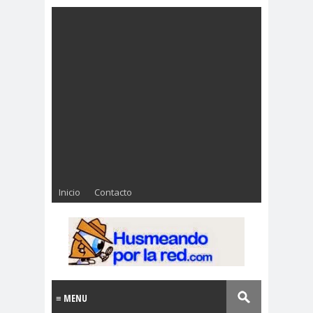
Inicio
Contacto