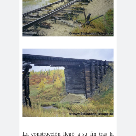
La construcción llegó a su fin tras la