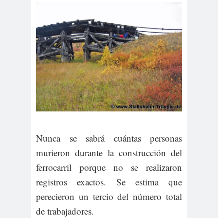
Nunca se sabrá cuántas personas
murieron durante la construcción del
ferrocarril porque no se realizaron
registros exactos. Se estima que
perecieron un tercio del número total
de trabajadores.