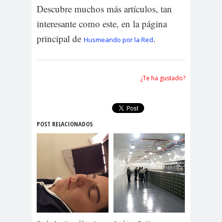
Descubre muchos más artículos, tan
interesante como este, en la página
principal de
.
Husmeando por la Red
¿Te ha gustado?
POST RELACIONADOS