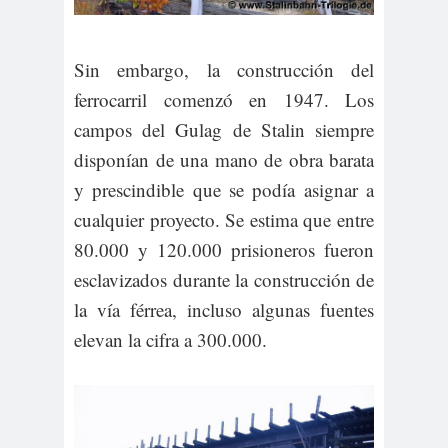
Sin embargo, la construcción del
ferrocarril comenzó en 1947. Los
campos del Gulag de Stalin siempre
disponían de una mano de obra barata
y prescindible que se podía asignar a
cualquier proyecto. Se estima que entre
80.000 y 120.000 prisioneros fueron
esclavizados durante la construcción de
la vía férrea, incluso algunas fuentes
elevan la cifra a 300.000.