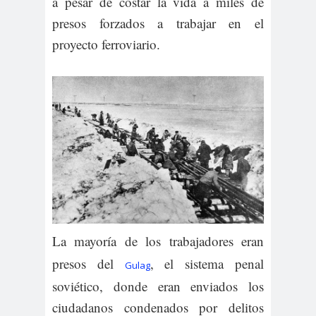
a pesar de costar la vida a miles de
presos forzados a trabajar en el
proyecto ferroviario.
La mayoría de los trabajadores eran
presos del
, el sistema penal
Gulag
soviético, donde eran enviados los
ciudadanos condenados por delitos