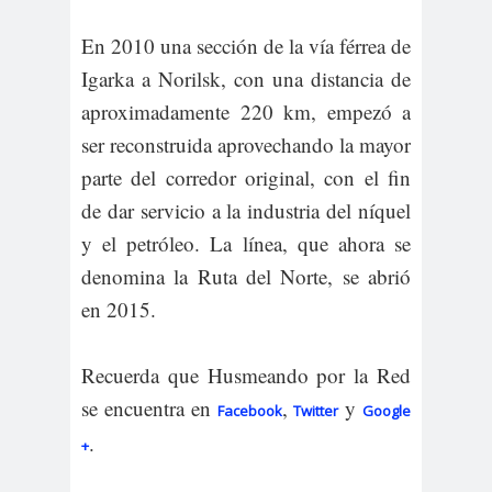
En 2010 una sección de la vía férrea de
Igarka a Norilsk, con una distancia de
aproximadamente 220 km, empezó a
ser reconstruida aprovechando la mayor
parte del corredor original, con el fin
de dar servicio a la industria del níquel
y el petróleo. La línea, que ahora se
denomina la Ruta del Norte, se abrió
en 2015.
Recuerda que Husmeando por la Red
se encuentra en
,
y
Facebook
Twitter
Google
.
+