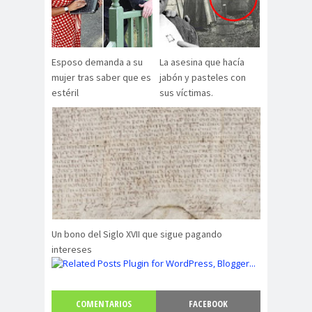
Esposo demanda a su
La asesina que hacía
mujer tras saber que es
jabón y pasteles con
estéril
sus víctimas.
Un bono del Siglo XVII que sigue pagando
intereses
COMENTARIOS
FACEBOOK