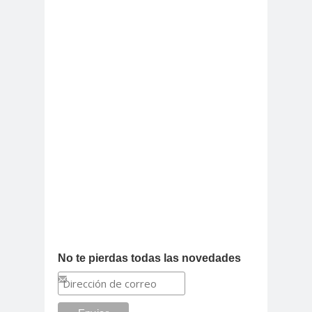
No te pierdas todas las novedades