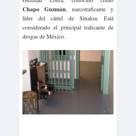
Chapo Guzmán
, narcotraficante y
líder del cártel de Sinaloa. Está
considerado el principal traficante de
drogas de México.