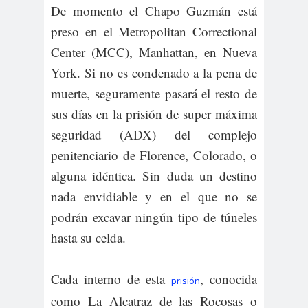
De momento el Chapo Guzmán está
preso en el Metropolitan Correctional
Center (MCC), Manhattan, en Nueva
York. Si no es condenado a la pena de
muerte, seguramente pasará el resto de
sus días en la prisión de super máxima
seguridad (ADX) del complejo
penitenciario de Florence, Colorado, o
alguna idéntica. Sin duda un destino
nada envidiable y en el que no se
podrán excavar ningún tipo de túneles
hasta su celda.
Cada interno de esta
, conocida
prisión
como La Alcatraz de las Rocosas o