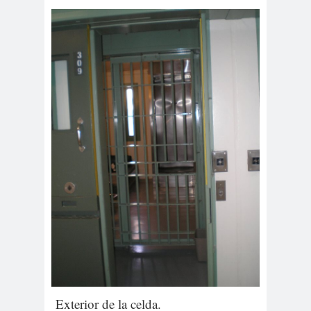
Exterior de la celda.