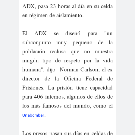
ADX, pasa 23 horas al día en su celda
en régimen de aislamiento.
El ADX se diseñó para "un
subconjunto muy pequeño de la
población reclusa que no muestra
ningún tipo de respeto por la vida
humana", dijo Norman Carlson, el ex
director de la Oficina Federal de
Prisiones. La prisión tiene capacidad
para 406 internos, algunos de ellos de
los más famosos del mundo, como el
.
Unabomber
Los presos pasan sus días en celdas de