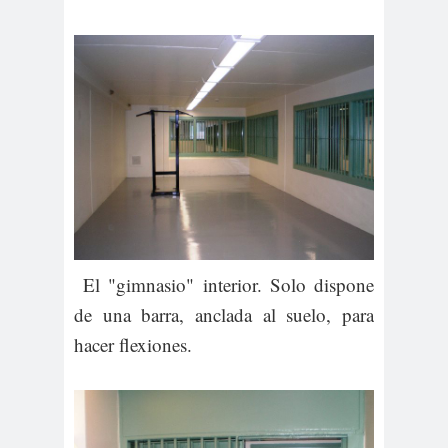
El "gimnasio" interior. Solo dispone
de una barra, anclada al suelo, para
hacer flexiones.