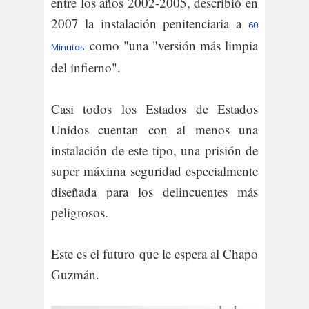
entre los años 2002-2005, describió en
2007 la instalación penitenciaria a
60
como "una "versión más limpia
Minutos
del infierno".
Casi todos los Estados de Estados
Unidos cuentan con al menos una
instalación de este tipo, una prisión de
super máxima seguridad especialmente
diseñada para los delincuentes más
peligrosos.
Este es el futuro que le espera al Chapo
Guzmán.