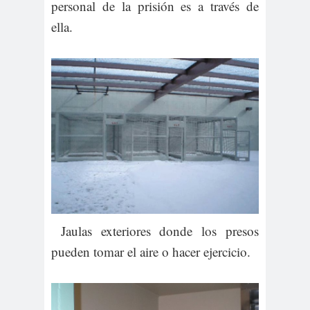
personal de la prisión es a través de
ella.
Jaulas exteriores donde los presos
pueden tomar el aire o hacer ejercicio.