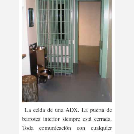
La celda de una ADX. La puerta de
barrotes interior siempre está cerrada.
Toda comunicación con cualquier