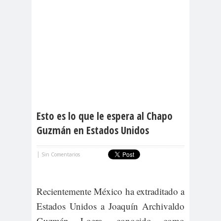
Esto es lo que le espera al Chapo
Guzmán en Estados Unidos
|
Sin Comentarios
Recientemente México ha extraditado a
Estados Unidos a Joaquín Archivaldo
Guzmán Loera, conocido como