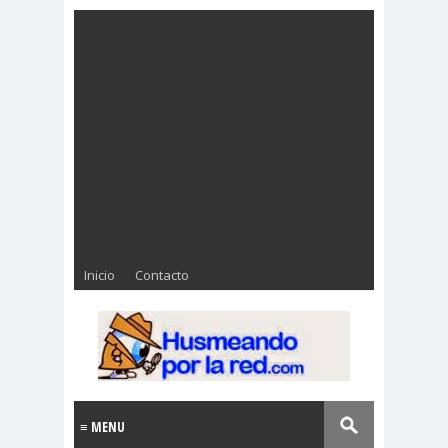
Inicio
Contacto