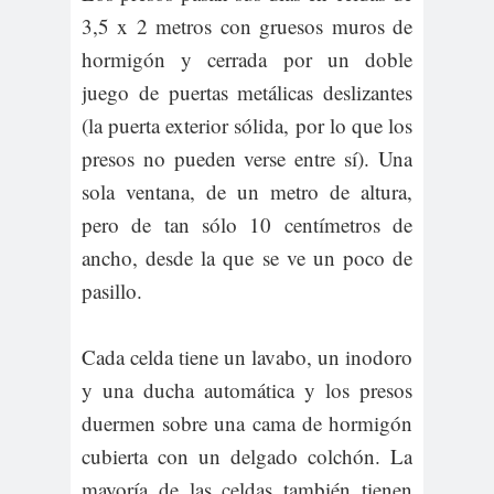
3,5 x 2 metros con gruesos muros de
hormigón y cerrada por un doble
juego de puertas metálicas deslizantes
(la puerta exterior sólida, por lo que los
presos no pueden verse entre sí). Una
sola ventana, de un metro de altura,
pero de tan sólo 10 centímetros de
ancho, desde la que se ve un poco de
pasillo.
Cada celda tiene un lavabo, un inodoro
y una ducha automática y los presos
duermen sobre una cama de hormigón
cubierta con un delgado colchón. La
mayoría de las celdas también tienen