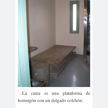
La cama es una plataforma de
hormigón con un delgado colchón.