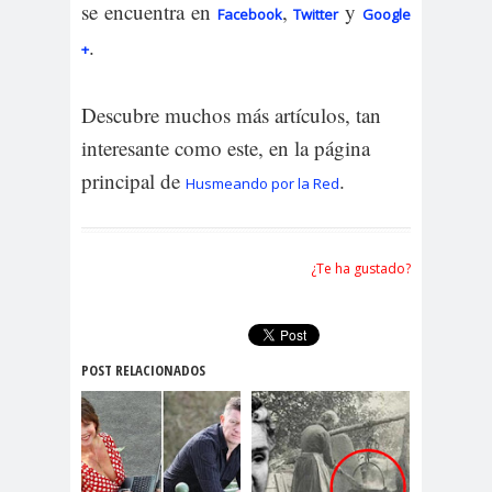
se encuentra en
,
y
Facebook
Twitter
Google
.
+
Descubre muchos más artículos, tan
interesante como este, en la página
principal de
.
Husmeando por la Red
¿Te ha gustado?
POST RELACIONADOS