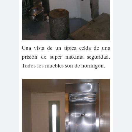
Una vista de un típica celda de una
prisión de super máxima seguridad.
Todos los muebles son de hormigón.