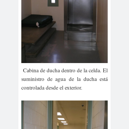
Cabina de ducha dentro de la celda. El
suministro de agua de la ducha está
controlada desde el exterior.