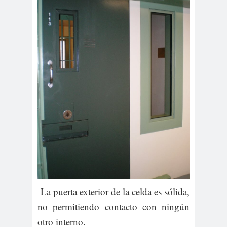
La puerta exterior de la celda es sólida,
no permitiendo contacto con ningún
otro interno.