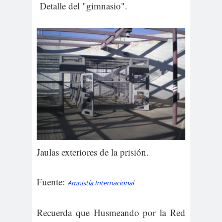
Detalle del "gimnasio".
Jaulas exteriores de la prisión.
Fuente:
Amnistía Internacional
Recuerda que Husmeando por la Red