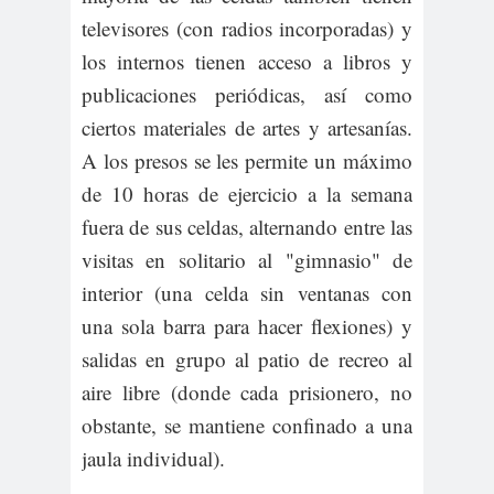
televisores (con radios incorporadas) y
los internos tienen acceso a libros y
publicaciones periódicas, así como
ciertos materiales de artes y artesanías.
A los presos se les permite un máximo
de 10 horas de ejercicio a la semana
fuera de sus celdas, alternando entre las
visitas en solitario al "gimnasio" de
interior (una celda sin ventanas con
una sola barra para hacer flexiones) y
salidas en grupo al patio de recreo al
aire libre (donde cada prisionero, no
obstante, se mantiene confinado a una
jaula individual).