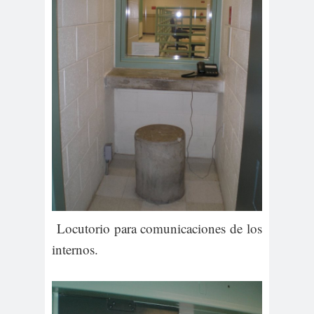
Locutorio para comunicaciones de los
internos.