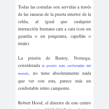
Todas las comidas son servidas a través
de las ranuras de la puerta interior de la
celda, al igual que cualquier
interacción humana cara a cara (con un
guardia o un psiquiatra, capellán o
imán).
La prisión de Bastoy, Noruega,
considerada
la prisión más confortable del
, no tiene absolutamente nada
mundo
que ver con esta, parece más un
confortable retiro campestre.
Robert Hood, el director de este centro